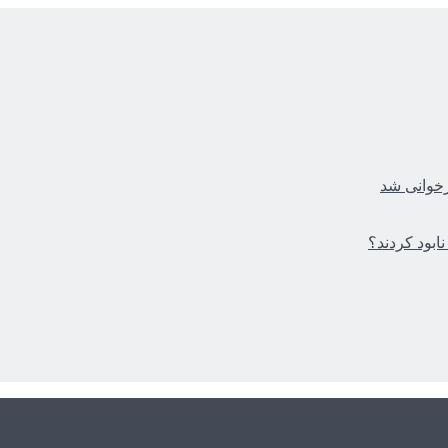
زخوانی شد
ابود کردند؟