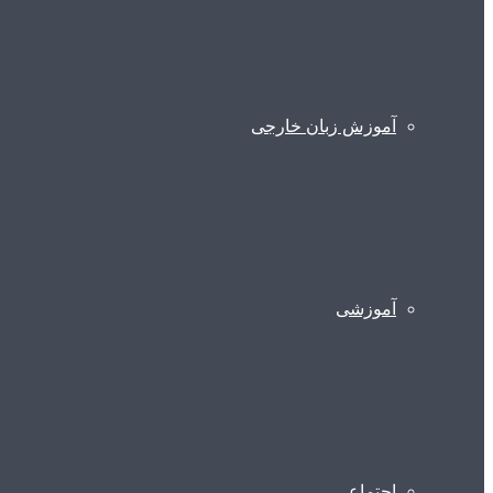
آموزش زبان خارجی
آموزشی
اجتماعی