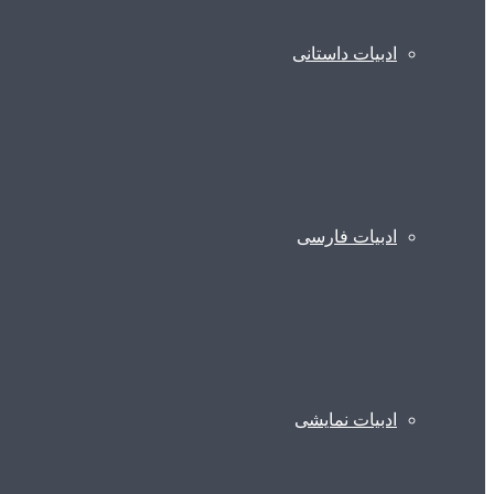
ادبیات داستانی
ادبیات فارسی
ادبیات نمایشی