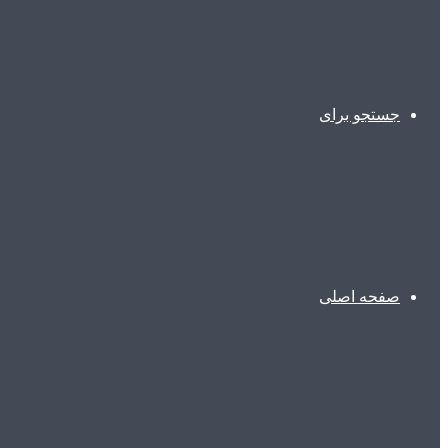
جستجو برای
صفحه اصلی