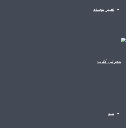
تغییر پوسته
منو