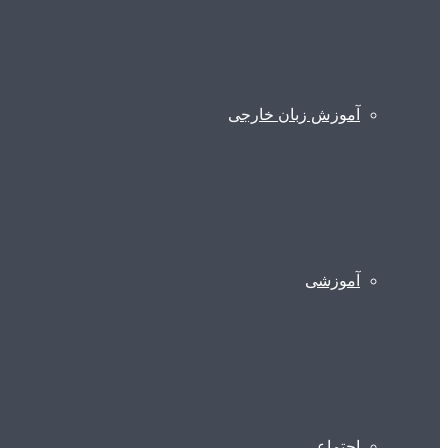
آموزش زبان خارجی
آموزشی
اجتماعی