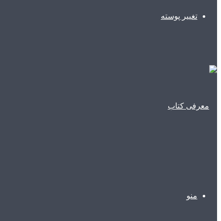
تغییر پوسته
منو