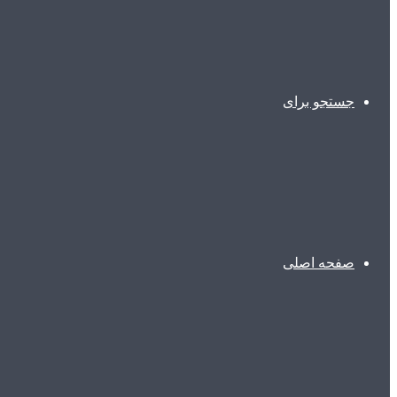
جستجو برای
صفحه اصلی