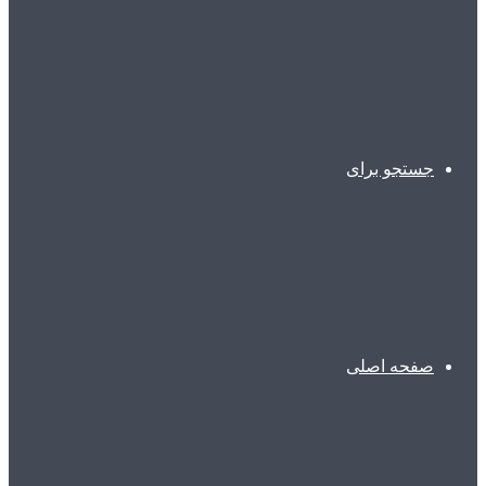
جستجو برای
صفحه اصلی