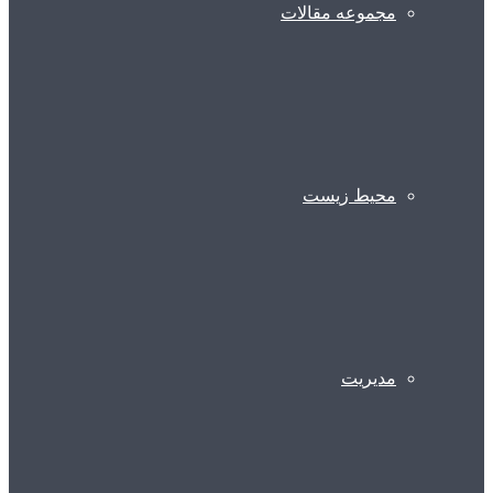
مجموعه مقالات
محیط زیست
مدیریت