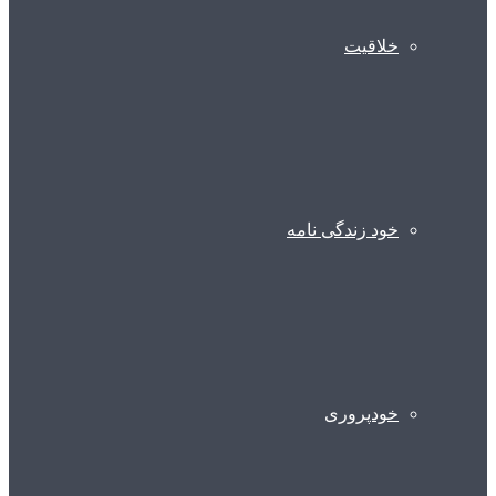
خلاقیت
خود زندگی نامه
خودپروری