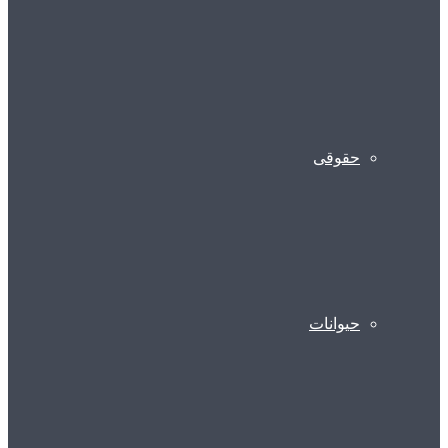
حقوقی
حیوانات