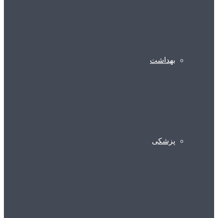
بهداشت
پزشکی