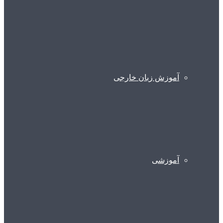
آموزش زبان خارجی
آموزشی