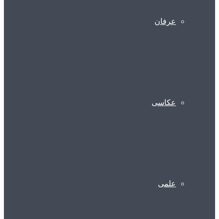
عرفان
عکاسی
علمی