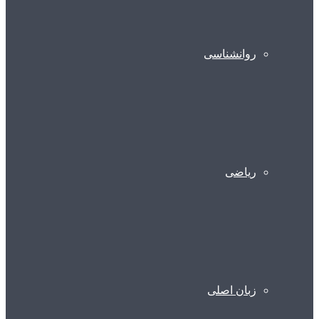
روانشناسی
ریاضی
زبان اصلی