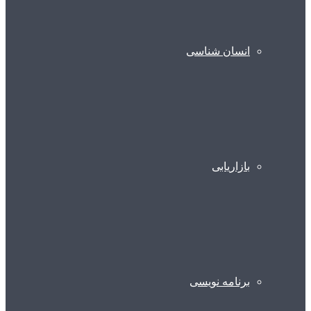
انسان شناسی
بازاریابی
برنامه نویسی