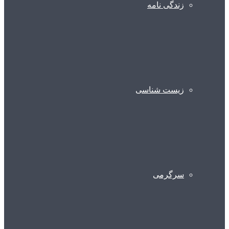
زندگی نامه
زیست شناسی
سرگرمی