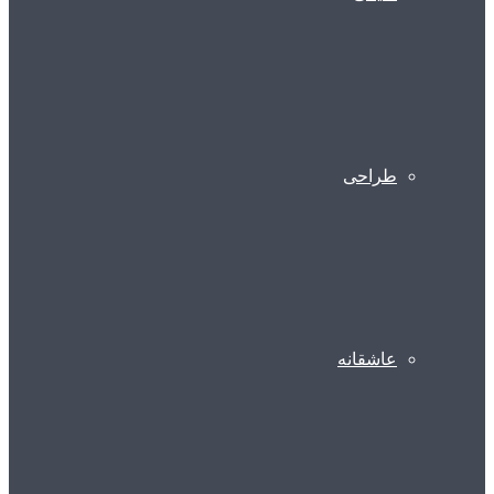
طراحی
عاشقانه