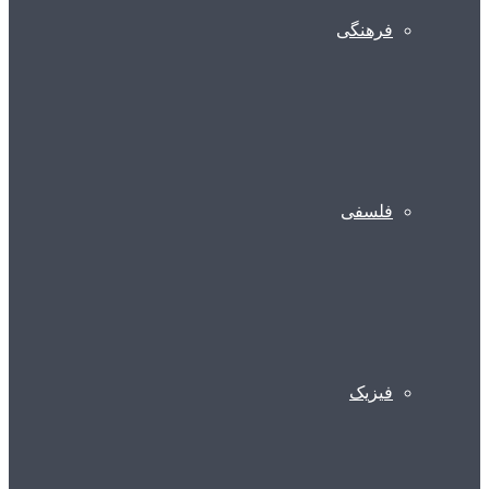
فرهنگی
فلسفی
فیزیک