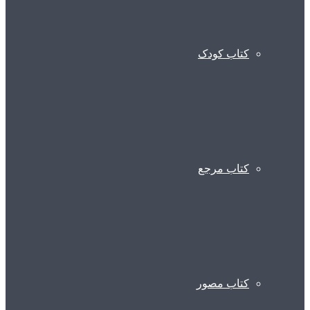
کتاب کودک
کتاب مرجع
کتاب مصور