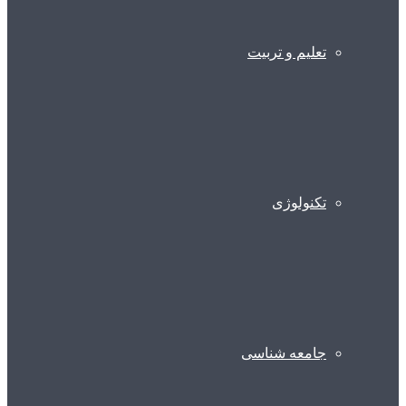
تعلیم و تربیت
تکنولوژی
جامعه شناسی