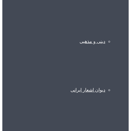
دینی و مذهبی
دیوان اشعار ایرانی