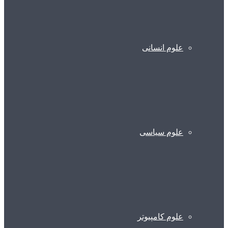
علوم انسانی
علوم سیاسی
علوم کامپیوتر