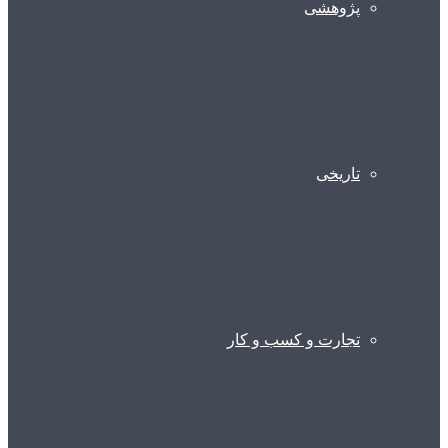
پژوهشی
تاریخی
تجارت و کسب و کار