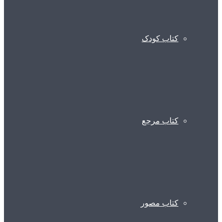
کتاب کودک
کتاب مرجع
کتاب مصور