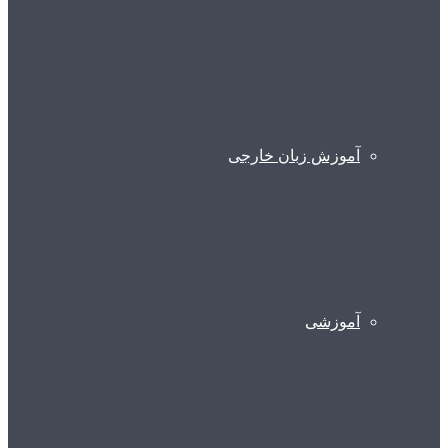
آموزش زبان خارجی
آموزشی