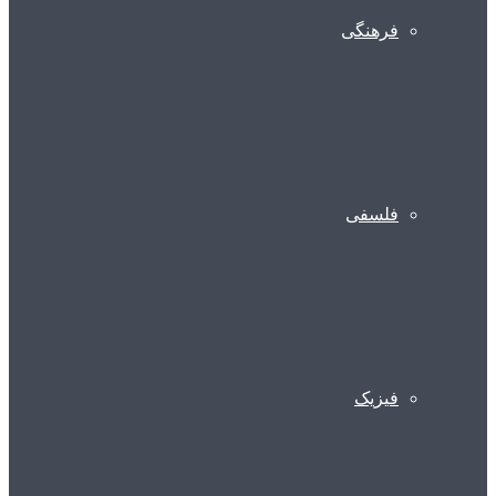
فرهنگی
فلسفی
فیزیک