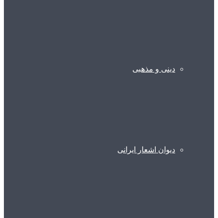
دینی و مذهبی
دیوان اشعار ایرانی