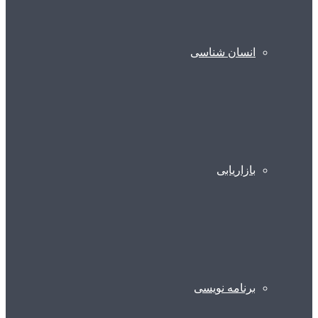
انسان شناسی
بازاریابی
برنامه نویسی