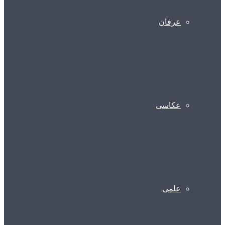
عرفان
عکاسی
علمی