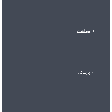
بهداشت
پزشکی