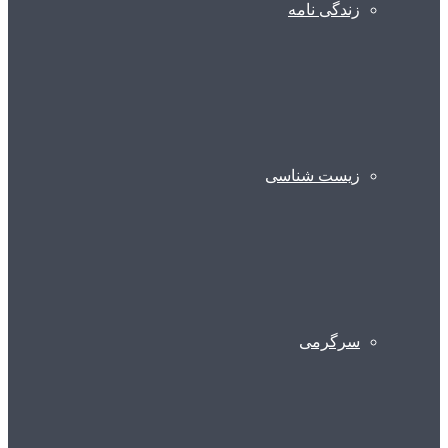
زندگی نامه
زیست شناسی
سرگرمی