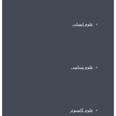
علوم انسانی
علوم سیاسی
علوم کامپیوتر