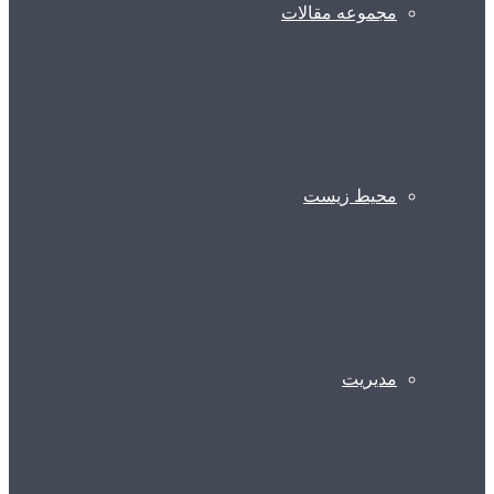
مجموعه مقالات
محیط زیست
مدیریت