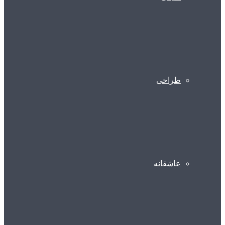
طراحی
عاشقانه