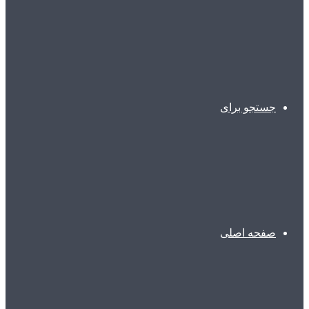
جستجو برای
صفحه اصلی