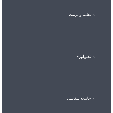
تعلیم و تربیت
تکنولوژی
جامعه شناسی