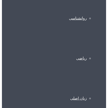
روانشناسی
ریاضی
زبان اصلی