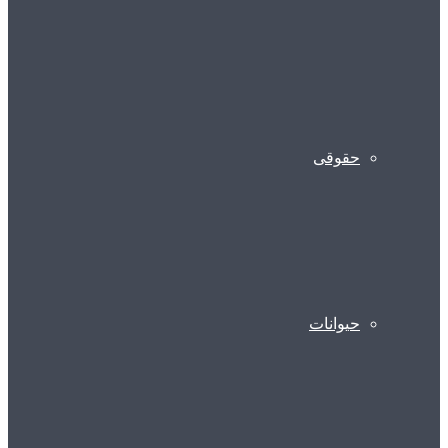
حقوقی
حیوانات