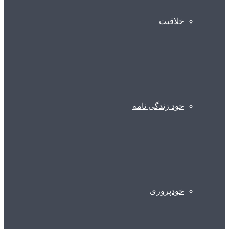
خلاقیت
خود زندگی نامه
خودپروری