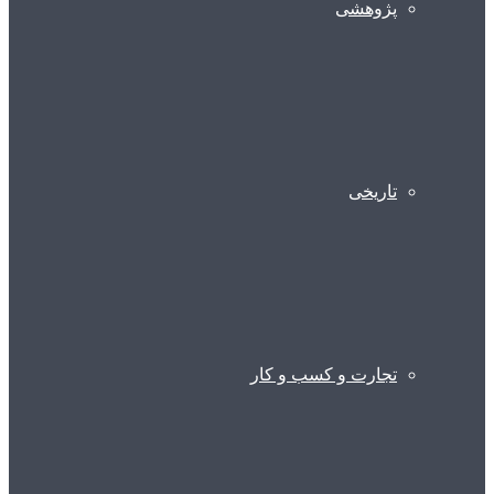
پژوهشی
تاریخی
تجارت و کسب و کار