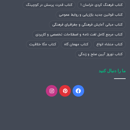
کتاب فرهنگ کردی خراسان 1
کتاب قدرت پرسش در کوچینگ
کتاب قوانین جدید بازاریابی و روابط عمومی
کتاب مبانی آمایش فرهنگی و جغرافیای فرهنگی
کتاب مرجع کامل لغت نامه و اصطلاحات تخصصی و کاربردی
کتاب منشاء انواع
کتاب مهمان گاه
کتاب مگا خلاقیت
کتاب نوروز آیین صلح و زندگی
ما را دنبال کنید
فیسبوک
پینتریست
اینستاگرام