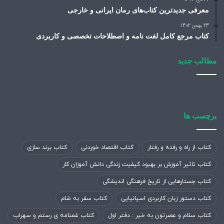
معرفی جدیدترین کتاب‌های رمان ایرانی و خارجی
24 بهمن 1402
کتاب مرجع کامل لغت نامه و اصطلاحات تخصصی و کاربردی
مطالب جدید
برچسب ها
کتاب از راه و رفته و رفتار
کتاب اقتصاد خوردنی
کتاب برند سازی
کتاب تاثیر آموزش بر بهبود کیفیت زندگی دانش آموزان کار
کتاب جستارهایی از تاریخ فرهنگی اندیشگی
کتاب دستور زبان کاربردی اسپانیایی
کتاب سفر به شام
کتاب سلام و عصرتون به خیر : دفتر اول
کتاب غمنامه ی رستم و سهراب