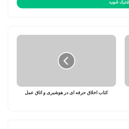
کتاب اخلاق حرفه ای در هوشبری و اتاق عمل