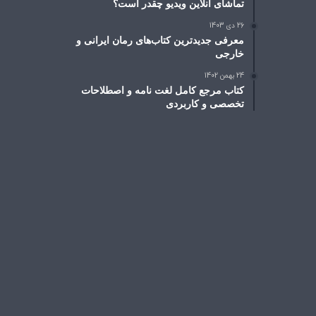
تماشای آنلاین ویدیو چقدر است؟
26 دی 1403
معرفی جدیدترین کتاب‌های رمان ایرانی و
خارجی
24 بهمن 1402
کتاب مرجع کامل لغت نامه و اصطلاحات
تخصصی و کاربردی