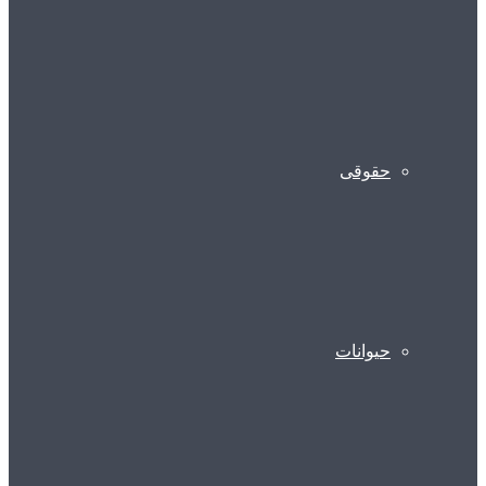
حقوقی
حیوانات