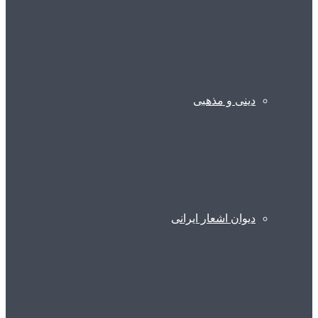
دینی و مذهبی
دیوان اشعار ایرانی