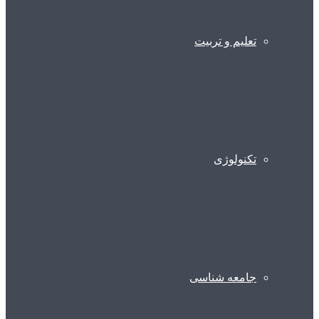
تعلیم و تربیت
تکنولوژی
جامعه شناسی