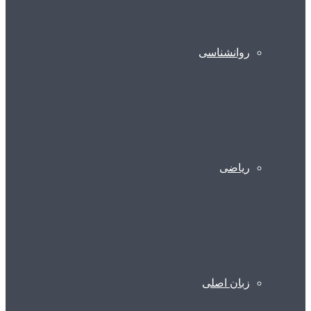
روانشناسی
ریاضی
زبان اصلی