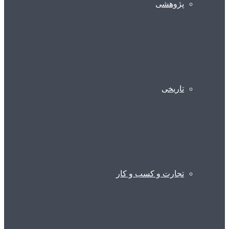
پژوهشی
تاریخی
تجارت و کسب و کار