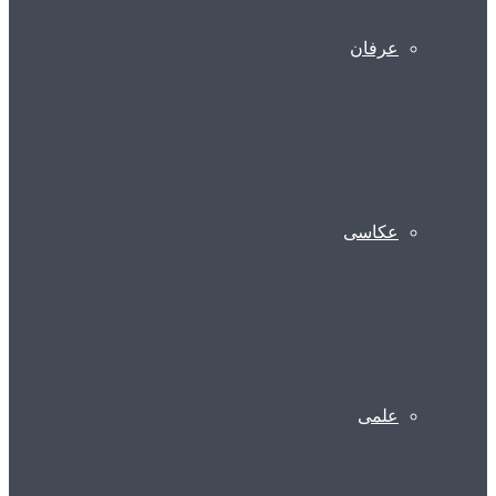
عرفان
عکاسی
علمی