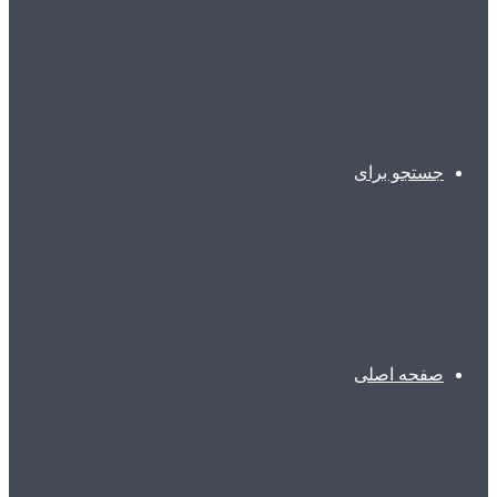
جستجو برای
صفحه اصلی