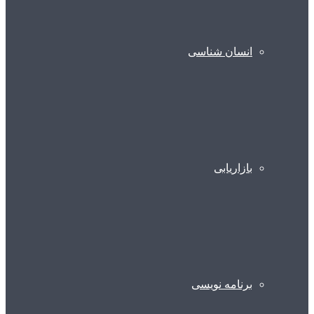
انسان شناسی
بازاریابی
برنامه نویسی