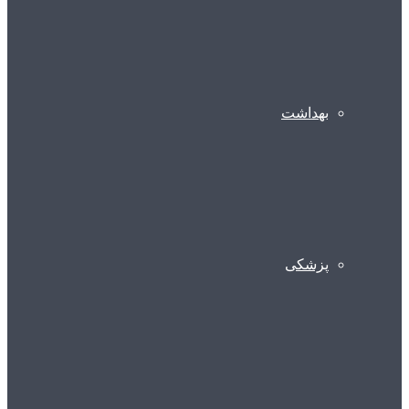
بهداشت
پزشکی