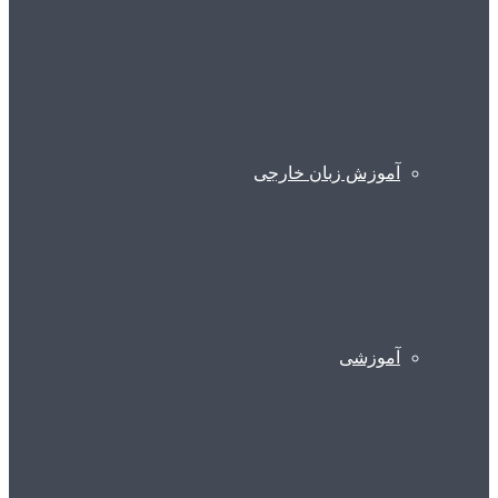
آموزش زبان خارجی
آموزشی