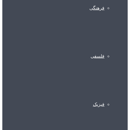
فرهنگی
فلسفی
فیزیک