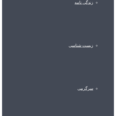
زندگی نامه
زیست شناسی
سرگرمی