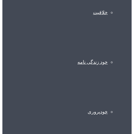
خلاقیت
خود زندگی نامه
خودپروری