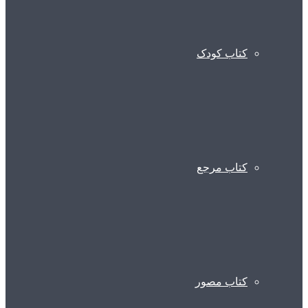
کتاب کودک
کتاب مرجع
کتاب مصور