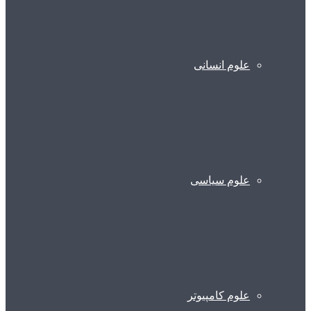
علوم انسانی
علوم سیاسی
علوم کامپیوتر