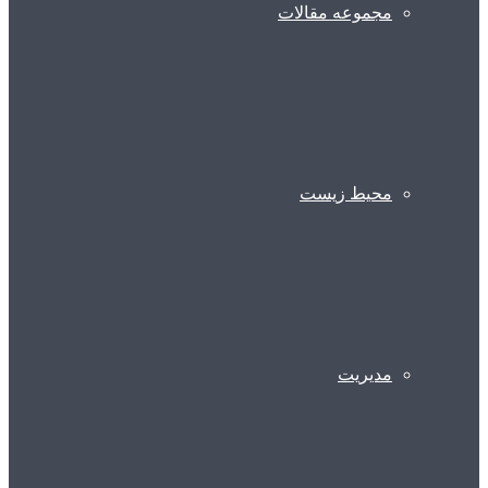
مجموعه مقالات
محیط زیست
مدیریت