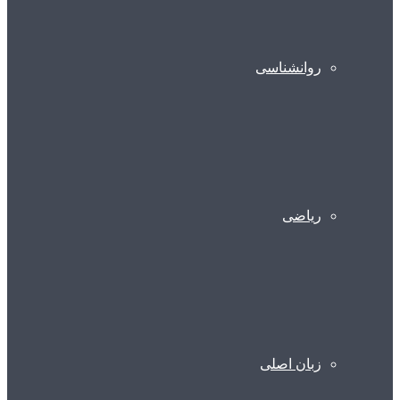
روانشناسی
ریاضی
زبان اصلی