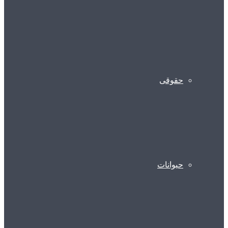
حقوقی
حیوانات