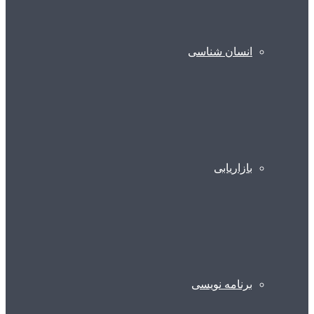
انسان شناسی
بازاریابی
برنامه نویسی