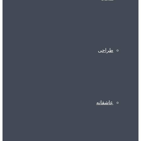
طراحی
عاشقانه