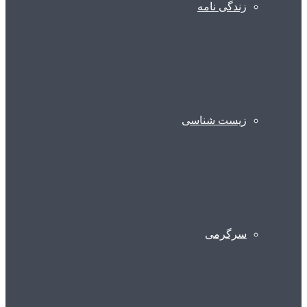
زندگی نامه
زیست شناسی
سرگرمی