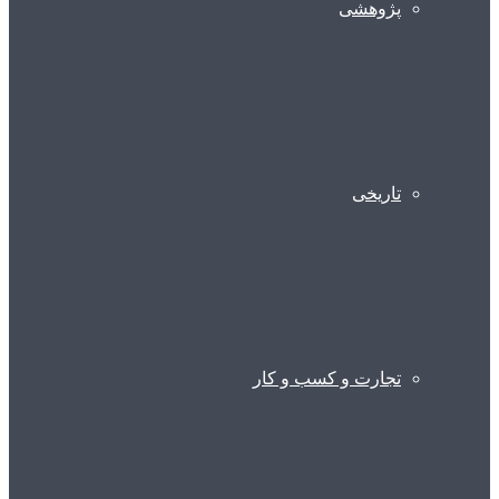
پژوهشی
تاریخی
تجارت و کسب و کار