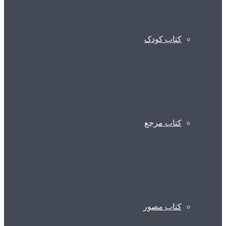
کتاب کودک
کتاب مرجع
کتاب مصور