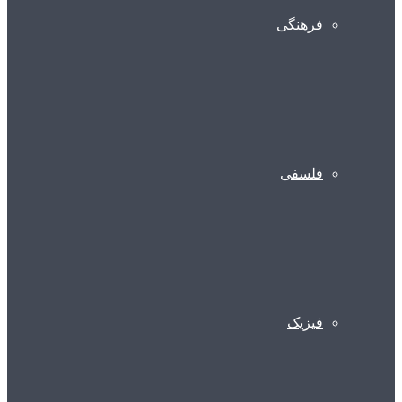
فرهنگی
فلسفی
فیزیک