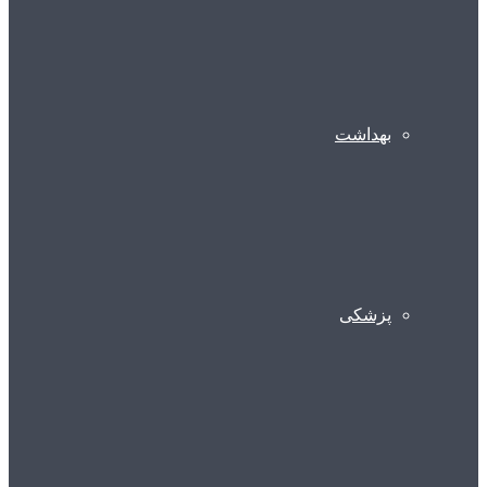
بهداشت
پزشکی