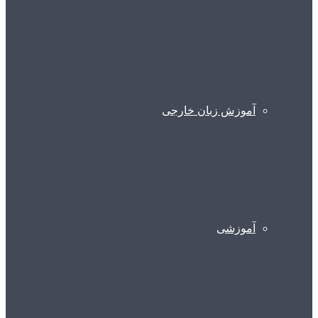
آموزش زبان خارجی
آموزشی