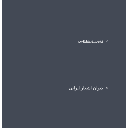
دینی و مذهبی
دیوان اشعار ایرانی