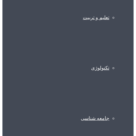
تعلیم و تربیت
تکنولوژی
جامعه شناسی