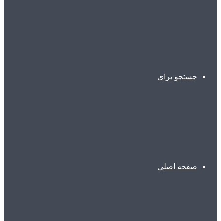
جستجو برای
صفحه اصلی