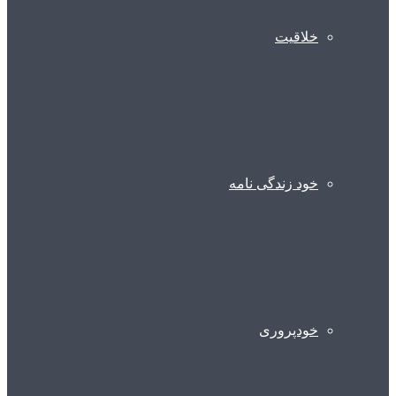
خلاقیت
خود زندگی نامه
خودپروری