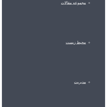
مجموعه مقالات
محیط زیست
مدیریت