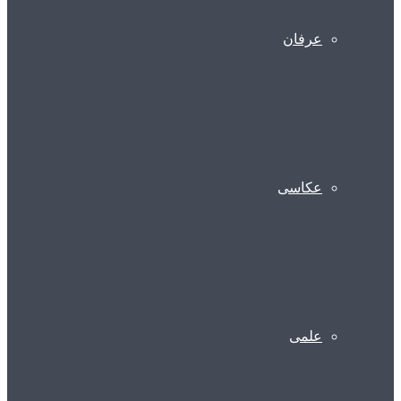
عرفان
عکاسی
علمی