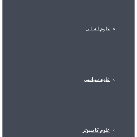
علوم انسانی
علوم سیاسی
علوم کامپیوتر