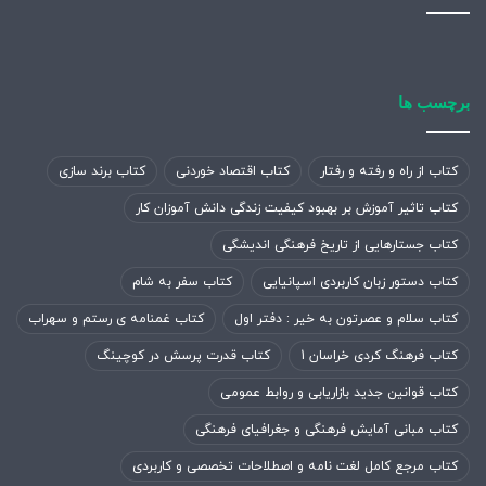
برچسب ها
کتاب از راه و رفته و رفتار
کتاب اقتصاد خوردنی
کتاب برند سازی
کتاب تاثیر آموزش بر بهبود کیفیت زندگی دانش آموزان کار
کتاب جستارهایی از تاریخ فرهنگی اندیشگی
کتاب دستور زبان کاربردی اسپانیایی
کتاب سفر به شام
کتاب سلام و عصرتون به خیر : دفتر اول
کتاب غمنامه ی رستم و سهراب
کتاب فرهنگ کردی خراسان 1
کتاب قدرت پرسش در کوچینگ
کتاب قوانین جدید بازاریابی و روابط عمومی
کتاب مبانی آمایش فرهنگی و جغرافیای فرهنگی
کتاب مرجع کامل لغت نامه و اصطلاحات تخصصی و کاربردی