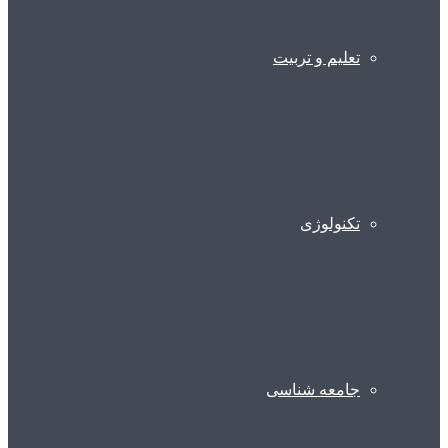
تعلیم و تربیت
تکنولوژی
جامعه شناسی