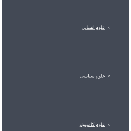
علوم انسانی
علوم سیاسی
علوم کامپیوتر