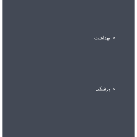
بهداشت
پزشکی