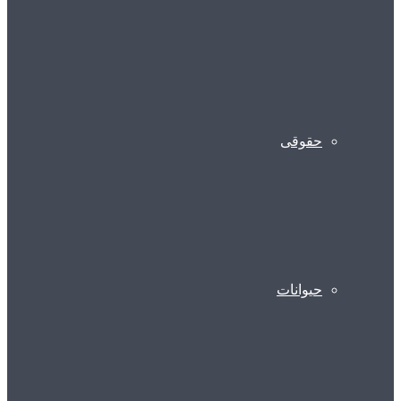
حقوقی
حیوانات