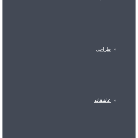
طراحی
عاشقانه