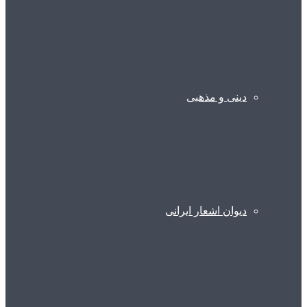
دینی و مذهبی
دیوان اشعار ایرانی