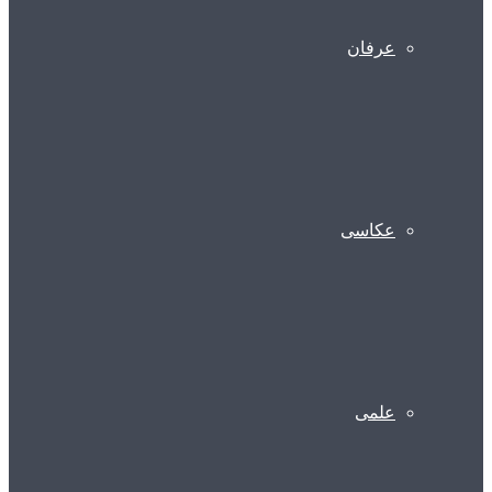
عرفان
عکاسی
علمی