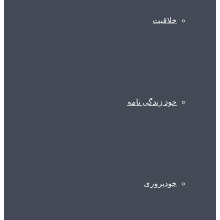
خلاقیت
خود زندگی نامه
خودپروری