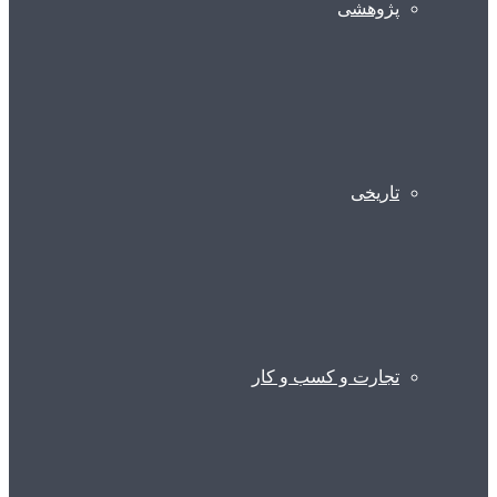
پژوهشی
تاریخی
تجارت و کسب و کار