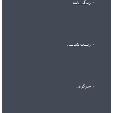
زندگی نامه
زیست شناسی
سرگرمی