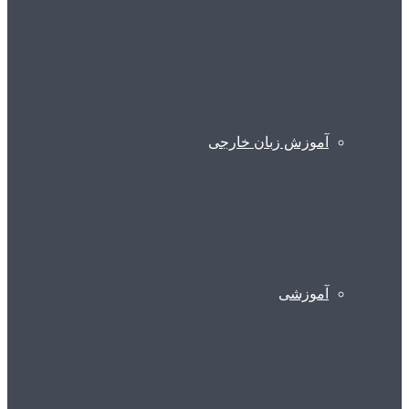
آموزش زبان خارجی
آموزشی