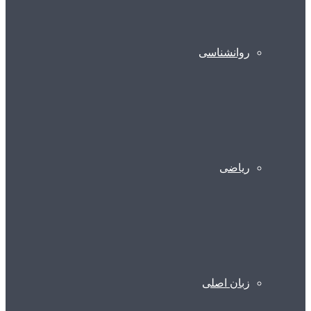
روانشناسی
ریاضی
زبان اصلی