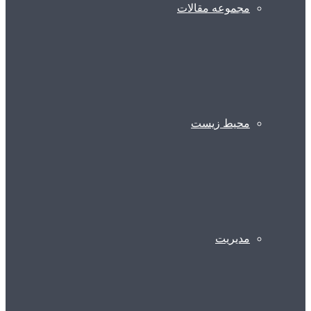
مجموعه مقالات
محیط زیست
مدیریت