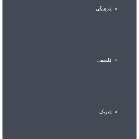
فرهنگی
فلسفی
فیزیک