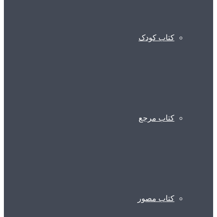
کتاب کودک
کتاب مرجع
کتاب مصور