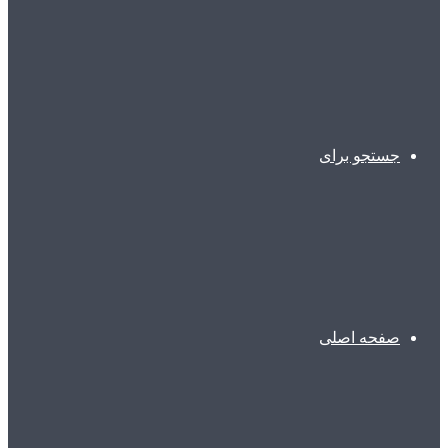
جستجو برای
صفحه اصلی