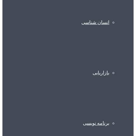
انسان شناسی
بازاریابی
برنامه نویسی