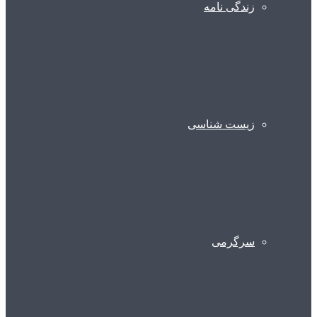
زندگی نامه
زیست شناسی
سرگرمی