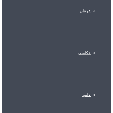
عرفان
عکاسی
علمی