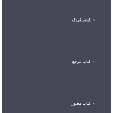
کتاب کودک
کتاب مرجع
کتاب مصور