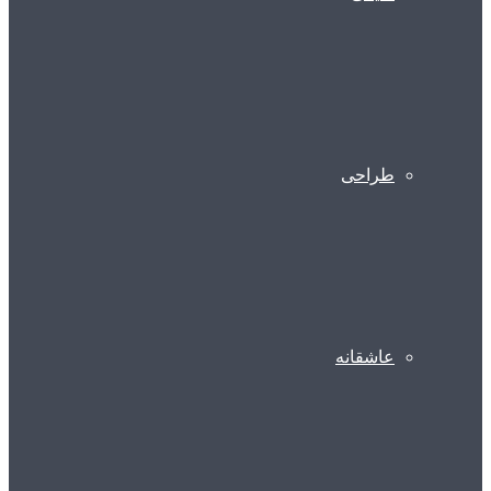
طراحی
عاشقانه