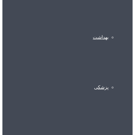
بهداشت
پزشکی