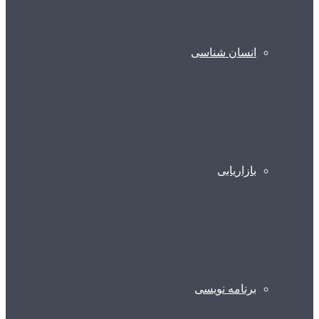
انسان شناسی
بازاریابی
برنامه نویسی