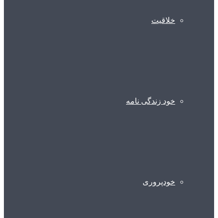
خلاقیت
خود زندگی نامه
خودپروری