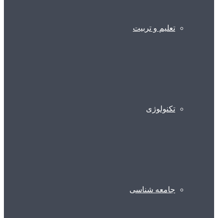
تعلیم و تربیت
تکنولوژی
جامعه شناسی