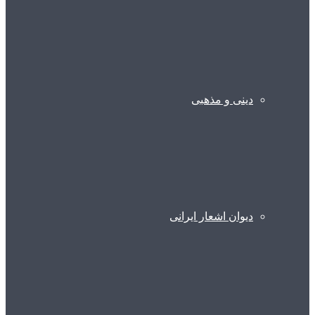
دینی و مذهبی
دیوان اشعار ایرانی