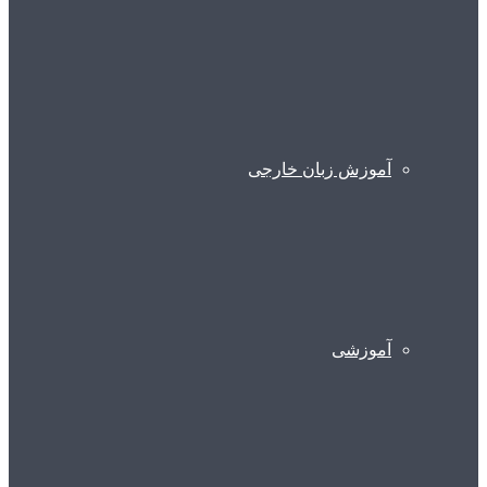
آموزش زبان خارجی
آموزشی