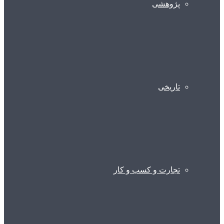
پژوهشی
تاریخی
تجارت و کسب و کار