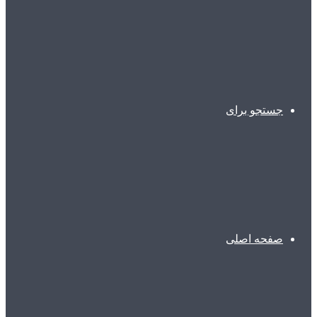
جستجو برای
صفحه اصلی