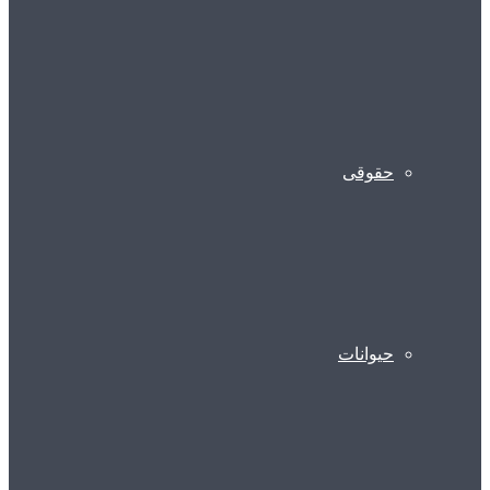
حقوقی
حیوانات