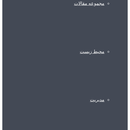
مجموعه مقالات
محیط زیست
مدیریت