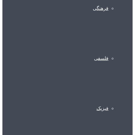
فرهنگی
فلسفی
فیزیک