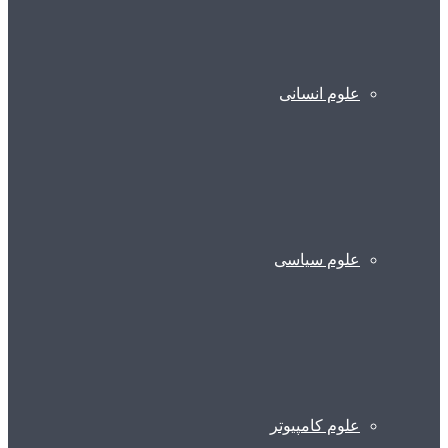
علوم انسانی
علوم سیاسی
علوم کامپیوتر