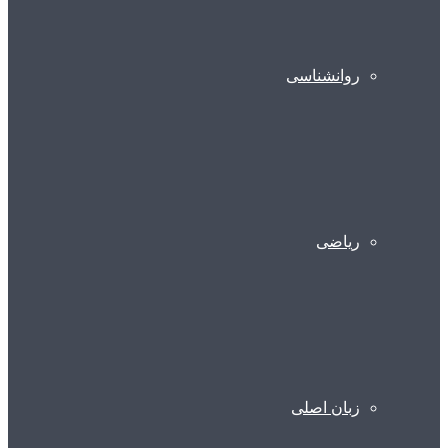
روانشناسی
ریاضی
زبان اصلی