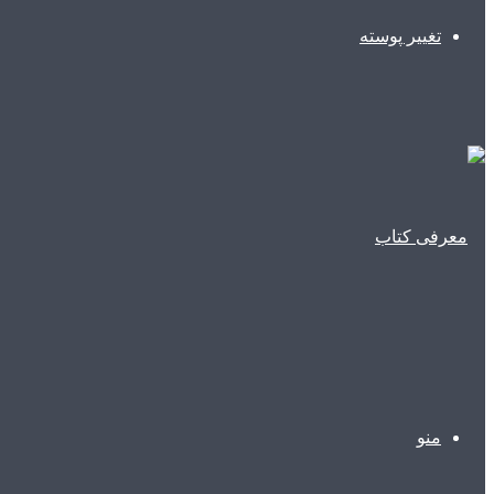
تغییر پوسته
منو