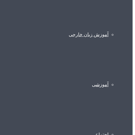
آموزش زبان خارجی
آموزشی
اجتماعی