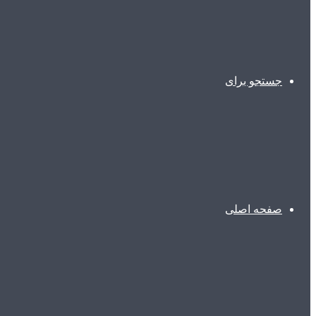
جستجو برای
صفحه اصلی