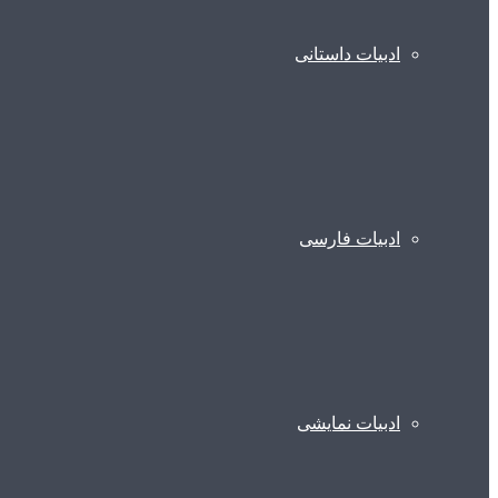
ادبیات داستانی
ادبیات فارسی
ادبیات نمایشی