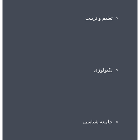
تعلیم و تربیت
تکنولوژی
جامعه شناسی