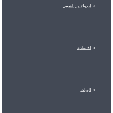
ازدواج و زناشویی
اقتصادی
الهیات