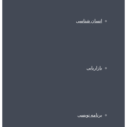
انسان شناسی
بازاریابی
برنامه نویسی