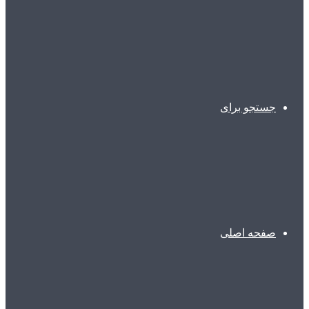
جستجو برای
صفحه اصلی