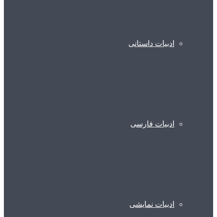
ادبیات داستانی
ادبیات فارسی
ادبیات نمایشی