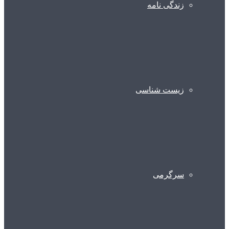
زندگی نامه
زیست شناسی
سرگرمی