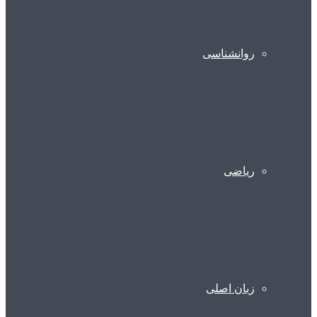
روانشناسی
ریاضی
زبان اصلی