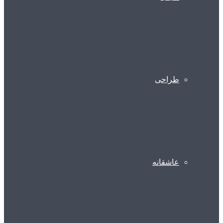
طراحی
عاشقانه