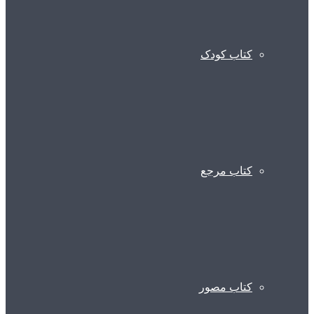
کتاب کودک
کتاب مرجع
کتاب مصور