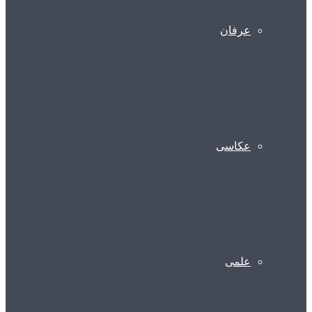
عرفان
عکاسی
علمی