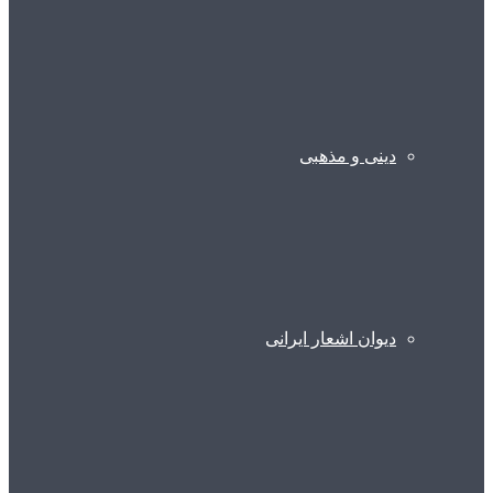
دینی و مذهبی
دیوان اشعار ایرانی