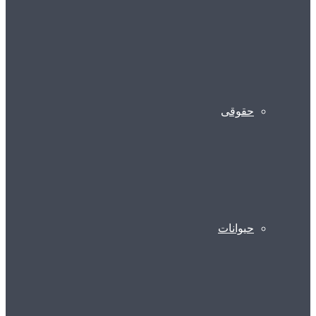
حقوقی
حیوانات