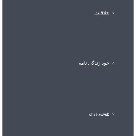
خلاقیت
خود زندگی نامه
خودپروری