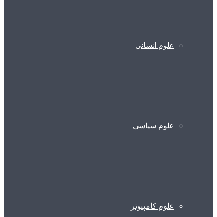
علوم انسانی
علوم سیاسی
علوم کامپیوتر