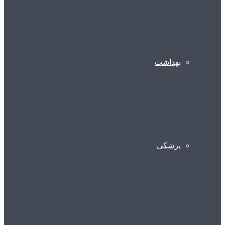
بهداشت
پزشکی