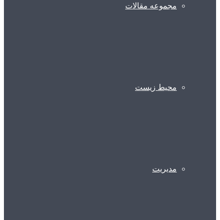
مجموعه مقالات
محیط زیست
مدیریت