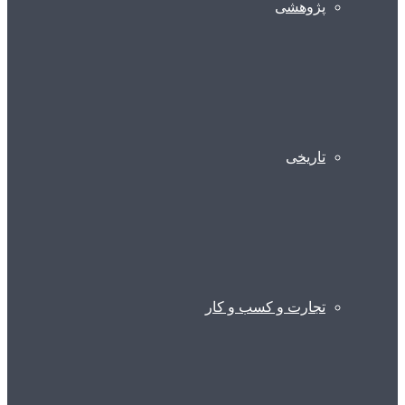
پژوهشی
تاریخی
تجارت و کسب و کار