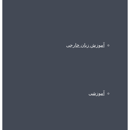
آموزش زبان خارجی
آموزشی