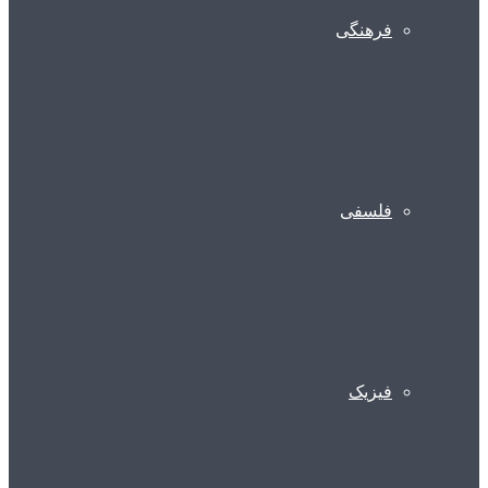
فرهنگی
فلسفی
فیزیک