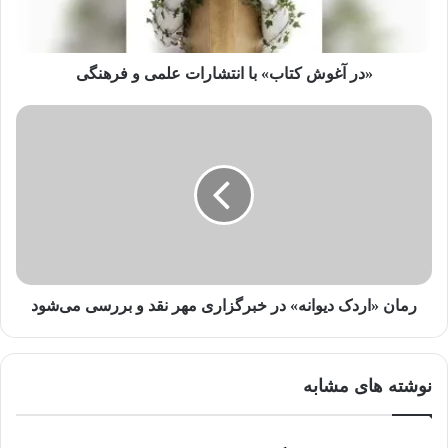
ا
و
ا
ر
«در آغوش کتاب» با انتشارات علمی و فرهنگی
د
ک
ن
ی
د
رمان «اردک دیوانه» در خبرگزاری مهر نقد و بررسی می‌شود
نوشته های مشابه