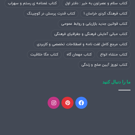
کتاب سلام و عصرتون به خیر : دفتر اول
کتاب غمنامه ی رستم و سهراب
کتاب فرهنگ کردی خراسان 1
کتاب قدرت پرسش در کوچینگ
کتاب قوانین جدید بازاریابی و روابط عمومی
کتاب مبانی آمایش فرهنگی و جغرافیای فرهنگی
کتاب مرجع کامل لغت نامه و اصطلاحات تخصصی و کاربردی
کتاب منشاء انواع
کتاب مهمان گاه
کتاب مگا خلاقیت
کتاب نوروز آیین صلح و زندگی
ما را دنبال کنید
فیسبوک
پینتریست
اینستاگرام