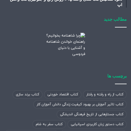
اپ
مطالب جدید
برچسب ها
کتاب از راه و رفته و رفتار
کتاب اقتصاد خوردنی
کتاب برند سازی
کتاب تاثیر آموزش بر بهبود کیفیت زندگی دانش آموزان کار
کتاب جستارهایی از تاریخ فرهنگی اندیشگی
کتاب دستور زبان کاربردی اسپانیایی
کتاب سفر به شام