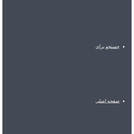
جستجو برای
صفحه اصلی