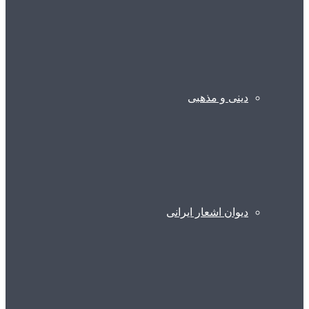
دینی و مذهبی
دیوان اشعار ایرانی