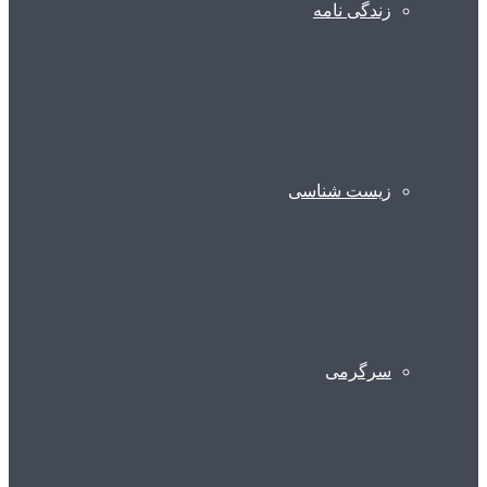
زندگی نامه
زیست شناسی
سرگرمی