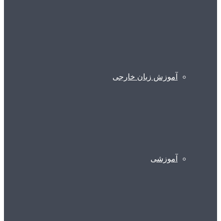
آموزش زبان خارجی
آموزشی