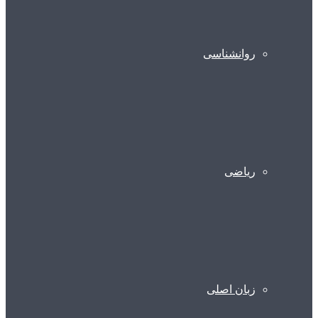
روانشناسی
ریاضی
زبان اصلی