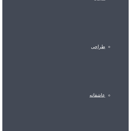
طراحی
عاشقانه