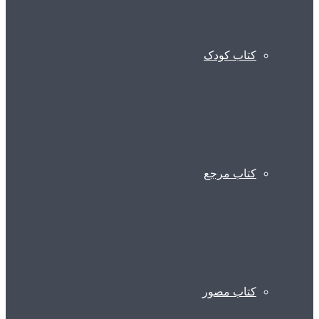
کتاب کودک
کتاب مرجع
کتاب مصور