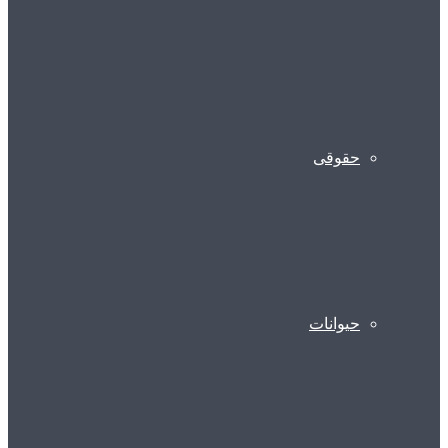
حقوقی
حیوانات