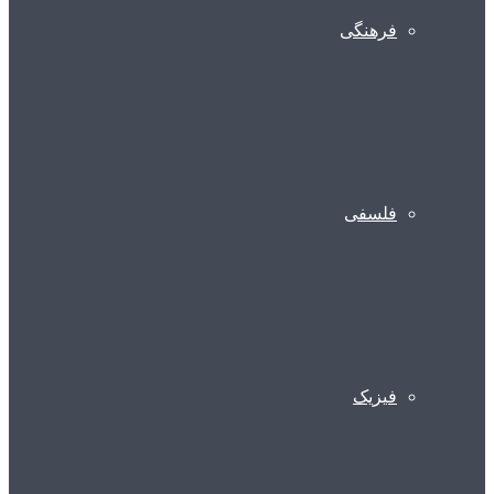
فرهنگی
فلسفی
فیزیک