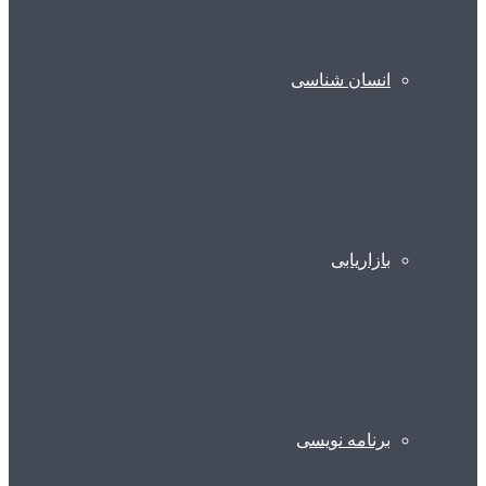
انسان شناسی
بازاریابی
برنامه نویسی