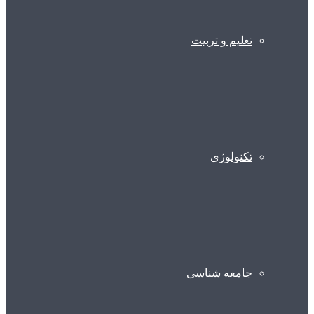
تعلیم و تربیت
تکنولوژی
جامعه شناسی