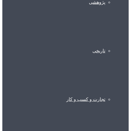
پژوهشی
تاریخی
تجارت و کسب و کار