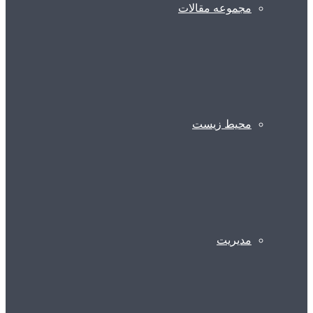
مجموعه مقالات
محیط زیست
مدیریت