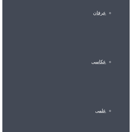
عرفان
عکاسی
علمی