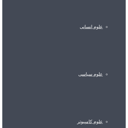
علوم انسانی
علوم سیاسی
علوم کامپیوتر