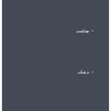
بهداشت
پزشکی