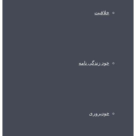
خلاقیت
خود زندگی نامه
خودپروری