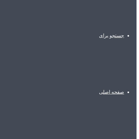
جستجو برای
صفحه اصلی