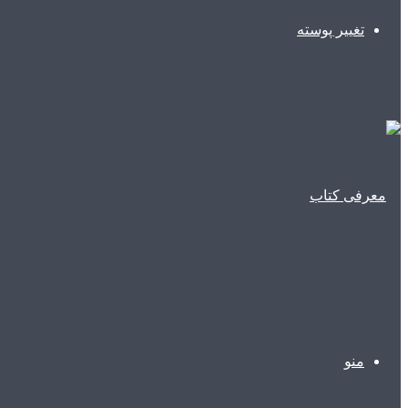
تغییر پوسته
منو