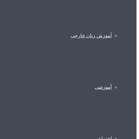
آموزش زبان خارجی
آموزشی
اجتماعی