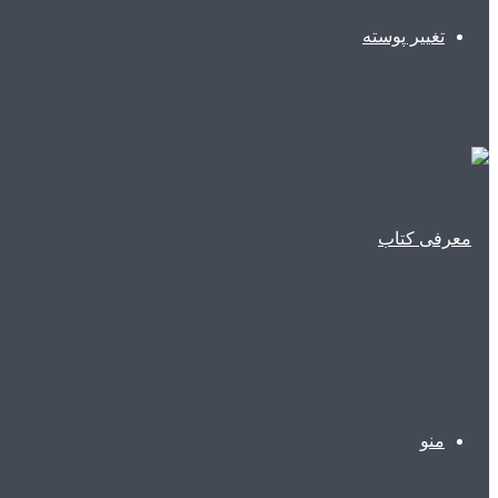
تغییر پوسته
منو