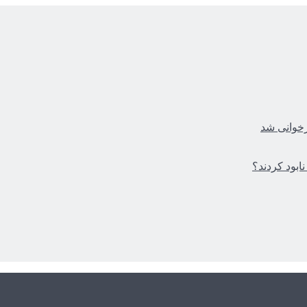
زخوانی شد
ابود کردند؟