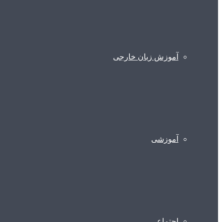
آموزش زبان خارجی
آموزشی
اجتماعی