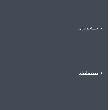
جستجو برای
صفحه اصلی