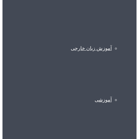
آموزش زبان خارجی
آموزشی