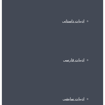
ادبیات داستانی
ادبیات فارسی
ادبیات نمایشی