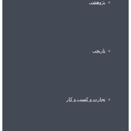
پژوهشی
تاریخی
تجارت و کسب و کار