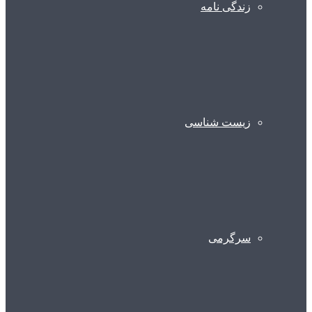
زندگی نامه
زیست شناسی
سرگرمی