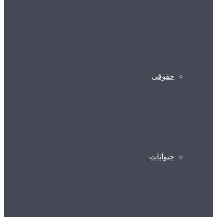
حقوقی
حیوانات