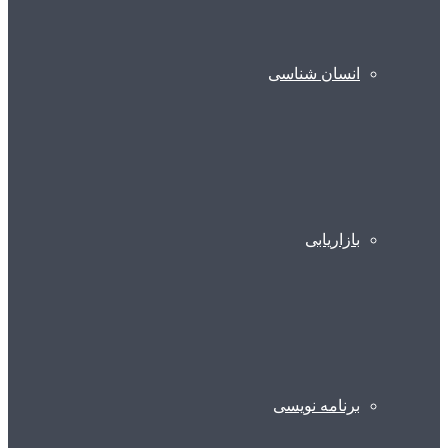
انسان شناسی
بازاریابی
برنامه نویسی