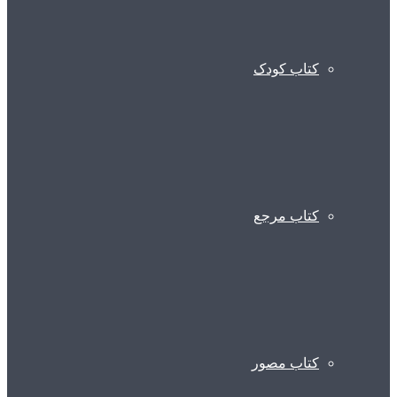
کتاب کودک
کتاب مرجع
کتاب مصور