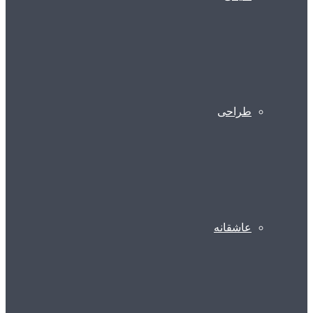
طراحی
عاشقانه