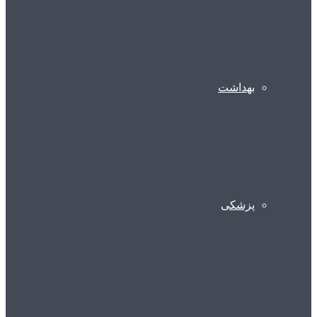
بهداشت
پزشکی