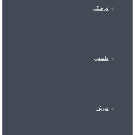
فرهنگی
فلسفی
فیزیک