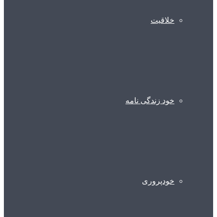
خلاقیت
خود زندگی نامه
خودپروری