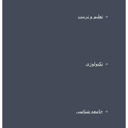
تعلیم و تربیت
تکنولوژی
جامعه شناسی