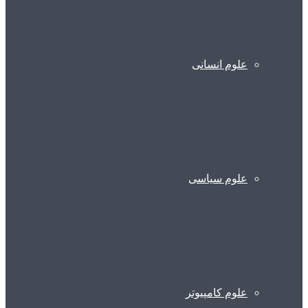
علوم انسانی
علوم سیاسی
علوم کامپیوتر