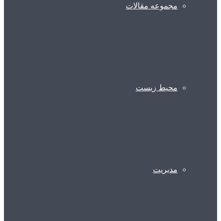
مجموعه مقالات
محیط زیست
مدیریت