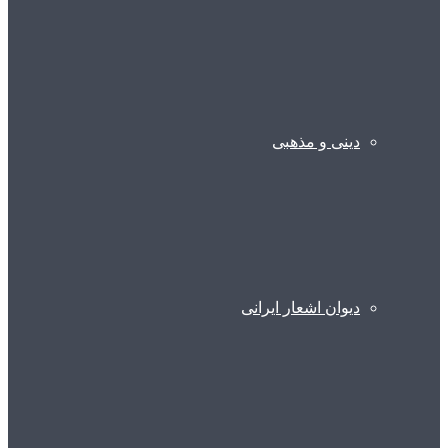
دینی و مذهبی
دیوان اشعار ایرانی