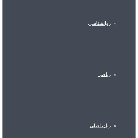
روانشناسی
ریاضی
زبان اصلی