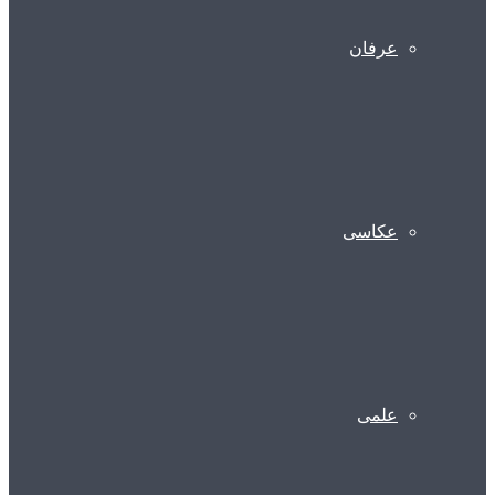
عرفان
عکاسی
علمی