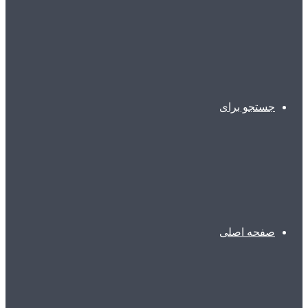
جستجو برای
صفحه اصلی