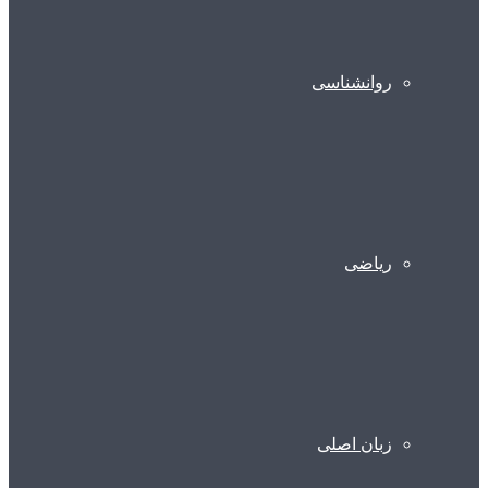
روانشناسی
ریاضی
زبان اصلی