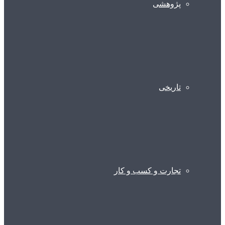
پژوهشی
تاریخی
تجارت و کسب و کار