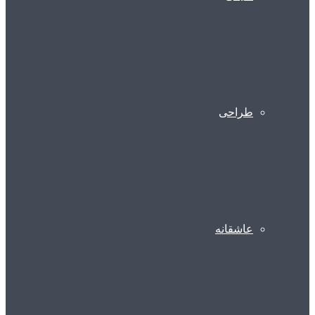
طراحی
عاشقانه