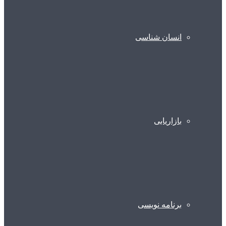
انسان شناسی
بازاریابی
برنامه نویسی