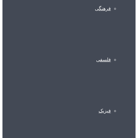
فرهنگی
فلسفی
فیزیک