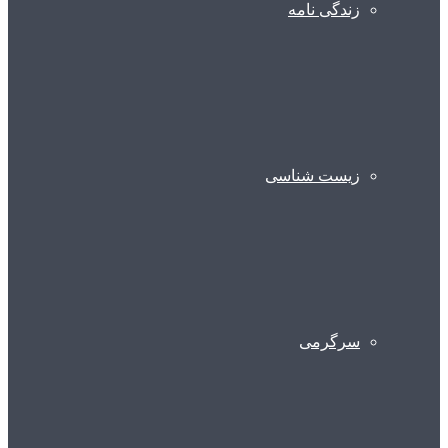
زندگی نامه
زیست شناسی
سرگرمی