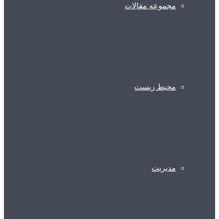
مجموعه مقالات
محیط زیست
مدیریت