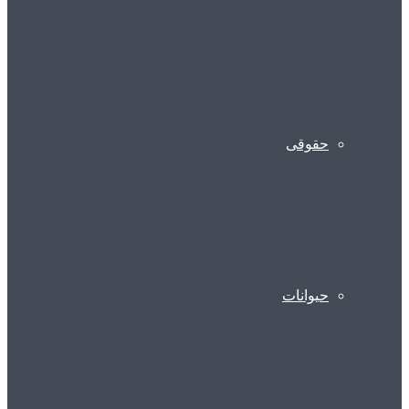
حقوقی
حیوانات