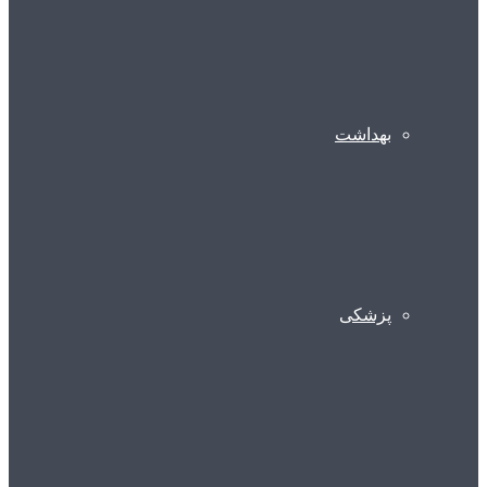
بهداشت
پزشکی