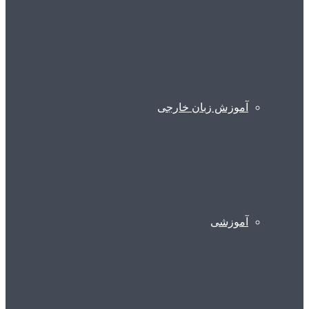
آموزش زبان خارجی
آموزشی