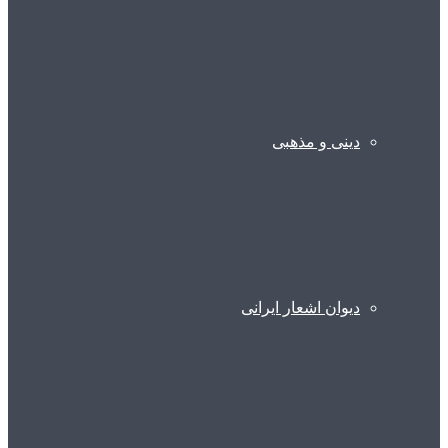
دینی و مذهبی
دیوان اشعار ایرانی