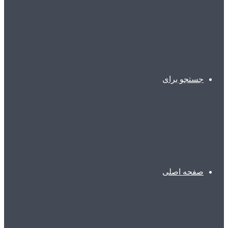
جستجو برای
صفحه اصلی