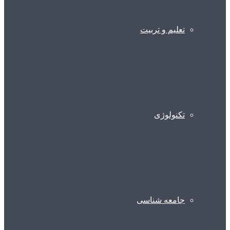
تعلیم و تربیت
تکنولوژی
جامعه شناسی