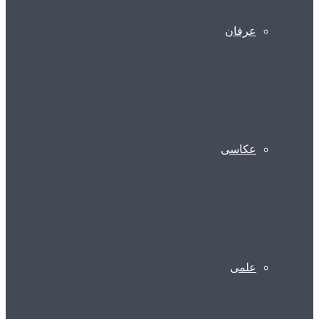
عرفان
عکاسی
علمی