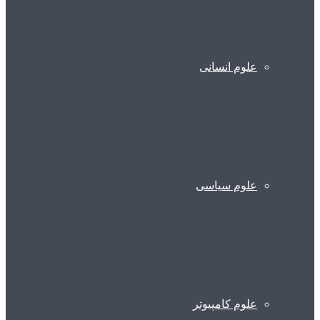
علوم انسانی
علوم سیاسی
علوم کامپیوتر