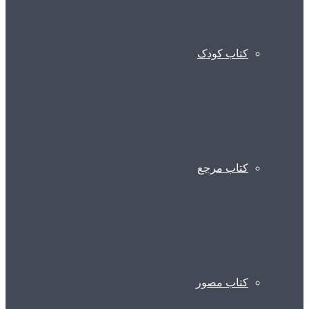
کتاب کودک
کتاب مرجع
کتاب مصور