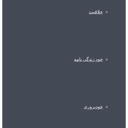
خلاقیت
خود زندگی نامه
خودپروری