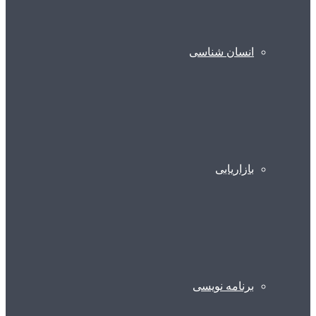
انسان شناسی
بازاریابی
برنامه نویسی