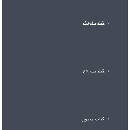
کتاب کودک
کتاب مرجع
کتاب مصور