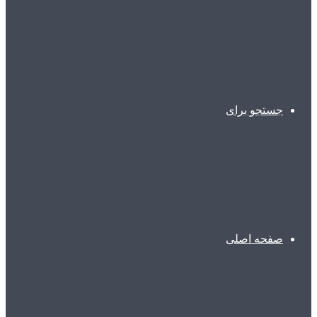
جستجو برای
صفحه اصلی