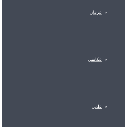
عرفان
عکاسی
علمی