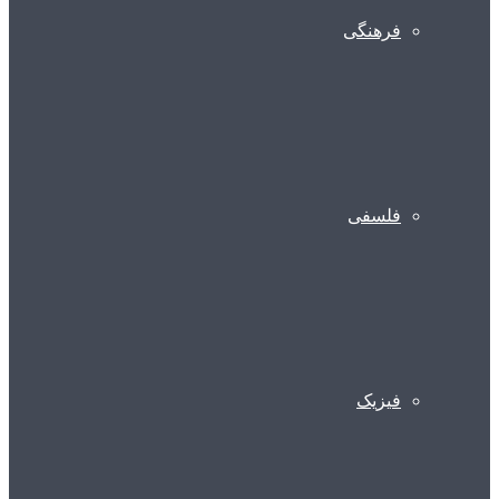
فرهنگی
فلسفی
فیزیک