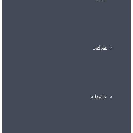
طراحی
عاشقانه