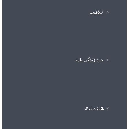
خلاقیت
خود زندگی نامه
خودپروری