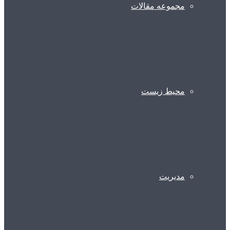
مجموعه مقالات
محیط زیست
مدیریت