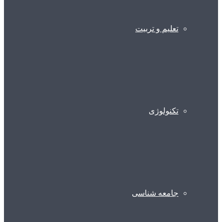
تعلیم و تربیت
تکنولوژی
جامعه شناسی