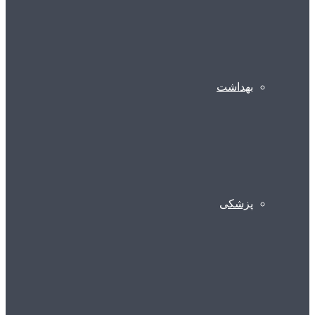
بهداشت
پزشکی