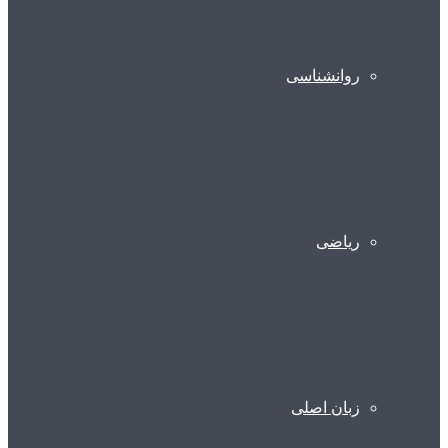
روانشناسی
ریاضی
زبان اصلی