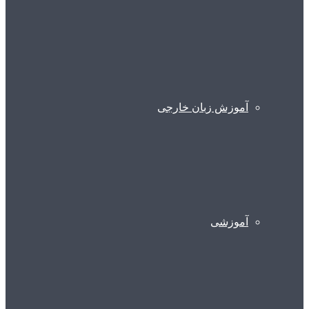
آموزش زبان خارجی
آموزشی