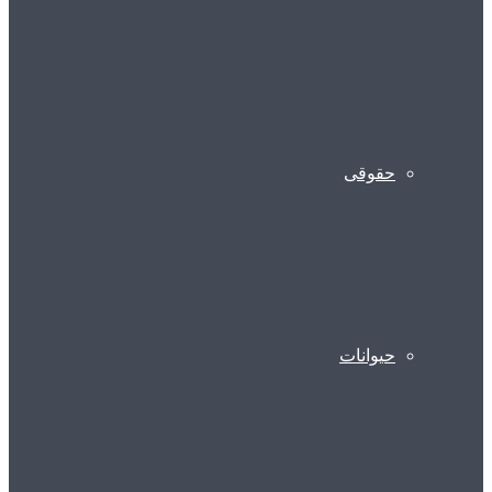
حقوقی
حیوانات