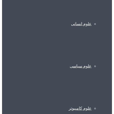
علوم انسانی
علوم سیاسی
علوم کامپیوتر