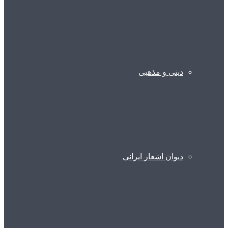
دینی و مذهبی
دیوان اشعار ایرانی