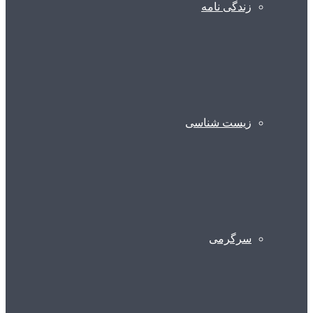
زندگی نامه
زیست شناسی
سرگرمی