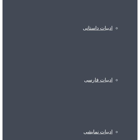
ادبیات داستانی
ادبیات فارسی
ادبیات نمایشی