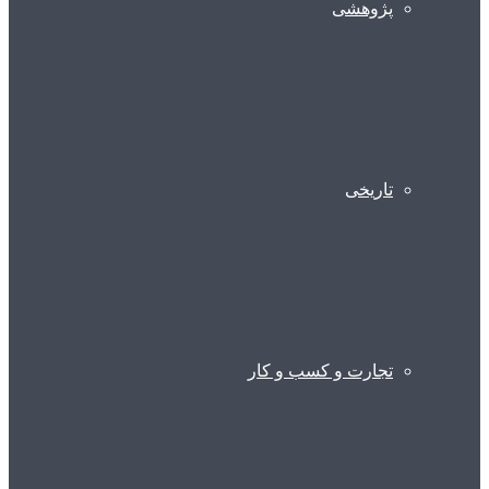
پژوهشی
تاریخی
تجارت و کسب و کار