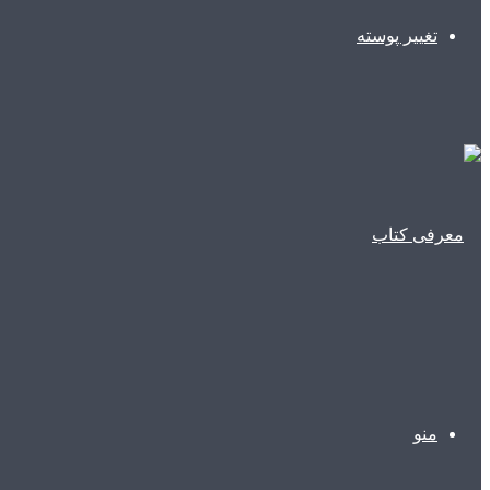
تغییر پوسته
منو