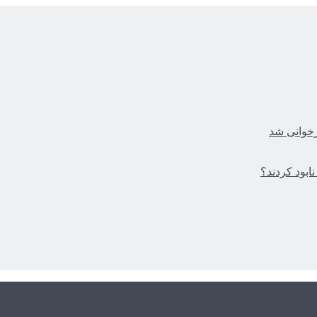
زخوانی شد
ابود کردند؟