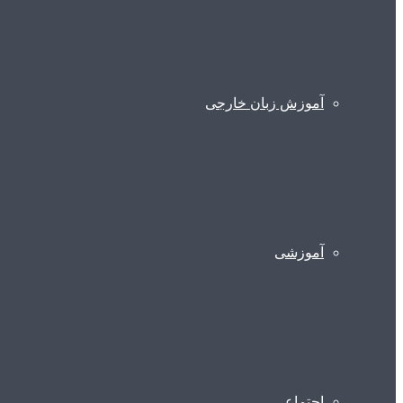
آموزش زبان خارجی
آموزشی
اجتماعی