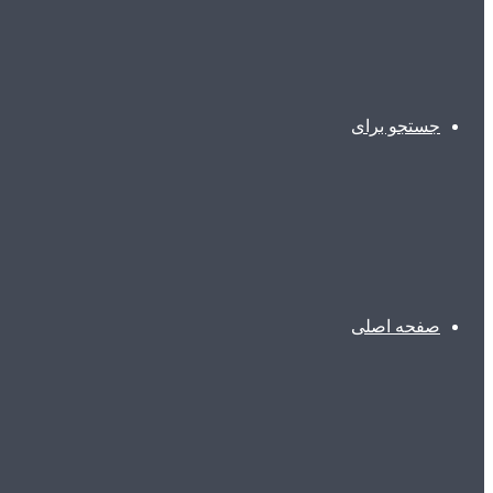
جستجو برای
صفحه اصلی