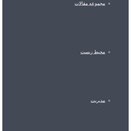
مجموعه مقالات
محیط زیست
مدیریت