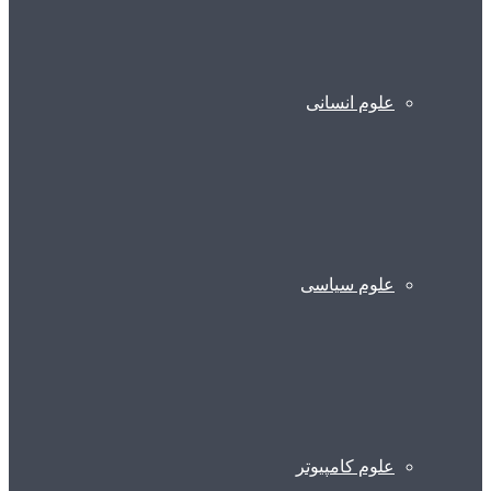
علوم انسانی
علوم سیاسی
علوم کامپیوتر