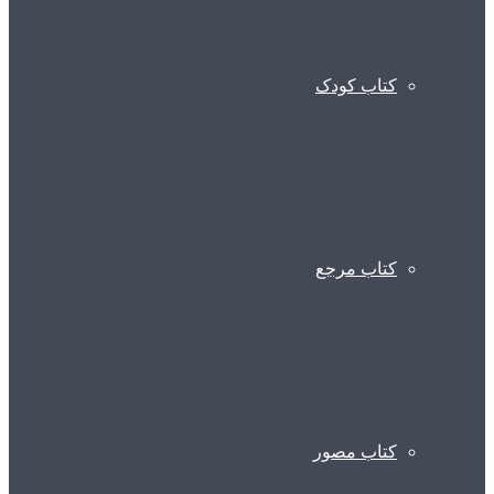
کتاب کودک
کتاب مرجع
کتاب مصور