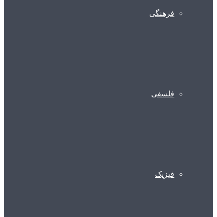
فرهنگی
فلسفی
فیزیک