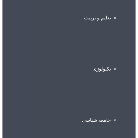
تعلیم و تربیت
تکنولوژی
جامعه شناسی