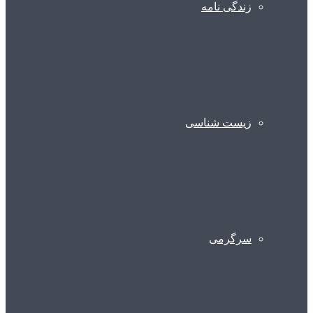
زندگی نامه
زیست شناسی
سرگرمی