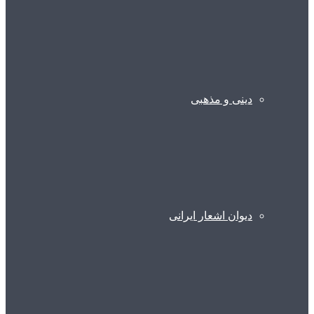
دینی و مذهبی
دیوان اشعار ایرانی