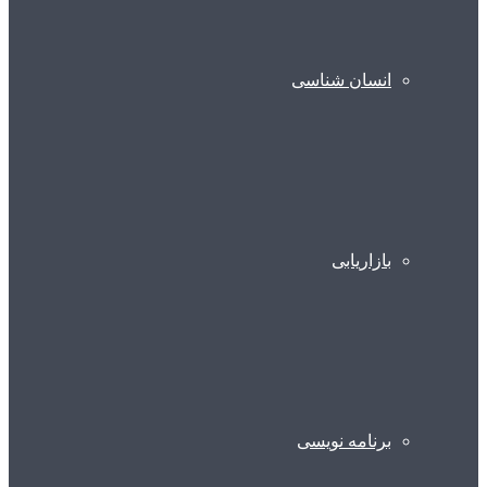
انسان شناسی
بازاریابی
برنامه نویسی