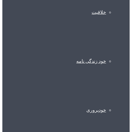
خلاقیت
خود زندگی نامه
خودپروری