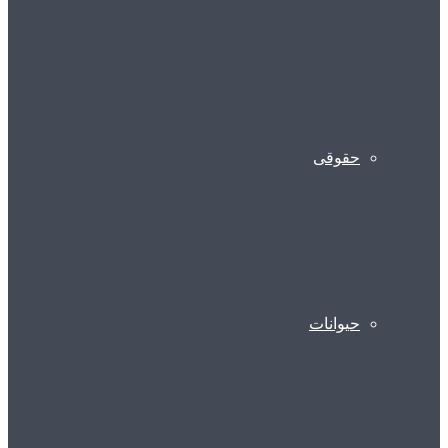
حقوقی
حیوانات