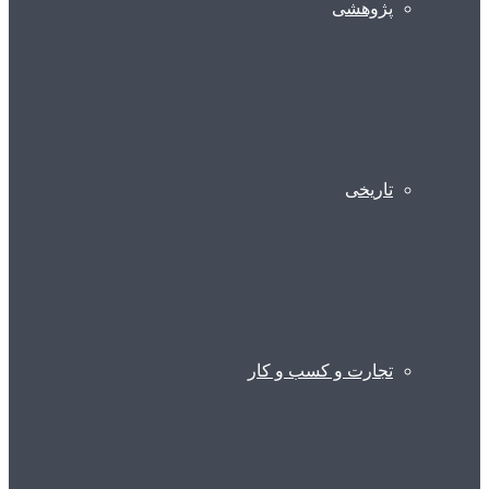
پژوهشی
تاریخی
تجارت و کسب و کار