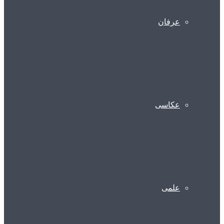
عرفان
عکاسی
علمی