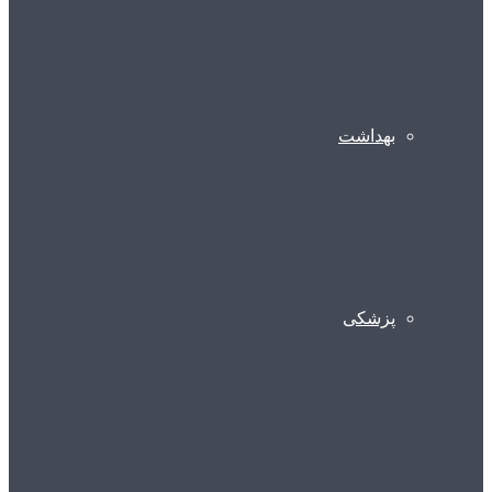
بهداشت
پزشکی