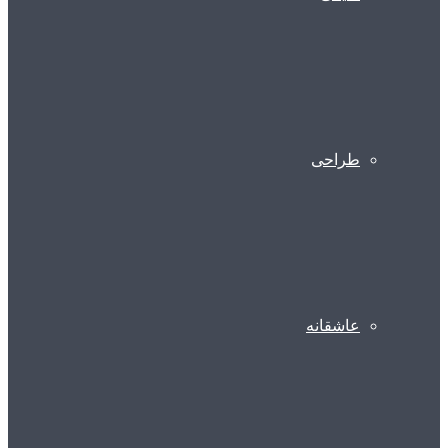
طراحی
عاشقانه