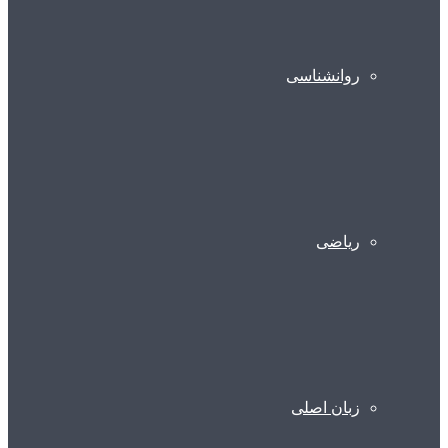
روانشناسی
ریاضی
زبان اصلی