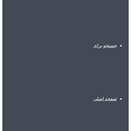
جستجو برای
صفحه اصلی