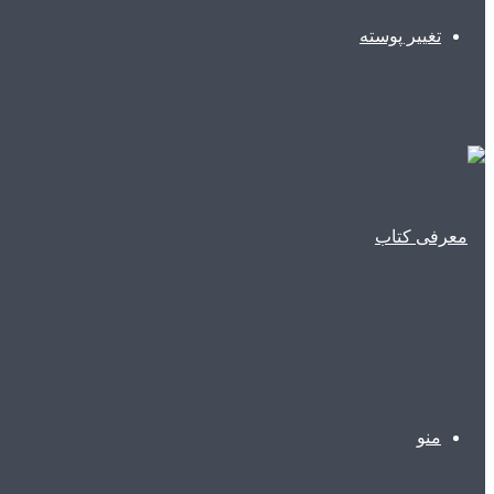
تغییر پوسته
منو