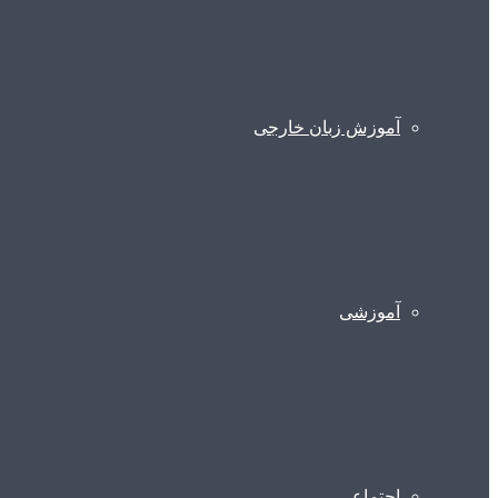
آموزش زبان خارجی
آموزشی
اجتماعی