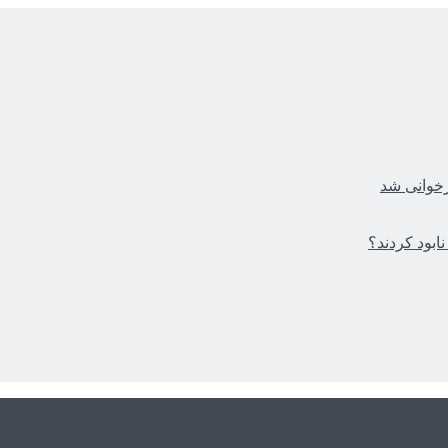
زخوانی شد
ابود کردند؟