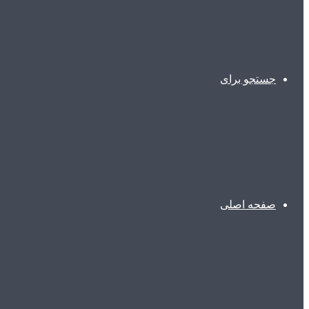
جستجو برای
صفحه اصلی