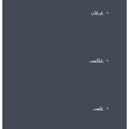
عرفان
عکاسی
علمی