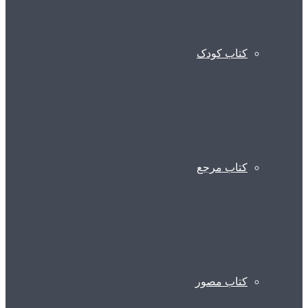
کتاب کودک
کتاب مرجع
کتاب مصور