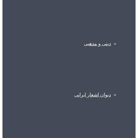
دینی و مذهبی
دیوان اشعار ایرانی