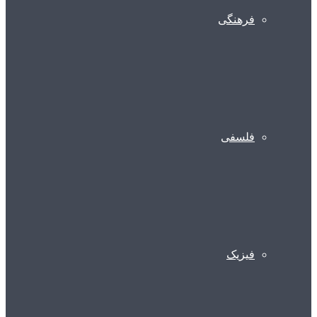
فرهنگی
فلسفی
فیزیک