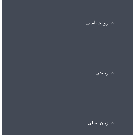
روانشناسی
ریاضی
زبان اصلی