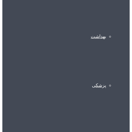
بهداشت
پزشکی