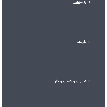
پژوهشی
تاریخی
تجارت و کسب و کار