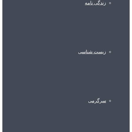
زندگی نامه
زیست شناسی
سرگرمی