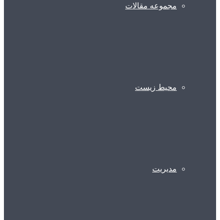
مجموعه مقالات
محیط زیست
مدیریت