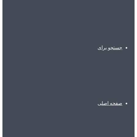
جستجو برای
صفحه اصلی