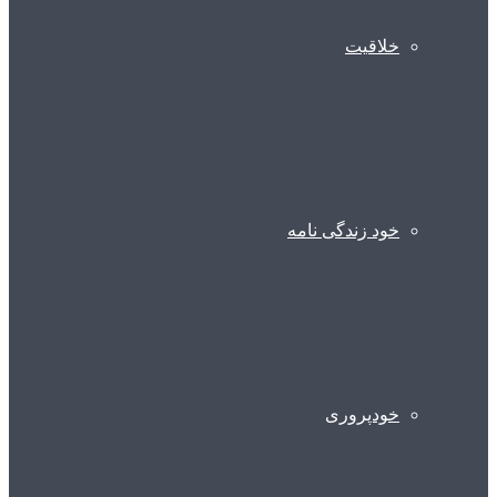
خلاقیت
خود زندگی نامه
خودپروری