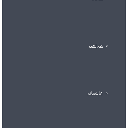
طراحی
عاشقانه