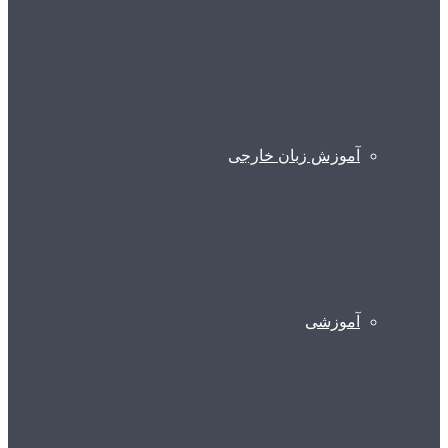
آموزش زبان خارجی
آموزشی