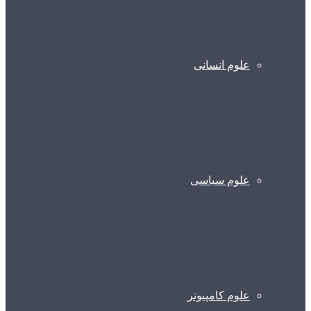
علوم انسانی
علوم سیاسی
علوم کامپیوتر