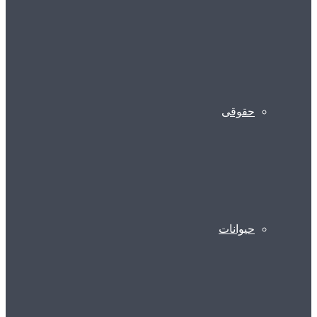
حقوقی
حیوانات