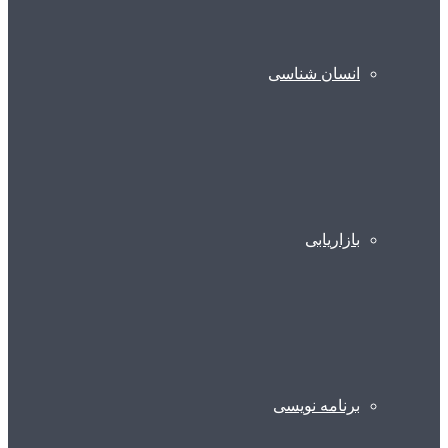
انسان شناسی
بازاریابی
برنامه نویسی