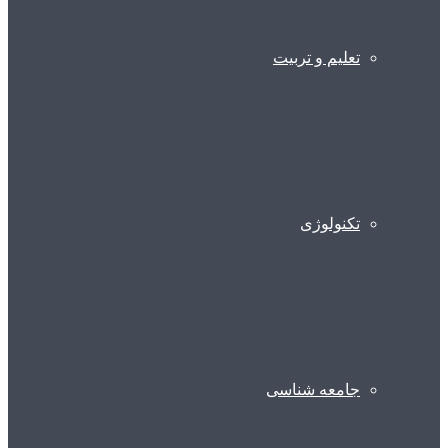
تعلیم و تربیت
تکنولوژی
جامعه شناسی