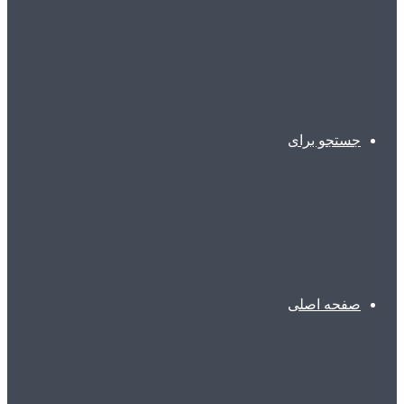
جستجو برای
صفحه اصلی