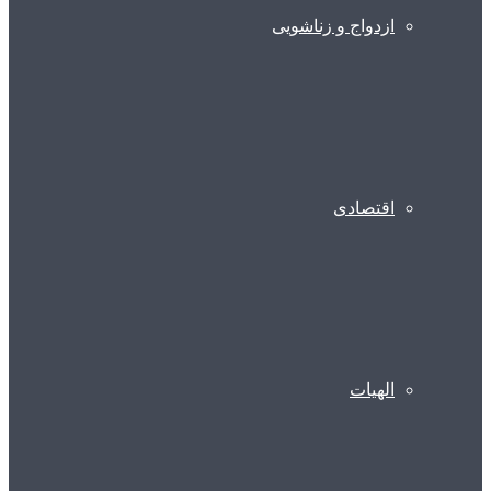
ازدواج و زناشویی
اقتصادی
الهیات