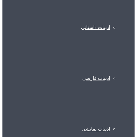
ادبیات داستانی
ادبیات فارسی
ادبیات نمایشی