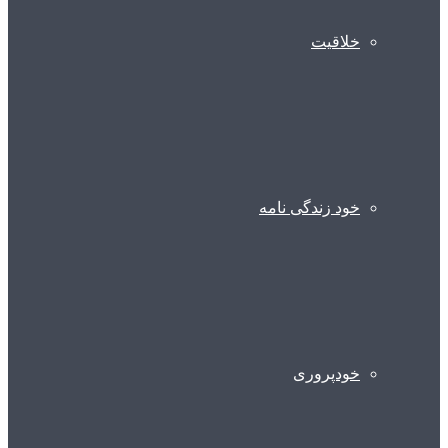
خلاقیت
خود زندگی نامه
خودپروری