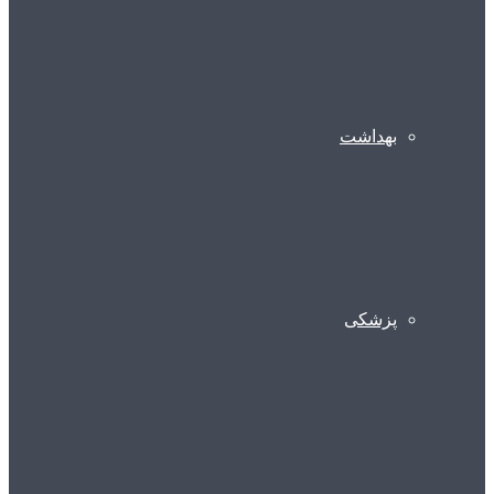
بهداشت
پزشکی