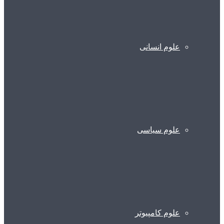
علوم انسانی
علوم سیاسی
علوم کامپیوتر