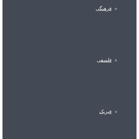
فرهنگی
فلسفی
فیزیک