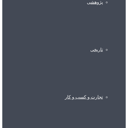
پژوهشی
تاریخی
تجارت و کسب و کار