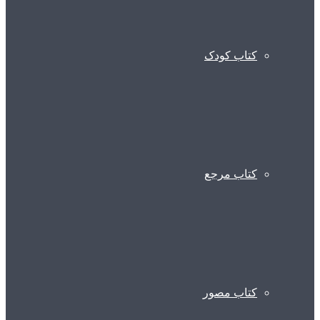
کتاب کودک
کتاب مرجع
کتاب مصور