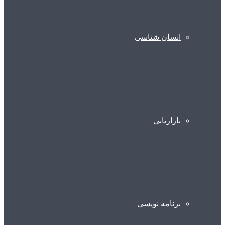
انسان شناسی
بازاریابی
برنامه نویسی