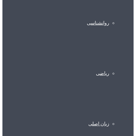
روانشناسی
ریاضی
زبان اصلی