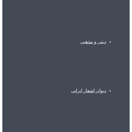
دینی و مذهبی
دیوان اشعار ایرانی