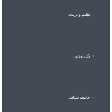
تعلیم و تربیت
تکنولوژی
جامعه شناسی