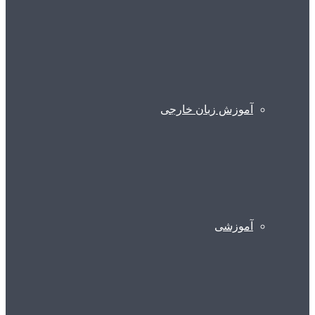
آموزش زبان خارجی
آموزشی