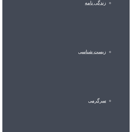
زندگی نامه
زیست شناسی
سرگرمی