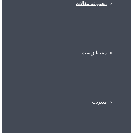
مجموعه مقالات
محیط زیست
مدیریت