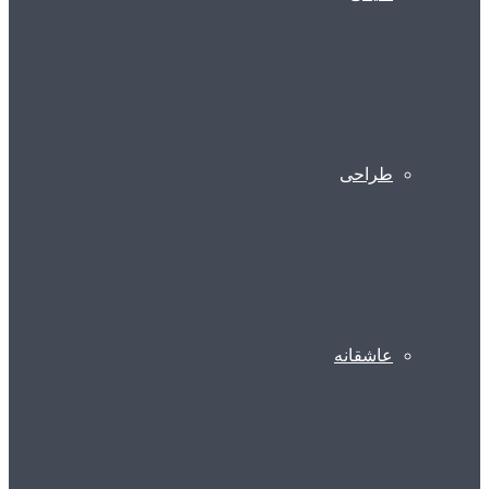
طراحی
عاشقانه