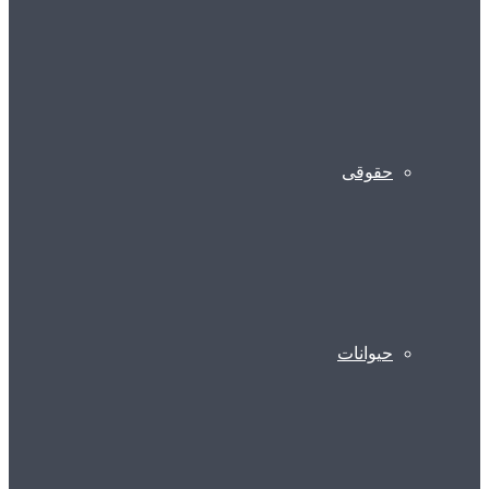
حقوقی
حیوانات