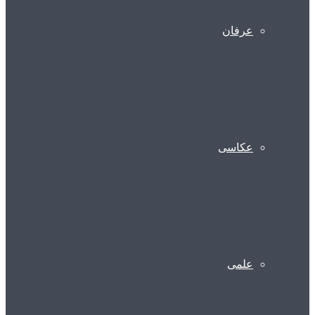
عرفان
عکاسی
علمی