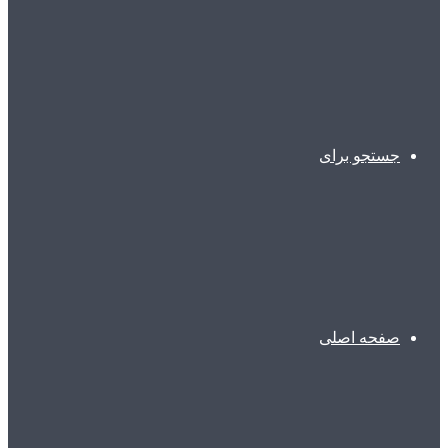
جستجو برای
صفحه اصلی