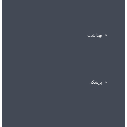
بهداشت
پزشکی