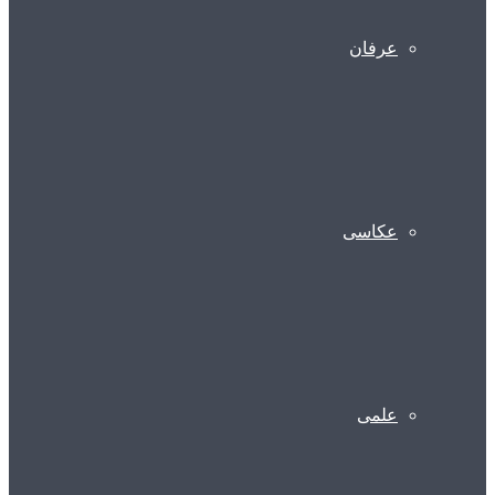
عرفان
عکاسی
علمی