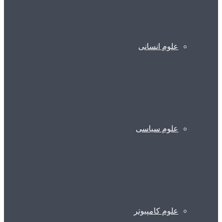
علوم انسانی
علوم سیاسی
علوم کامپیوتر