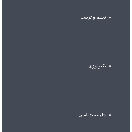
تعلیم و تربیت
تکنولوژی
جامعه شناسی