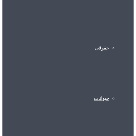
حقوقی
حیوانات