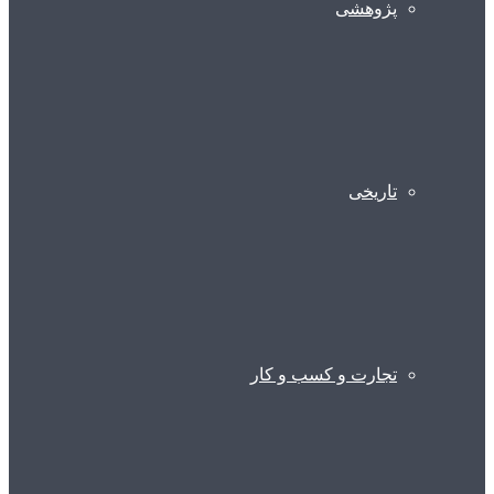
پژوهشی
تاریخی
تجارت و کسب و کار