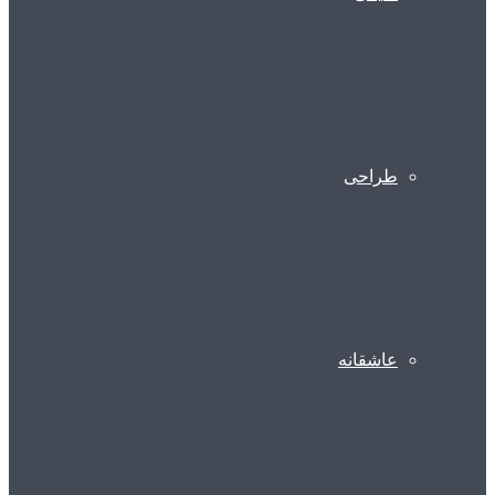
طراحی
عاشقانه