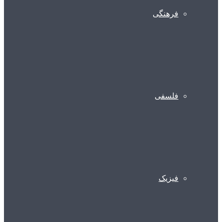
فرهنگی
فلسفی
فیزیک