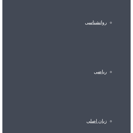
روانشناسی
ریاضی
زبان اصلی