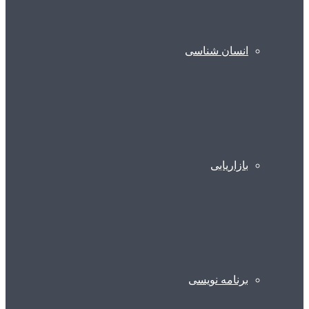
انسان شناسی
بازاریابی
برنامه نویسی