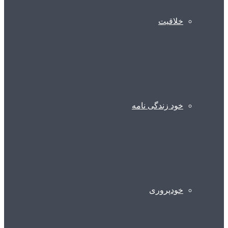
خلاقیت
خود زندگی نامه
خودپروری