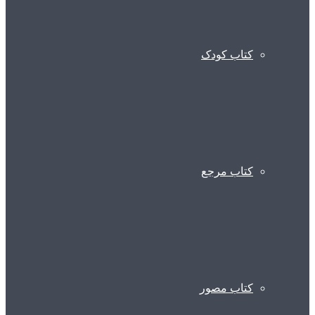
کتاب کودک
کتاب مرجع
کتاب مصور