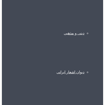
دینی و مذهبی
دیوان اشعار ایرانی