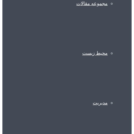
مجموعه مقالات
محیط زیست
مدیریت