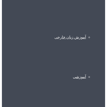
آموزش زبان خارجی
آموزشی