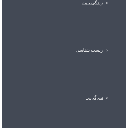
زندگی نامه
زیست شناسی
سرگرمی