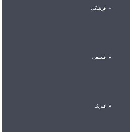
فرهنگی
فلسفی
فیزیک