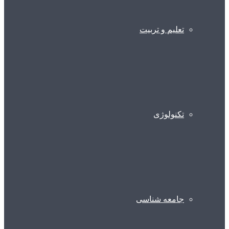
تعلیم و تربیت
تکنولوژی
جامعه شناسی