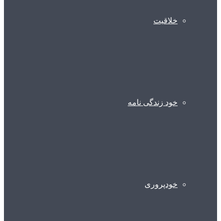
خلاقیت
خود زندگی نامه
خودپروری