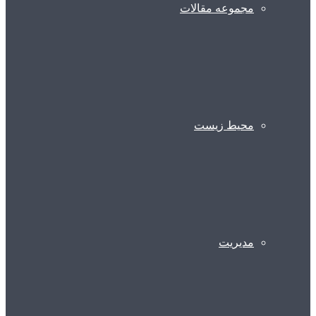
مجموعه مقالات
محیط زیست
مدیریت