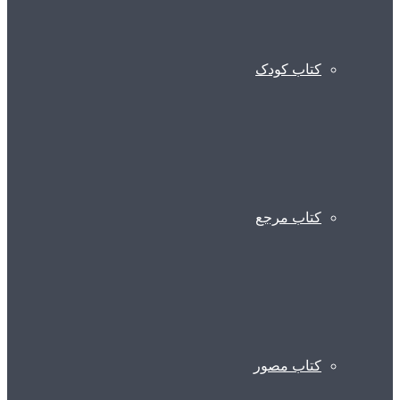
کتاب کودک
کتاب مرجع
کتاب مصور