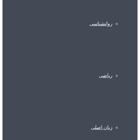
روانشناسی
ریاضی
زبان اصلی