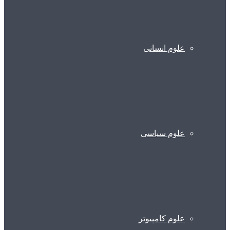
علوم انسانی
علوم سیاسی
علوم کامپیوتر