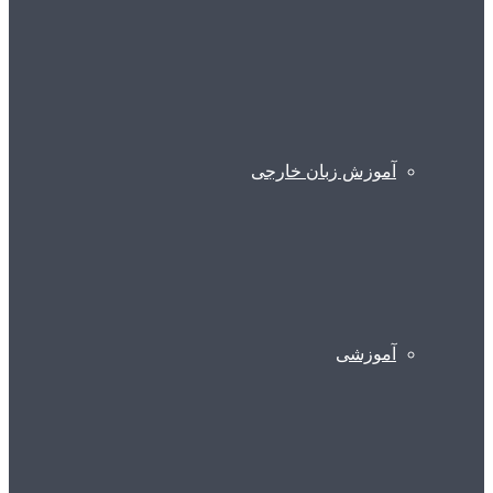
آموزش زبان خارجی
آموزشی