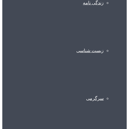
زندگی نامه
زیست شناسی
سرگرمی