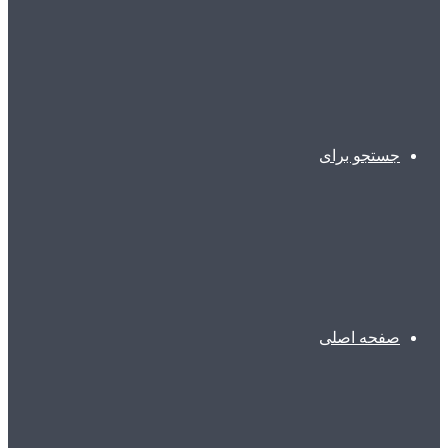
جستجو برای
صفحه اصلی