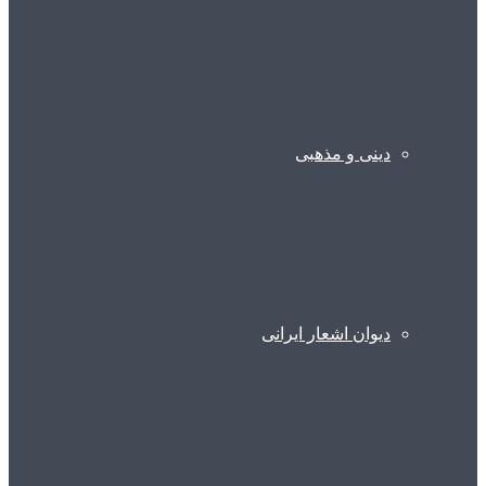
دینی و مذهبی
دیوان اشعار ایرانی