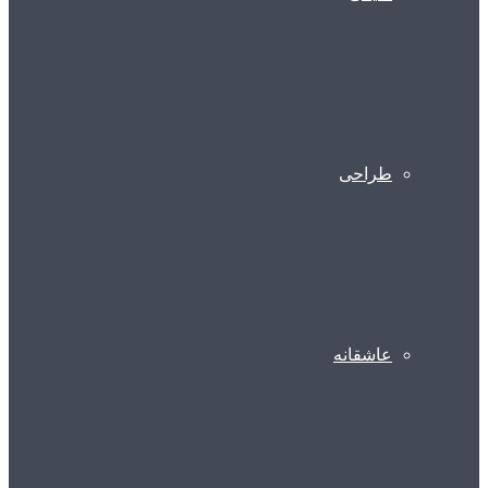
طراحی
عاشقانه