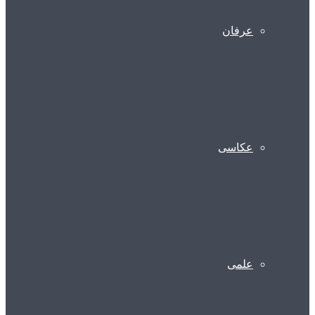
عرفان
عکاسی
علمی