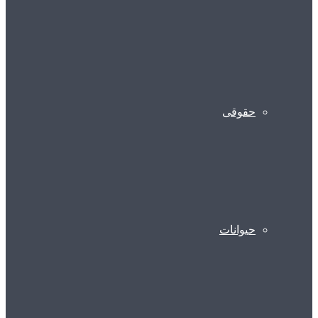
حقوقی
حیوانات