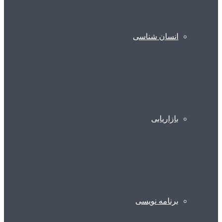
انسان شناسی
بازاریابی
برنامه نویسی