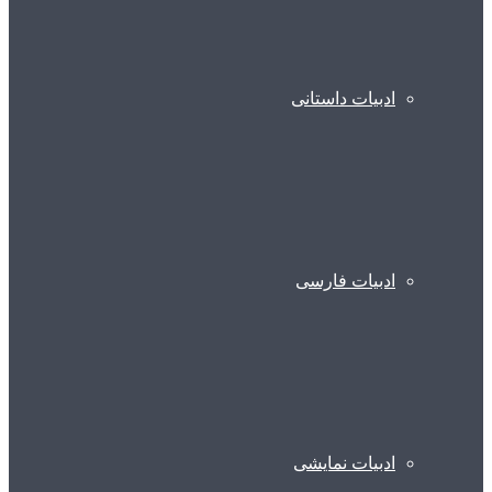
ادبیات داستانی
ادبیات فارسی
ادبیات نمایشی