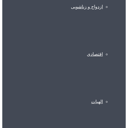
ازدواج و زناشویی
اقتصادی
الهیات