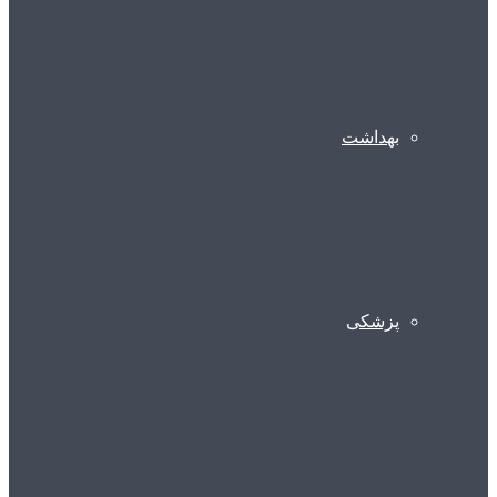
بهداشت
پزشکی