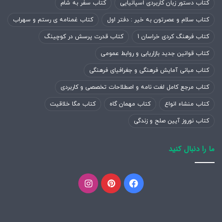
کتاب دستور زبان کاربردی اسپانیایی
کتاب سفر به شام
کتاب سلام و عصرتون به خیر : دفتر اول
کتاب غمنامه ی رستم و سهراب
کتاب فرهنگ کردی خراسان 1
کتاب قدرت پرسش در کوچینگ
کتاب قوانین جدید بازاریابی و روابط عمومی
کتاب مبانی آمایش فرهنگی و جغرافیای فرهنگی
کتاب مرجع کامل لغت نامه و اصطلاحات تخصصی و کاربردی
کتاب منشاء انواع
کتاب مهمان گاه
کتاب مگا خلاقیت
کتاب نوروز آیین صلح و زندگی
ما را دنبال کنید
فیسبوک
پینتریست
اینستاگرام