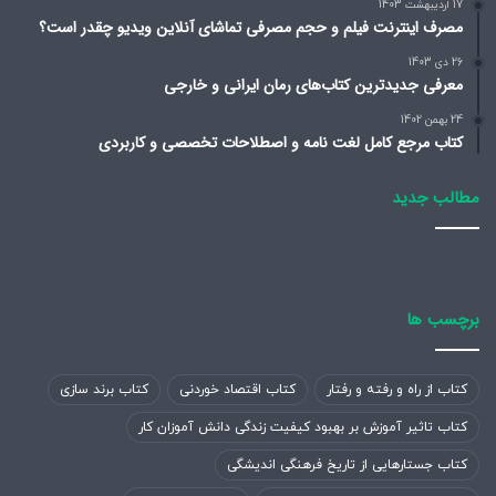
17 اردیبهشت 1403
مصرف اینترنت فیلم و حجم مصرفی تماشای آنلاین ویدیو چقدر است؟
26 دی 1403
معرفی جدیدترین کتاب‌های رمان ایرانی و خارجی
24 بهمن 1402
کتاب مرجع کامل لغت نامه و اصطلاحات تخصصی و کاربردی
مطالب جدید
برچسب ها
کتاب از راه و رفته و رفتار
کتاب اقتصاد خوردنی
کتاب برند سازی
کتاب تاثیر آموزش بر بهبود کیفیت زندگی دانش آموزان کار
کتاب جستارهایی از تاریخ فرهنگی اندیشگی