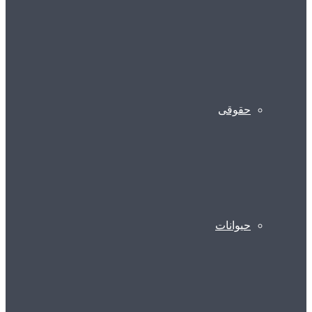
حقوقی
حیوانات