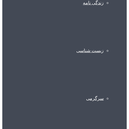
زندگی نامه
زیست شناسی
سرگرمی