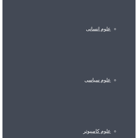
علوم انسانی
علوم سیاسی
علوم کامپیوتر