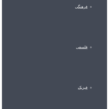
فرهنگی
فلسفی
فیزیک