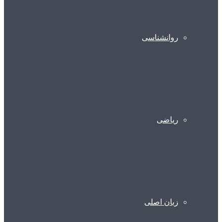
روانشناسی
ریاضی
زبان اصلی