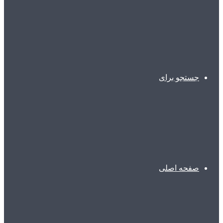
جستجو برای
صفحه اصلی