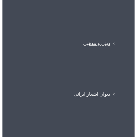
دینی و مذهبی
دیوان اشعار ایرانی