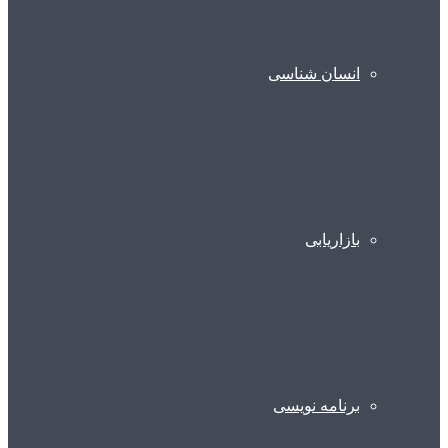
انسان شناسی
بازاریابی
برنامه نویسی