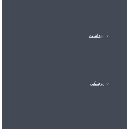
بهداشت
پزشکی