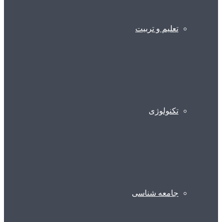
تعلیم و تربیت
تکنولوژی
جامعه شناسی