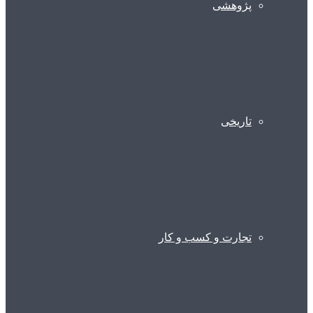
پژوهشی
تاریخی
تجارت و کسب و کار