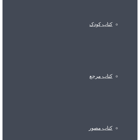
کتاب کودک
کتاب مرجع
کتاب مصور