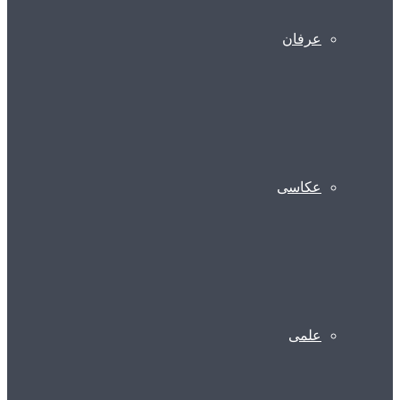
عرفان
عکاسی
علمی