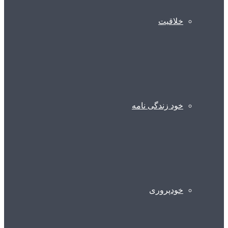
خلاقیت
خود زندگی نامه
خودپروری