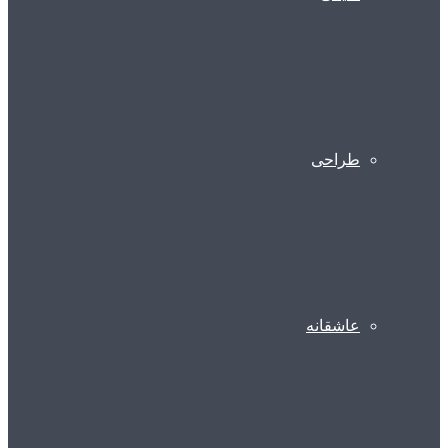
طراحی
عاشقانه