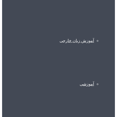
آموزش زبان خارجی
آموزشی