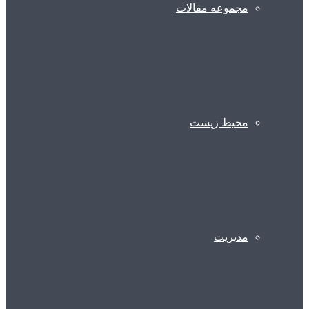
مجموعه مقالات
محیط زیست
مدیریت