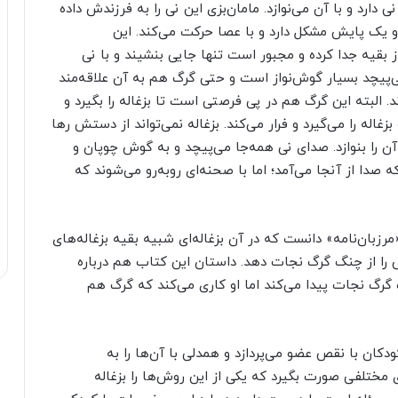
 دارد و با آن می‌نوازد. مامان‌بزی این نی را به فرزندش داده
و یک پایش مشکل دارد و با عصا حرکت می‌کند. این
 بقیه جدا کرده و مجبور است تنها جایی بنشیند و با نی
می‌پیچد بسیار گوش‌نواز است و حتی گرگ هم به آن علاقه‌مند
ند. البته این گرگ هم در پی فرصتی است تا بزغاله را بگیرد و
غاله را می‌گیرد و فرار می‌کند. بزغاله نمی‌تواند از دستش رها
 را بنوازد. صدای نی همه‌جا می‌پیچد و به گوش چوپان و
صدا از آنجا می‌آمد؛ اما با صحنه‌ای روبه‌رو می‌شوند که
مرزبان‌نامه» دانست که در آن بزغاله‌ای شبیه بقیه بزغاله‌های
را از چنگ گرگ نجات دهد. داستان این کتاب هم درباره
 گرگ نجات پیدا می‌کند اما او کاری می‌کند که گرگ هم
ان با نقص عضو می‌پردازد و همدلی با آن‌ها را به
 مختلفی صورت بگیرد که یکی از این روش‌ها را بزغاله