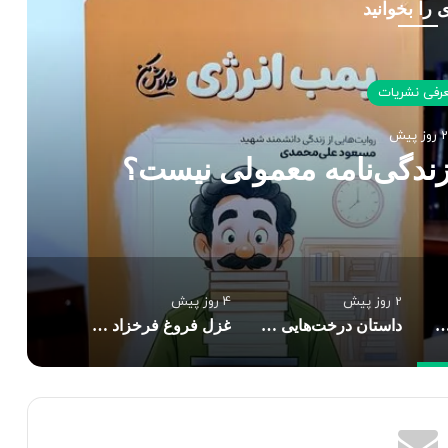
 را بخوانید
رفی نشریات
2 روز پیش
زندگی‌نامه معمولی نیست؟
2 روز پیش
4 روز پیش
 انرژی» یک زندگی‌نامه معمولی نیست؟
داستان درخت‌هایی که در شهر راه می‌رفتند
غزل فروغ فرخزاد در دانشگاه شیراز با رویکرد فرم‌شناسانه بازخوانی شد