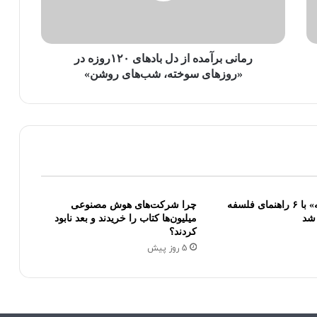
رمانی برآمده از دل بادهای ۱۲۰روزه در
«روزهای سوخته، شب‌های روشن»
«امکان اندیشه» با ۶ راهنمای فلسفه
چرا شرکت‌های هوش مصنوعی
شد
میلیون‌ها کتاب را خریدند و بعد نابود
کردند؟
5 روز پیش