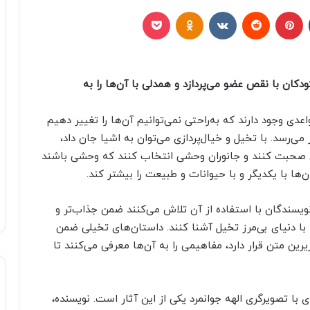
تامبلر
پینتریست
Reddit
VKontakte
Odnoklassniki
پاکت
ان با نقص عضو می‌پردازد و همدلی با آن‌ها را به
عدی وجود دارند که به‌راحتی نمی‌توانیم آن‌ها را تغییر دهیم
می‌رسد. با تخیل و خیال‌پردازی می‌توان به اشیا جان داد،
گان صحبت کنند و جانوران وحشی انتخاب کنند که وحشی باشند
ان‌ها با یکدیگر و با حیوانات و طبیعت را بیشتر کند.
ویسندگان با استفاده از آن تلاش می‌کنند ضمن جذاب‌تر و
ا با دنیای بی‌مرز تخیل آشنا کنند. داستان‌های تخیلی ضمن
رین متن قرار دارد، مفاهیمی را به آن‌ها معرفی می‌کنند تا
با تصویرگری الهه جوانمرد یکی از این آثار است. نویسنده،