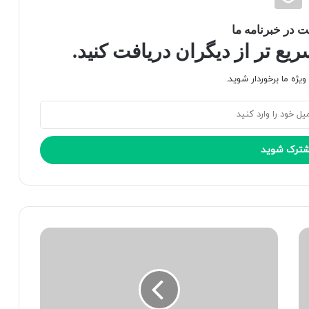
 در خبرنامه ما
ع تر از دیگران دریافت کنید.
یژه ما برخوردار شوید.