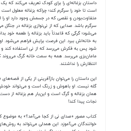
داستان بزغاله‌ای را برای کودک تعریف می‌کند که یک نی
است تا خود را سرگرم کند؛ چراکه بزغاله معلول است 
متفاوت‌بودن و نقصی که در جسمش وجود دارد او را از
سرگرم باشد. صدایی که از نی‌نوازی بزغاله در جنگل 
می‌شود؛ گرگی که قاعدتاً باید بزغاله را طعمه خود بدا
به خانه‌اش ببرد. این فرصت برایش فراهم می‌شود. او بز
شود پس به فکرش می‌رسد که از نی استفاده کند و آن
مامان‌بزی می‌رسد. همه به سمت خانه گرگ می‌روند که 
انتظارش را نداشتند.
این داستان را می‌توان بازآفرینی از یکی از قصه‌های «
گله نیست. او باهوش و زرنگ است و می‌تواند خودش 
همان بزغاله و گرگ است و این‌بار هم بزغاله از دست
نجات پیدا کند!
کتاب مصور «صدای نی از کجا می‌آمد؟» به موضوع کودک
خوانندگان می‌آموزد. این همدلی می‌تواند به روش‌های