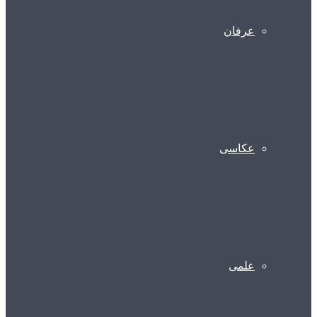
عرفان
عکاسی
علمی