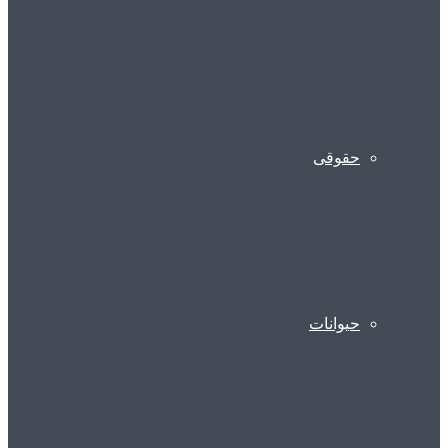
حقوقی
حیوانات