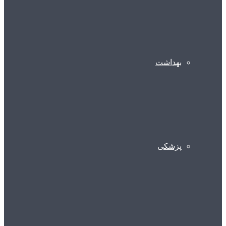
بهداشت
پزشکی