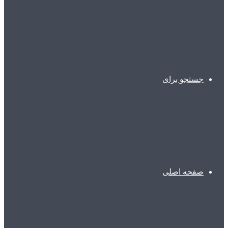
جستجو برای
صفحه اصلی