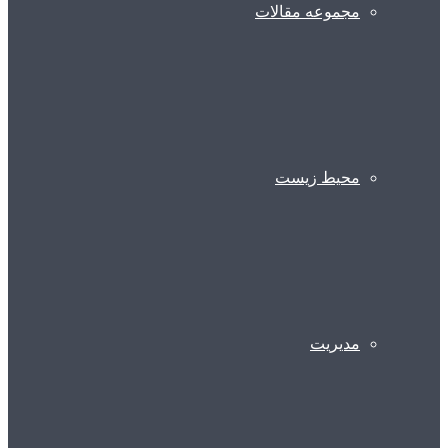
مجموعه مقالات
محیط زیست
مدیریت