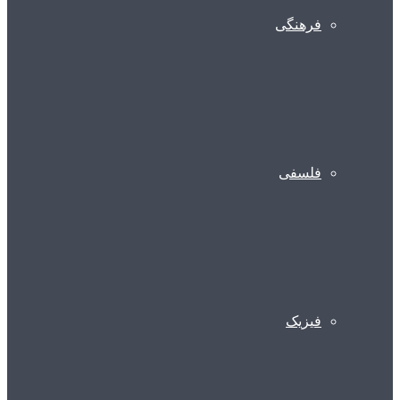
فرهنگی
فلسفی
فیزیک