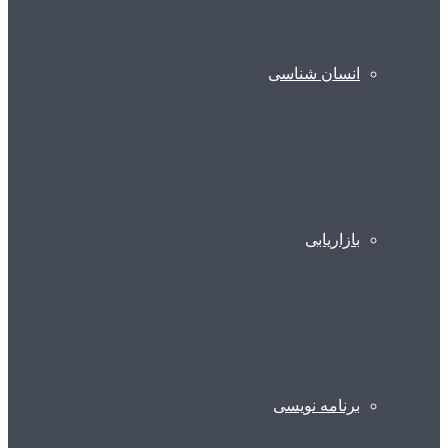
انسان شناسی
بازاریابی
برنامه نویسی