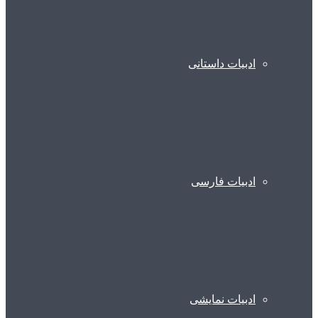
ادبیات داستانی
ادبیات فارسی
ادبیات نمایشی