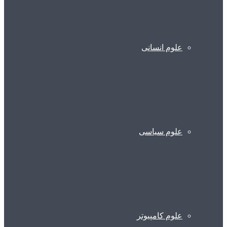
علوم انسانی
علوم سیاسی
علوم کامپیوتر