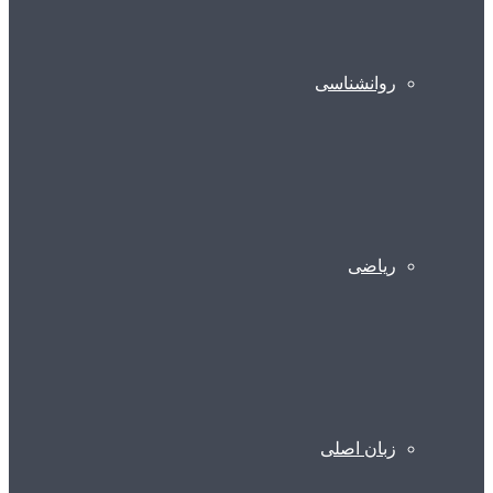
روانشناسی
ریاضی
زبان اصلی