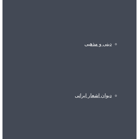
دینی و مذهبی
دیوان اشعار ایرانی