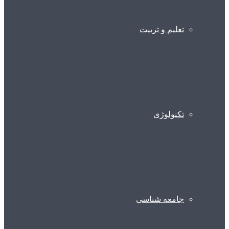
تعلیم و تربیت
تکنولوژی
جامعه شناسی