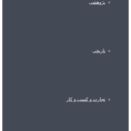
پژوهشی
تاریخی
تجارت و کسب و کار