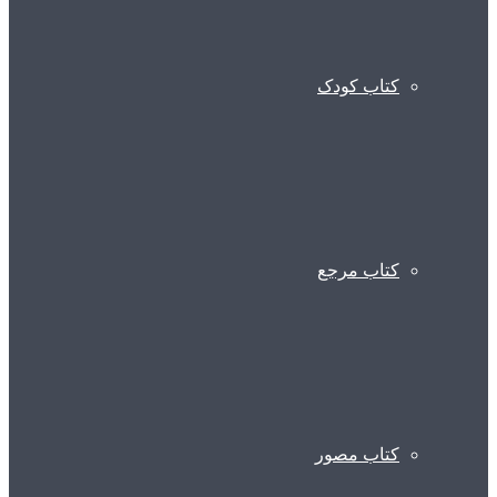
کتاب کودک
کتاب مرجع
کتاب مصور