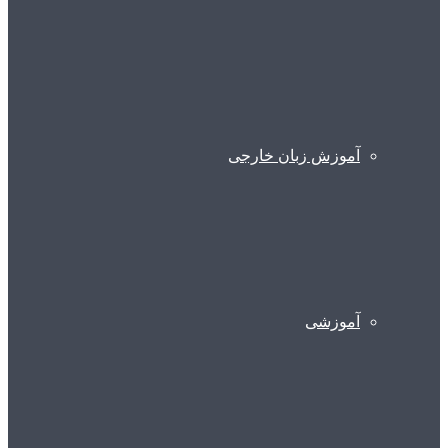
آموزش زبان خارجی
آموزشی