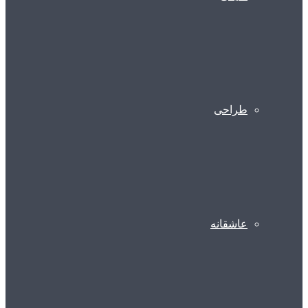
طراحی
عاشقانه