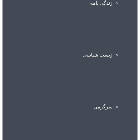
زندگی نامه
زیست شناسی
سرگرمی