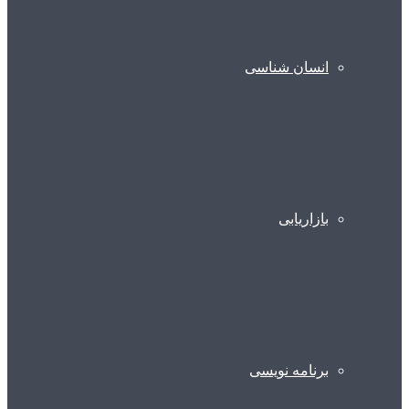
انسان شناسی
بازاریابی
برنامه نویسی