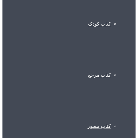
کتاب کودک
کتاب مرجع
کتاب مصور