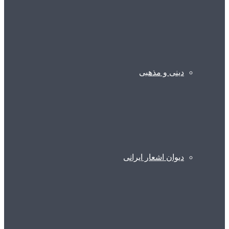
دینی و مذهبی
دیوان اشعار ایرانی