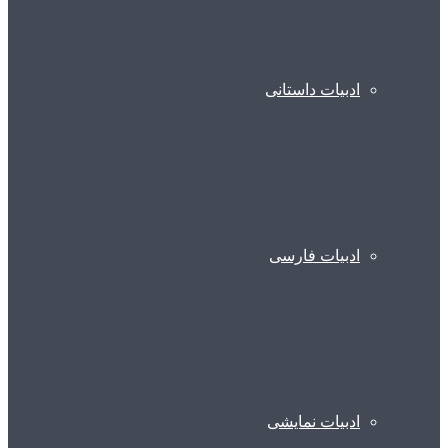
ادبیات داستانی
ادبیات فارسی
ادبیات نمایشی