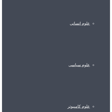
علوم انسانی
علوم سیاسی
علوم کامپیوتر