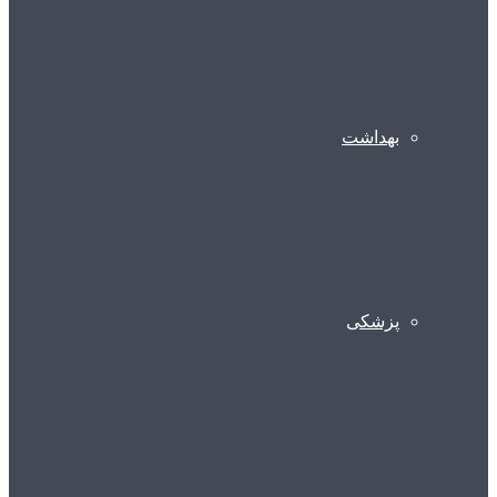
بهداشت
پزشکی