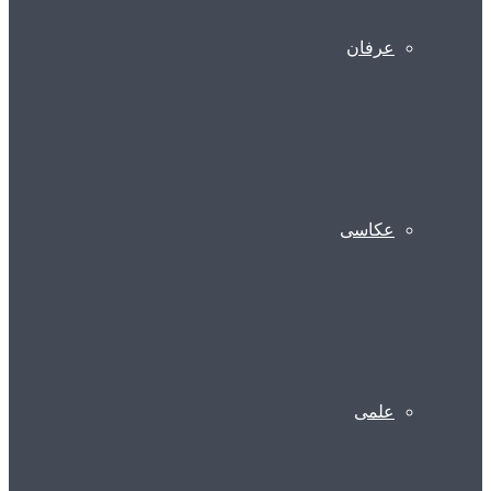
عرفان
عکاسی
علمی