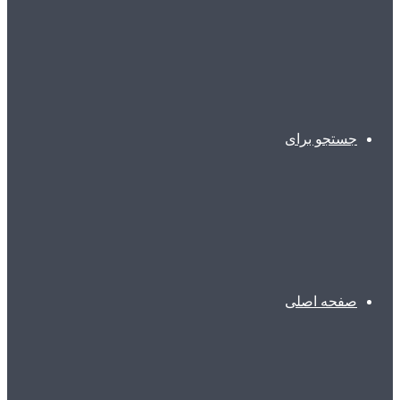
جستجو برای
صفحه اصلی