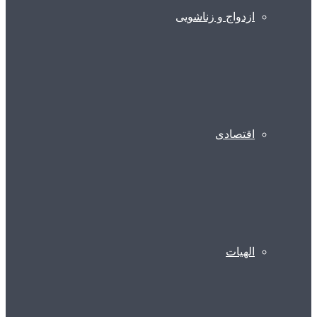
ازدواج و زناشویی
اقتصادی
الهیات