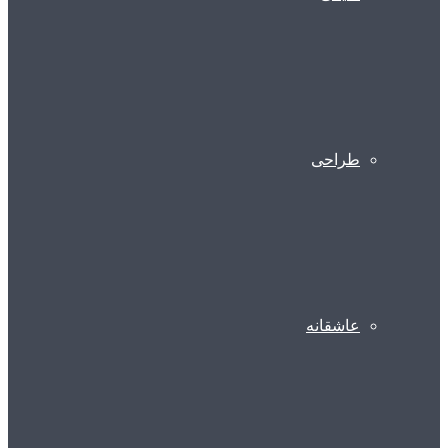
طراحی
عاشقانه