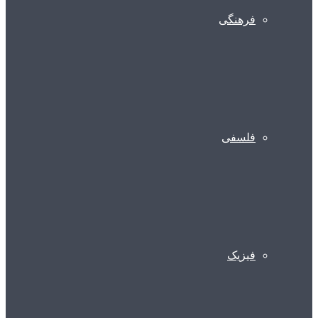
فرهنگی
فلسفی
فیزیک