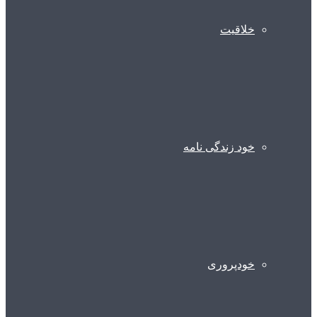
خلاقیت
خود زندگی نامه
خودپروری