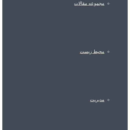
مجموعه مقالات
محیط زیست
مدیریت