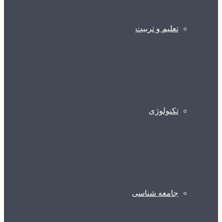
تعلیم و تربیت
تکنولوژی
جامعه شناسی