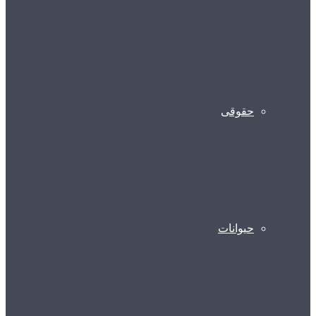
حقوقی
حیوانات