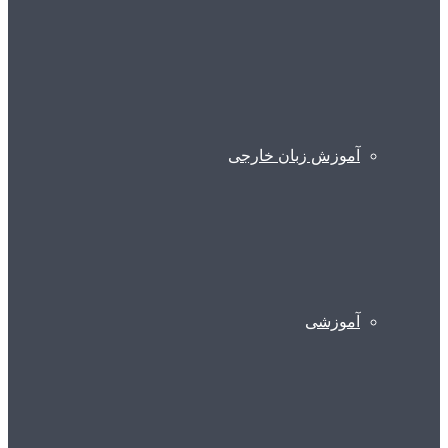
آموزش زبان خارجی
آموزشی