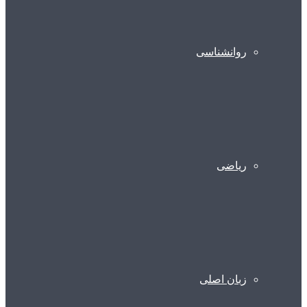
روانشناسی
ریاضی
زبان اصلی