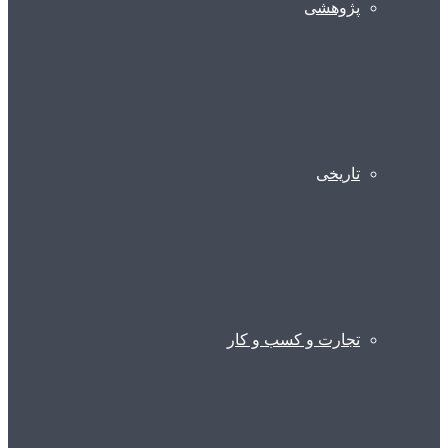
پژوهشی
تاریخی
تجارت و کسب و کار