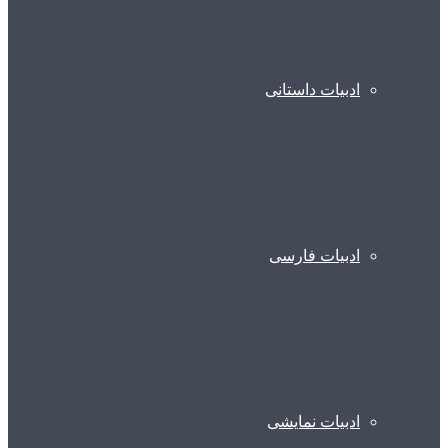
ادبیات داستانی
ادبیات فارسی
ادبیات نمایشی