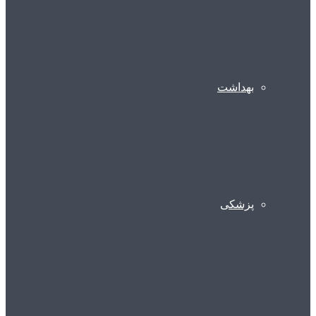
بهداشت
پزشکی