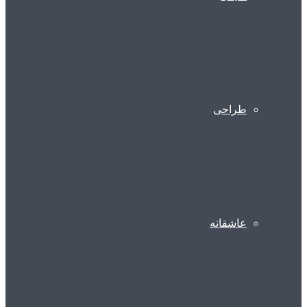
طراحی
عاشقانه