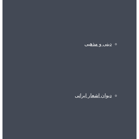
دینی و مذهبی
دیوان اشعار ایرانی