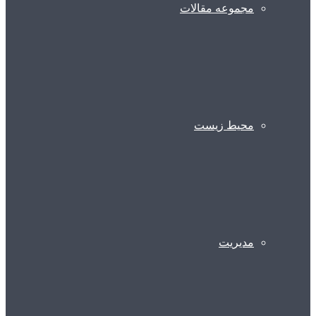
مجموعه مقالات
محیط زیست
مدیریت