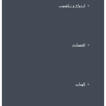
ازدواج و زناشویی
اقتصادی
الهیات