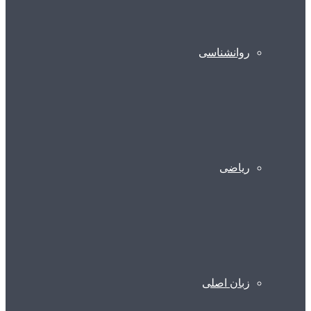
روانشناسی
ریاضی
زبان اصلی