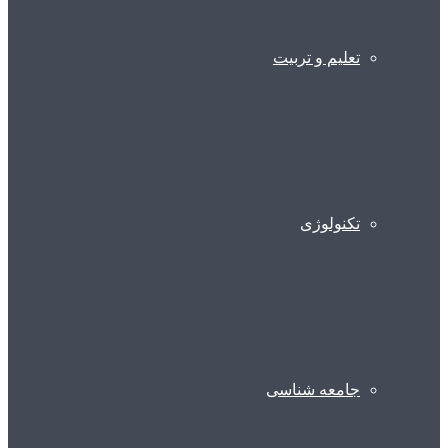
تعلیم و تربیت
تکنولوژی
جامعه شناسی