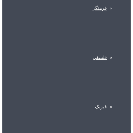
فرهنگی
فلسفی
فیزیک