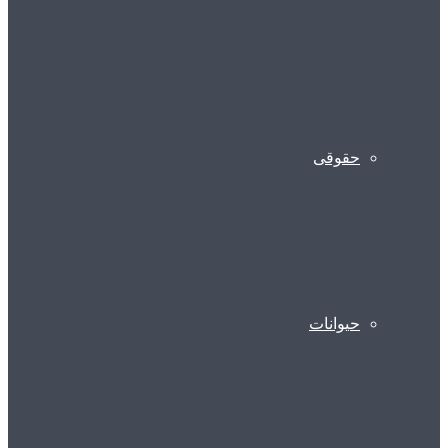
حقوقی
حیوانات