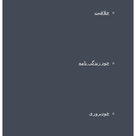
خلاقیت
خود زندگی نامه
خودپروری