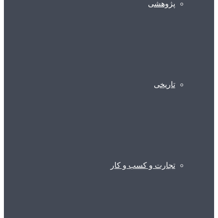
پژوهشی
تاریخی
تجارت و کسب و کار