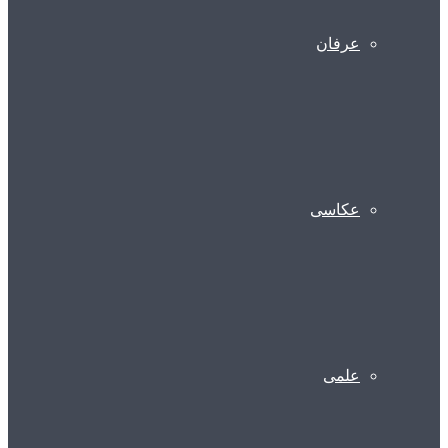
عرفان
عکاسی
علمی