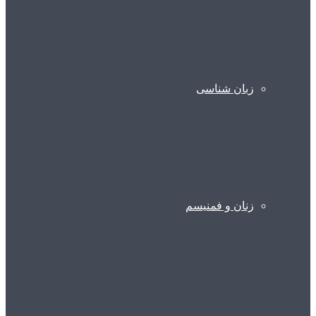
زبان شناسی
زنان و فمنیسم