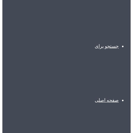
جستجو برای
صفحه اصلی