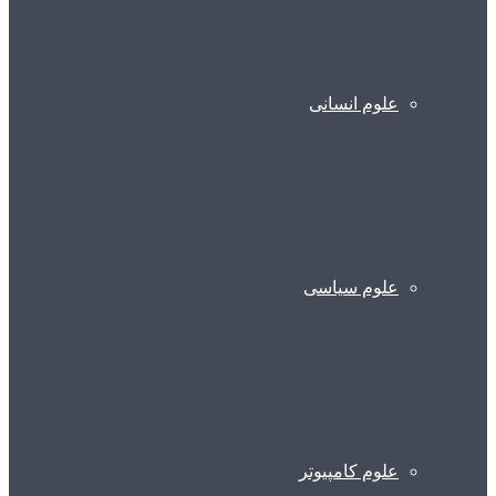
علوم انسانی
علوم سیاسی
علوم کامپیوتر