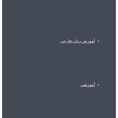
آموزش زبان خارجی
آموزشی