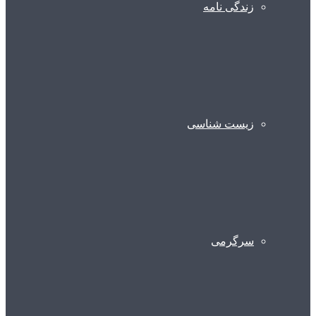
زندگی نامه
زیست شناسی
سرگرمی