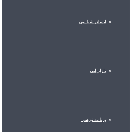
انسان شناسی
بازاریابی
برنامه نویسی