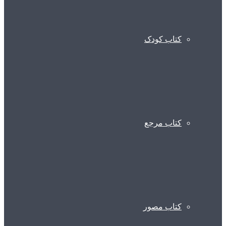
کتاب کودک
کتاب مرجع
کتاب مصور