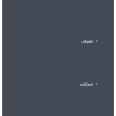
حقوقی
حیوانات