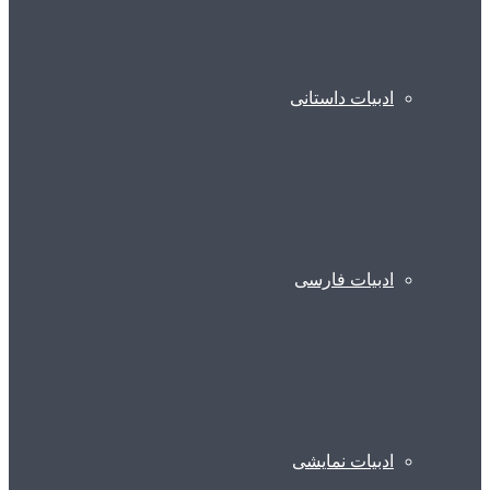
ادبیات داستانی
ادبیات فارسی
ادبیات نمایشی