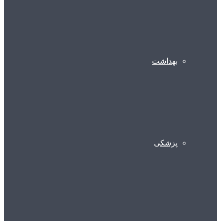
بهداشت
پزشکی