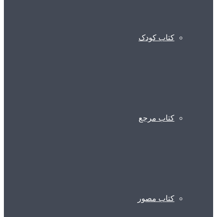
کتاب کودک
کتاب مرجع
کتاب مصور