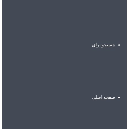
جستجو برای
صفحه اصلی