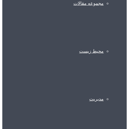
مجموعه مقالات
محیط زیست
مدیریت