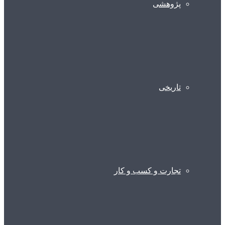
پژوهشی
تاریخی
تجارت و کسب و کار