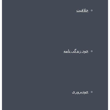
خلاقیت
خود زندگی نامه
خودپروری