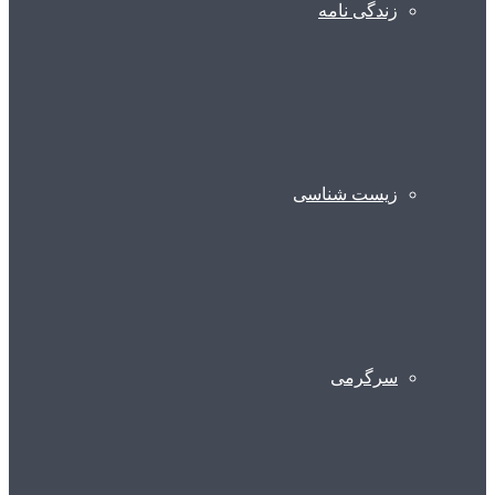
زندگی نامه
زیست شناسی
سرگرمی