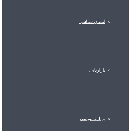
انسان شناسی
بازاریابی
برنامه نویسی