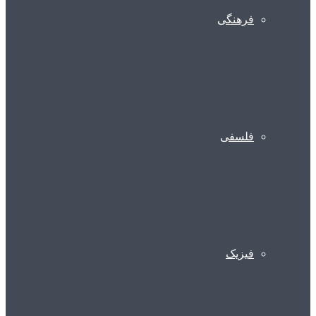
فرهنگی
فلسفی
فیزیک