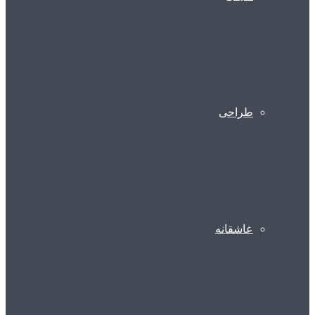
طراحی
عاشقانه