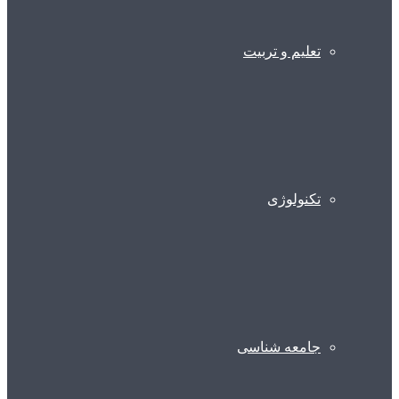
تعلیم و تربیت
تکنولوژی
جامعه شناسی