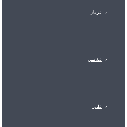
عرفان
عکاسی
علمی