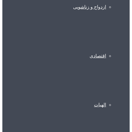
ازدواج و زناشویی
اقتصادی
الهیات