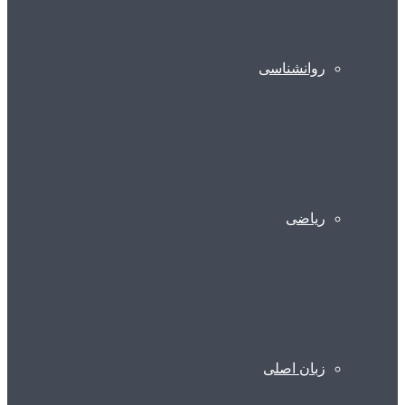
روانشناسی
ریاضی
زبان اصلی