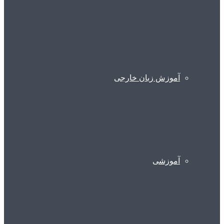
آموزش زبان خارجی
آموزشی