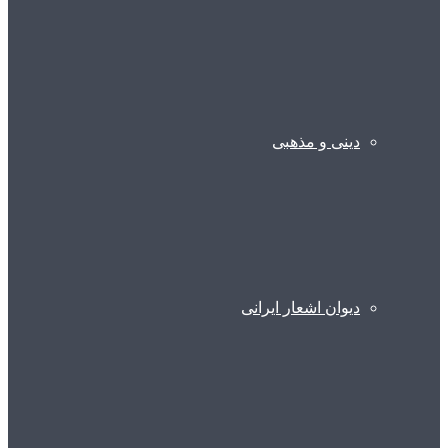
دینی و مذهبی
دیوان اشعار ایرانی