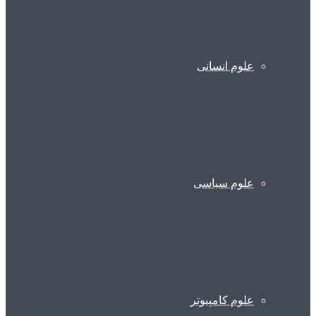
علوم انسانی
علوم سیاسی
علوم کامپیوتر