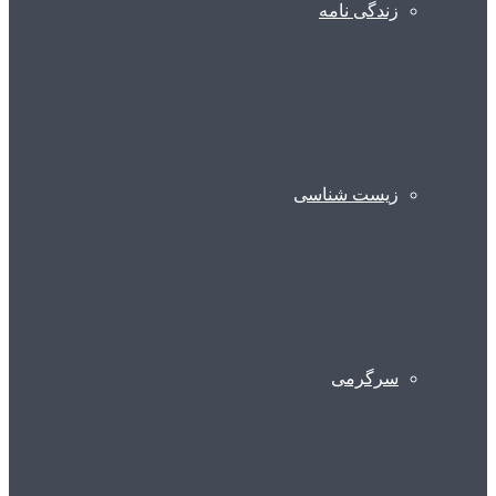
زندگی نامه
زیست شناسی
سرگرمی