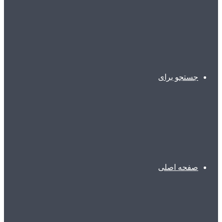
جستجو برای
صفحه اصلی