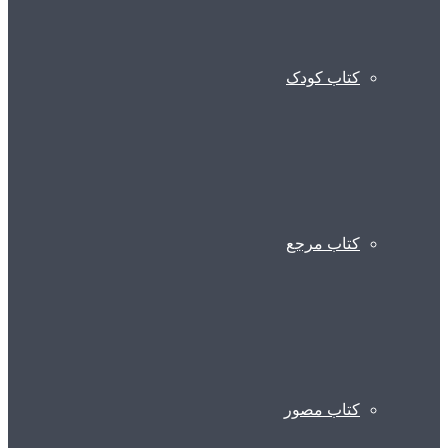
کتاب کودک
کتاب مرجع
کتاب مصور