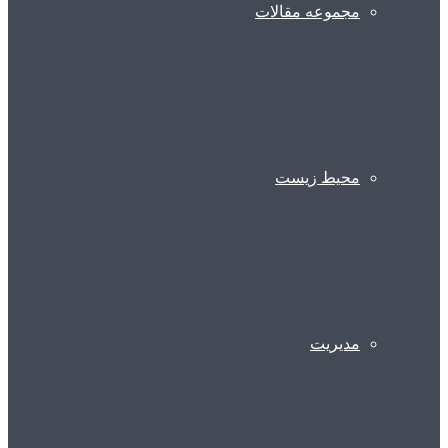
مجموعه مقالات
محیط زیست
مدیریت