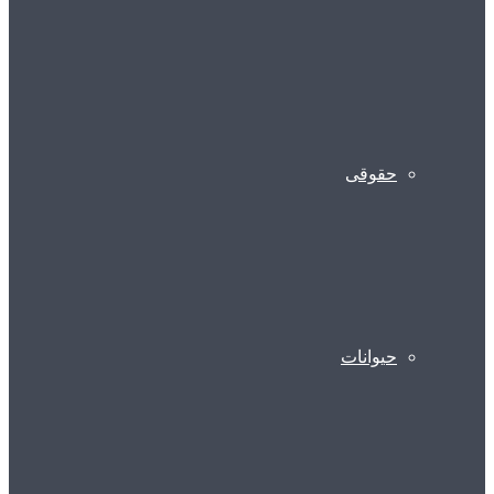
حقوقی
حیوانات