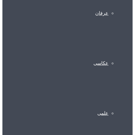
عرفان
عکاسی
علمی