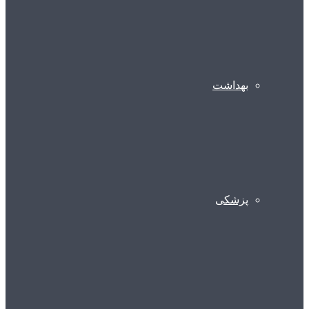
بهداشت
پزشکی