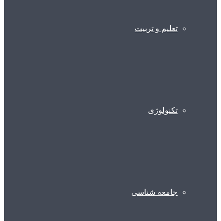
تعلیم و تربیت
تکنولوژی
جامعه شناسی