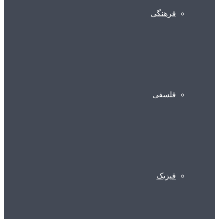
فرهنگی
فلسفی
فیزیک