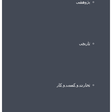
پژوهشی
تاریخی
تجارت و کسب و کار