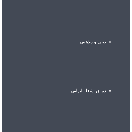
دینی و مذهبی
دیوان اشعار ایرانی