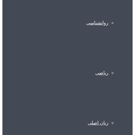
روانشناسی
ریاضی
زبان اصلی