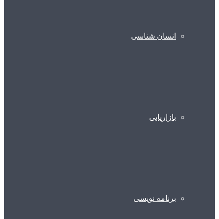
انسان شناسی
بازاریابی
برنامه نویسی