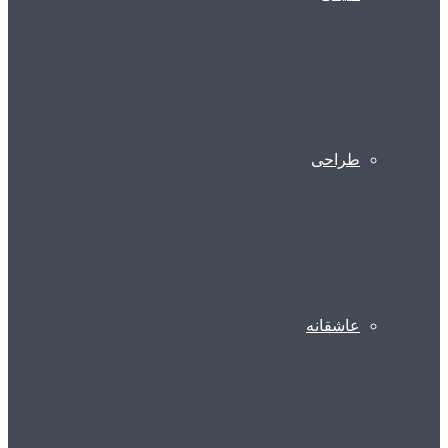
طراحی
عاشقانه