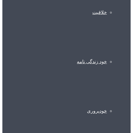
خلاقیت
خود زندگی نامه
خودپروری