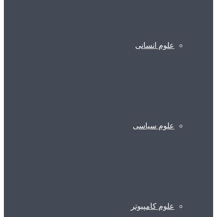
علوم انسانی
علوم سیاسی
علوم کامپیوتر