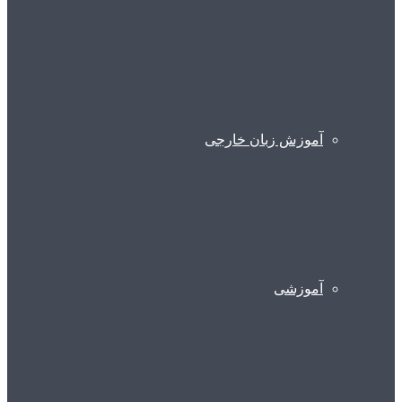
آموزش زبان خارجی
آموزشی