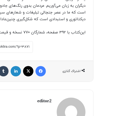
دیگران به زبان می‌آوریم. مردمان بدوی رنگ‌های جادویی
است که ما در عصر جنجالی تبلیغات و شعارهای سیا
دیکتاتوری و استبدادی است که شکل‌گیری چنین‌عادات 
این‌کتاب با ۳۹۲ صفحه، شمارگان ۷۷۰ نسخه و قیمت ۳۵۰ هزار تومان منتشر شده است.
فیسبوک
X
لینکداین
اشتراک گذاری
editor2