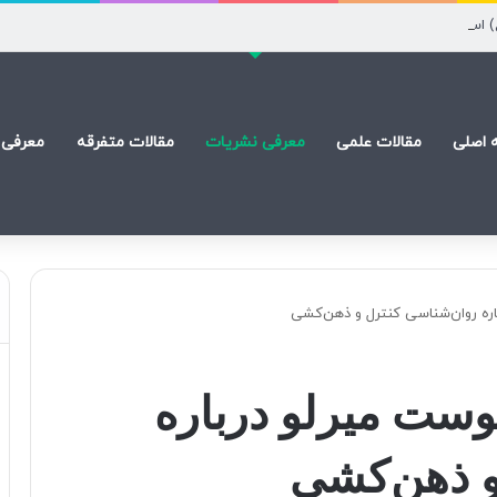
) است
 اصلی
مقالات علمی
معرفی نشریات
مقالات متفرقه
معرفی 
ره روان‌شناسی کنترل و ذهن‌کشی
ست میرلو درباره
و ذهن‌کشی