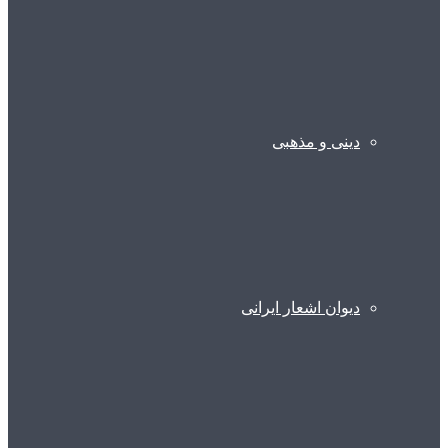
دینی و مذهبی
دیوان اشعار ایرانی