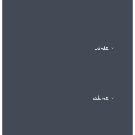
حقوقی
حیوانات