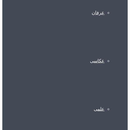
عرفان
عکاسی
علمی