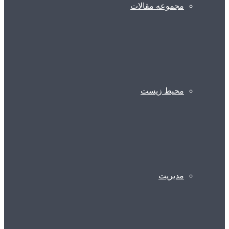
مجموعه مقالات
محیط زیست
مدیریت