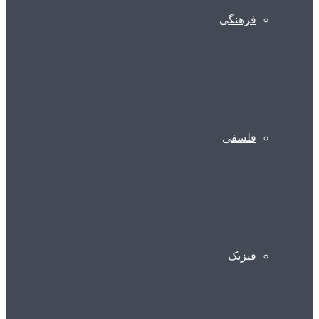
فرهنگی
فلسفی
فیزیک