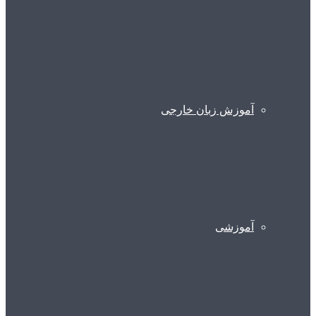
آموزش زبان خارجی
آموزشی