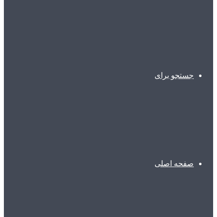
جستجو برای
صفحه اصلی