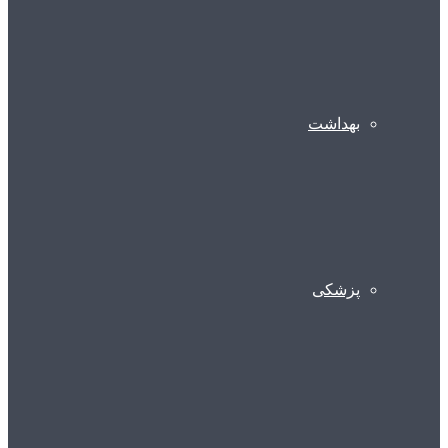
بهداشت
پزشکی