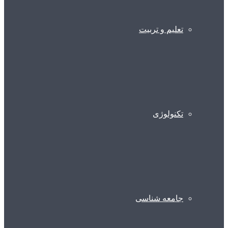
تعلیم و تربیت
تکنولوژی
جامعه شناسی