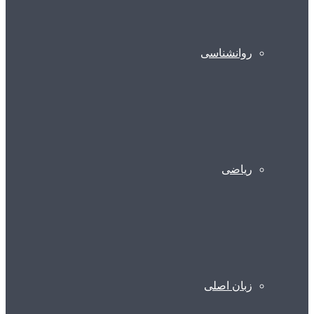
روانشناسی
ریاضی
زبان اصلی