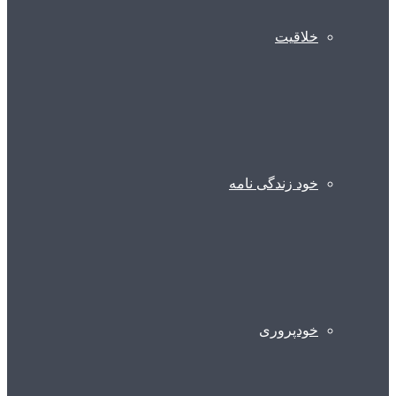
خلاقیت
خود زندگی نامه
خودپروری