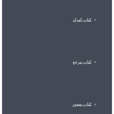
کتاب کودک
کتاب مرجع
کتاب مصور