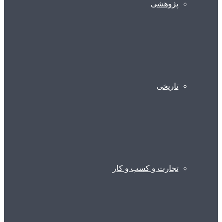
پژوهشی
تاریخی
تجارت و کسب و کار