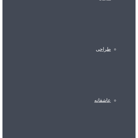
طراحی
عاشقانه