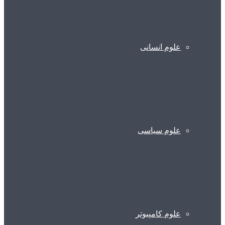
علوم انسانی
علوم سیاسی
علوم کامپیوتر