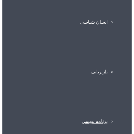
انسان شناسی
بازاریابی
برنامه نویسی