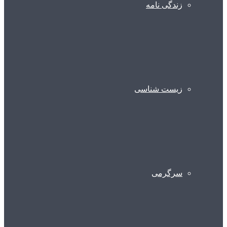
زندگی نامه
زیست شناسی
سرگرمی