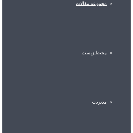
مجموعه مقالات
محیط زیست
مدیریت