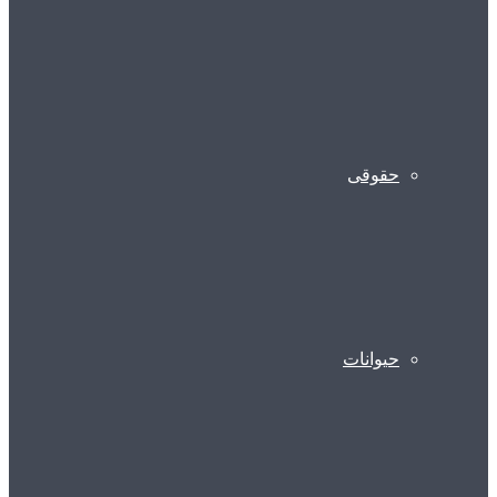
حقوقی
حیوانات