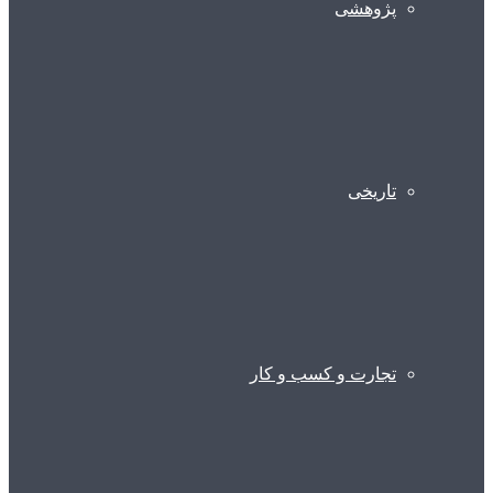
پژوهشی
تاریخی
تجارت و کسب و کار