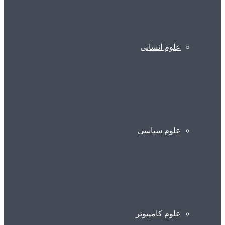
علوم انسانی
علوم سیاسی
علوم کامپیوتر