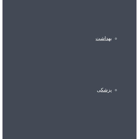
بهداشت
پزشکی