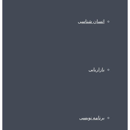
انسان شناسی
بازاریابی
برنامه نویسی