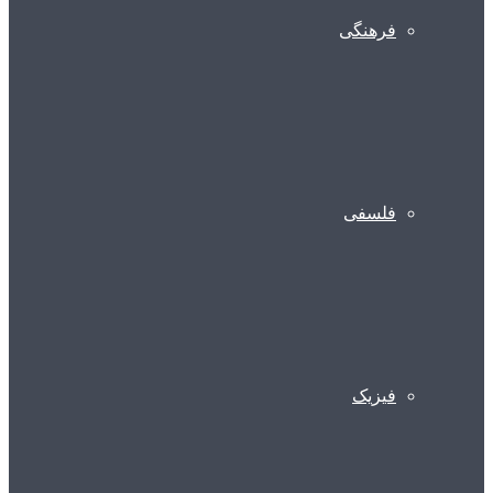
فرهنگی
فلسفی
فیزیک