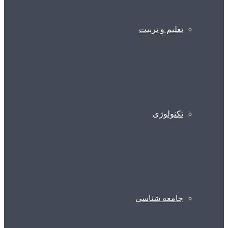
تعلیم و تربیت
تکنولوژی
جامعه شناسی