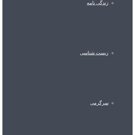
زندگی نامه
زیست شناسی
سرگرمی