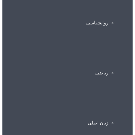
روانشناسی
ریاضی
زبان اصلی