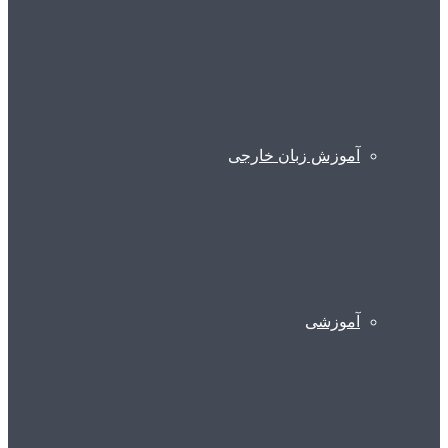
آموزش زبان خارجی
آموزشی