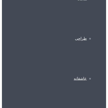
طراحی
عاشقانه