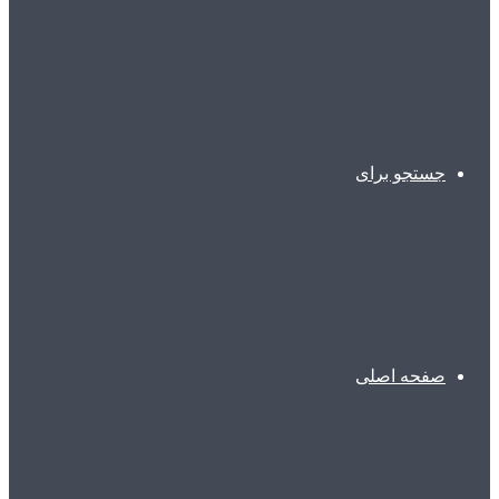
جستجو برای
صفحه اصلی