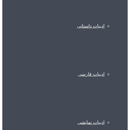
ادبیات داستانی
ادبیات فارسی
ادبیات نمایشی