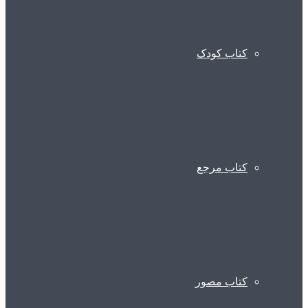
کتاب کودک
کتاب مرجع
کتاب مصور