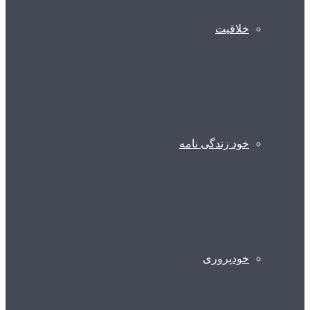
خلاقیت
خود زندگی نامه
خودپروری