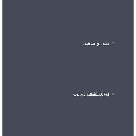
دینی و مذهبی
دیوان اشعار ایرانی