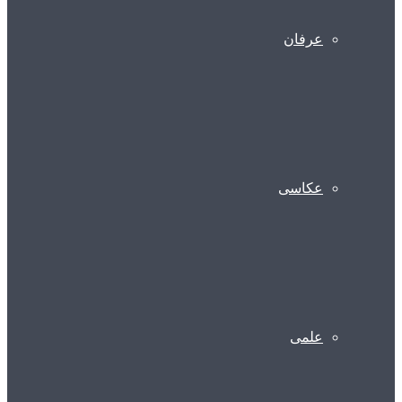
عرفان
عکاسی
علمی