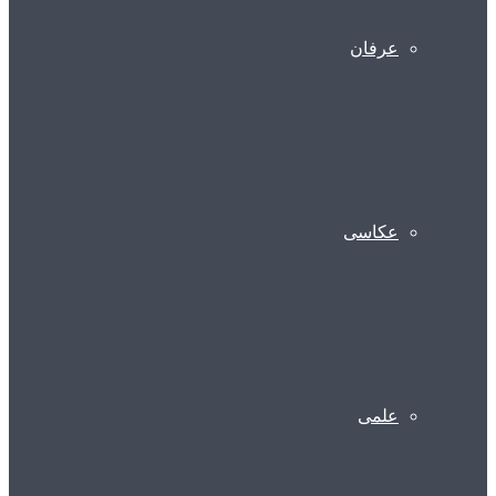
عرفان
عکاسی
علمی