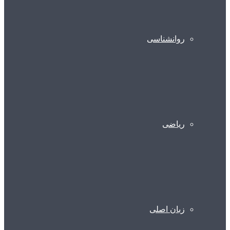
روانشناسی
ریاضی
زبان اصلی