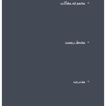
مجموعه مقالات
محیط زیست
مدیریت