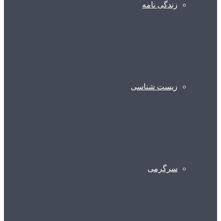
زندگی نامه
زیست شناسی
سرگرمی