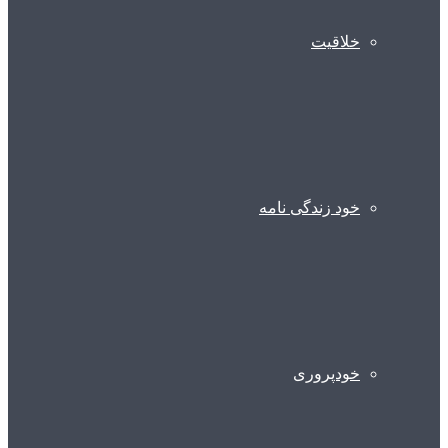
خلاقیت
خود زندگی نامه
خودپروری