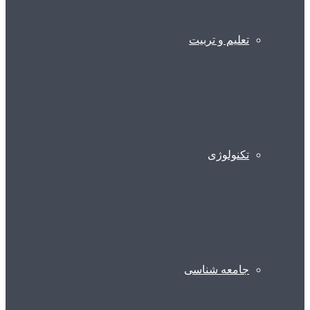
تعلیم و تربیت
تکنولوژی
جامعه شناسی