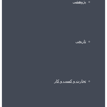
پژوهشی
تاریخی
تجارت و کسب و کار