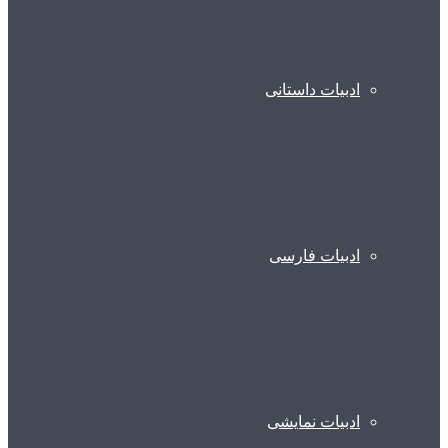
ادبیات داستانی
ادبیات فارسی
ادبیات نمایشی