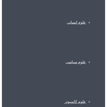
علوم انسانی
علوم سیاسی
علوم کامپیوتر