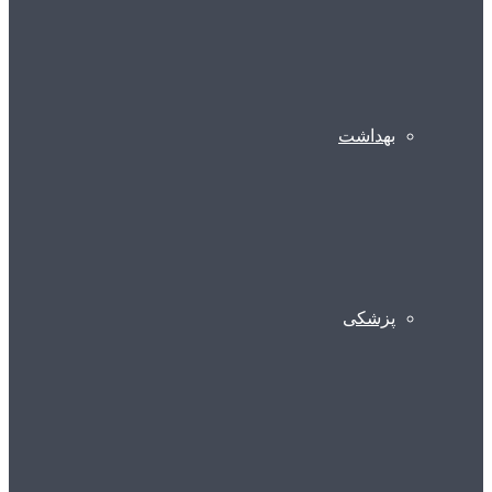
بهداشت
پزشکی