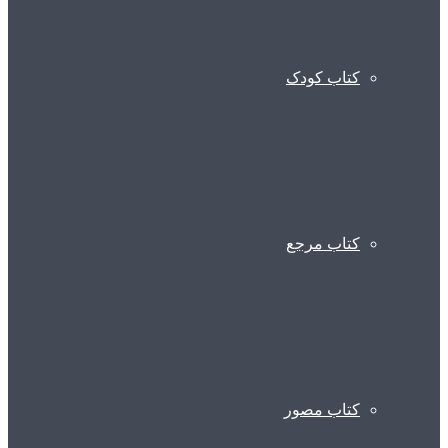
کتاب کودک
کتاب مرجع
کتاب مصور