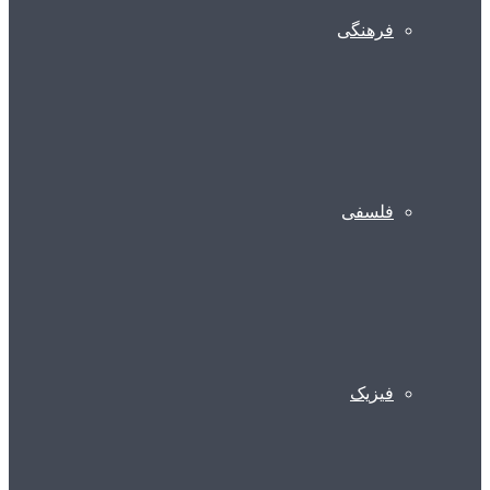
فرهنگی
فلسفی
فیزیک