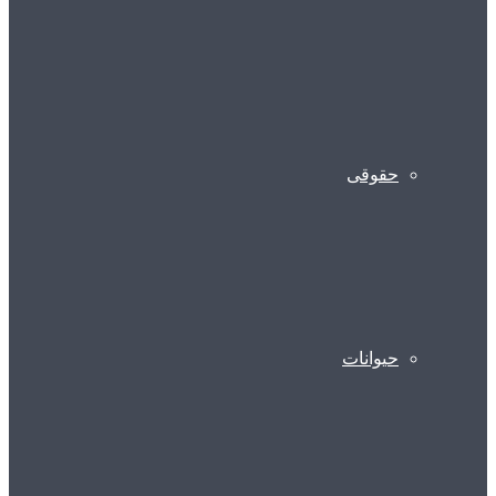
حقوقی
حیوانات