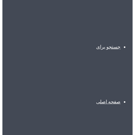
جستجو برای
صفحه اصلی