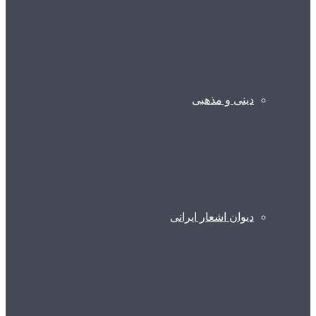
دینی و مذهبی
دیوان اشعار ایرانی