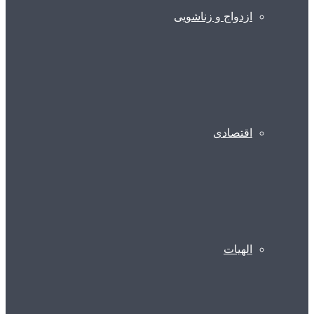
ازدواج و زناشویی
اقتصادی
الهیات