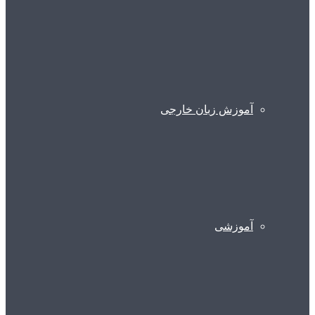
آموزش زبان خارجی
آموزشی