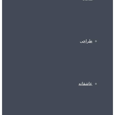
طراحی
عاشقانه