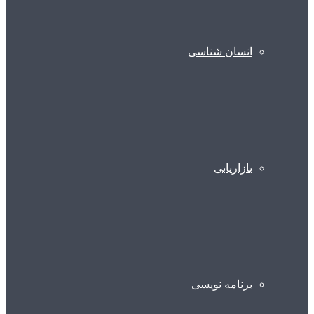
انسان شناسی
بازاریابی
برنامه نویسی