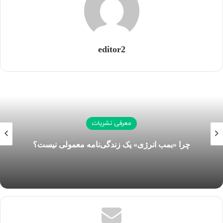
editor2
معرفی نشریات
چرا «بمب انرژی» یک زندگی‌نامه معمولی نیست؟