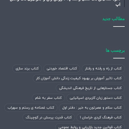
اپ
مطالب جدید
برچسب ها
کتاب از راه و رفته و رفتار
کتاب اقتصاد خوردنی
کتاب برند سازی
کتاب تاثیر آموزش بر بهبود کیفیت زندگی دانش آموزان کار
کتاب جستارهایی از تاریخ فرهنگی اندیشگی
کتاب دستور زبان کاربردی اسپانیایی
کتاب سفر به شام
کتاب سلام و عصرتون به خیر : دفتر اول
کتاب غمنامه ی رستم و سهراب
کتاب فرهنگ کردی خراسان 1
کتاب قدرت پرسش در کوچینگ
کتاب قوانین جدید بازاریابی و روابط عمومی