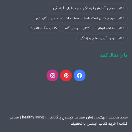
کتاب مبانی آمایش فرهنگی و جغرافیای فرهنگی
کتاب مرجع کامل لغت نامه و اصطلاحات تخصصی و کاربردی
کتاب منشاء انواع
کتاب مهمان گاه
کتاب مگا خلاقیت
کتاب نوروز آیین صلح و زندگی
ما را دنبال کنید
فیسبوک
پینتریست
اینستاگرام
خرید هاست
|
بهترین زمان مصرف کپسول پرگابالین
|
healthy living
|
معرفی
کتاب
|
خرید کتاب آیلتس با تخفیف