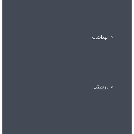
بهداشت
پزشکی