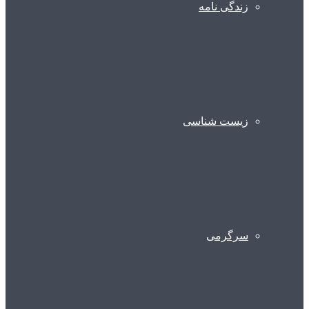
زندگی نامه
زیست شناسی
سرگرمی