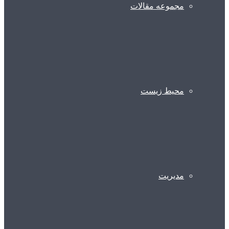
مجموعه مقالات
محیط زیست
مدیریت