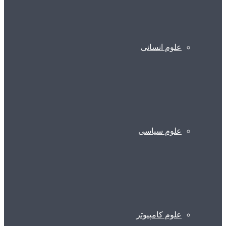
علوم انسانی
علوم سیاسی
علوم کامپیوتر