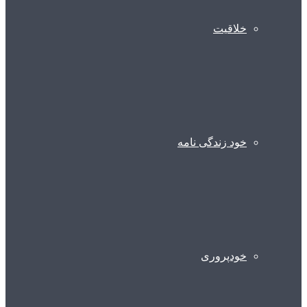
خلاقیت
خود زندگی نامه
خودپروری