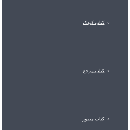
کتاب کودک
کتاب مرجع
کتاب مصور