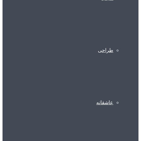
طراحی
عاشقانه