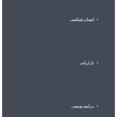
انسان شناسی
بازاریابی
برنامه نویسی