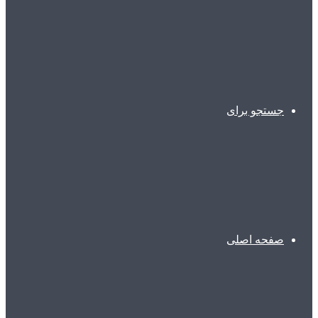
جستجو برای
صفحه اصلی