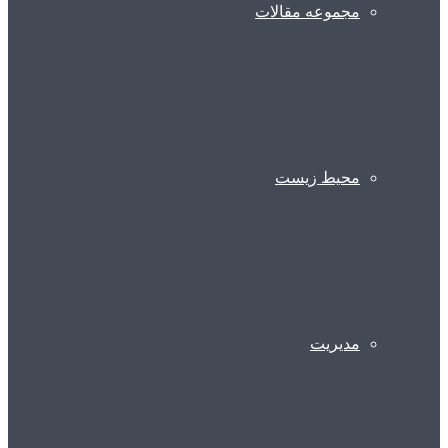
مجموعه مقالات
محیط زیست
مدیریت