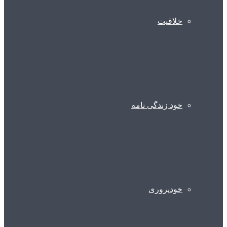
خلاقیت
خود زندگی نامه
خودپروری