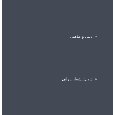
دینی و مذهبی
دیوان اشعار ایرانی