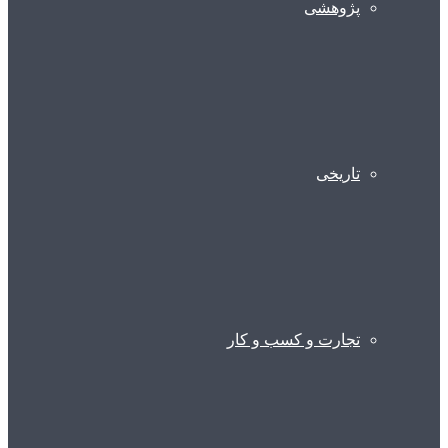
پژوهشی
تاریخی
تجارت و کسب و کار