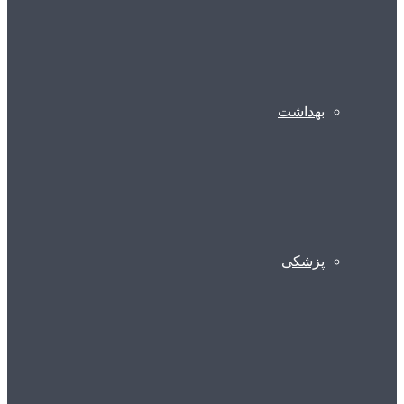
بهداشت
پزشکی