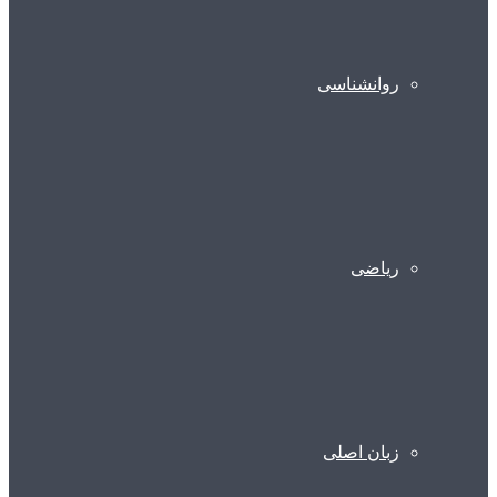
روانشناسی
ریاضی
زبان اصلی