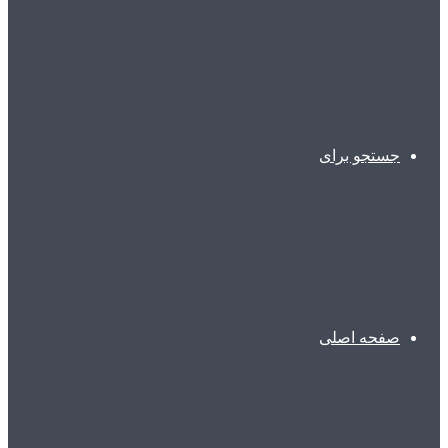
جستجو برای
صفحه اصلی