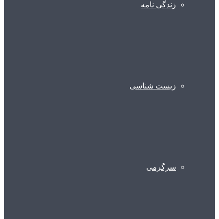
زندگی نامه
زیست شناسی
سرگرمی