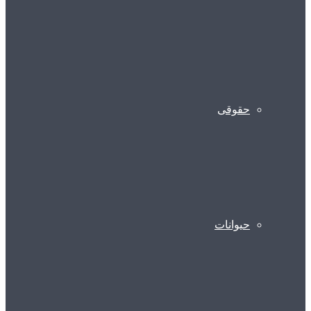
حقوقی
حیوانات