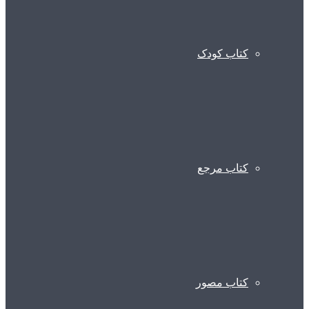
کتاب کودک
کتاب مرجع
کتاب مصور