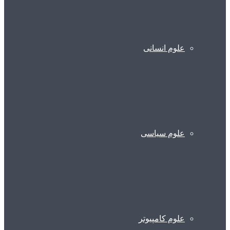
علوم انسانی
علوم سیاسی
علوم کامپیوتر