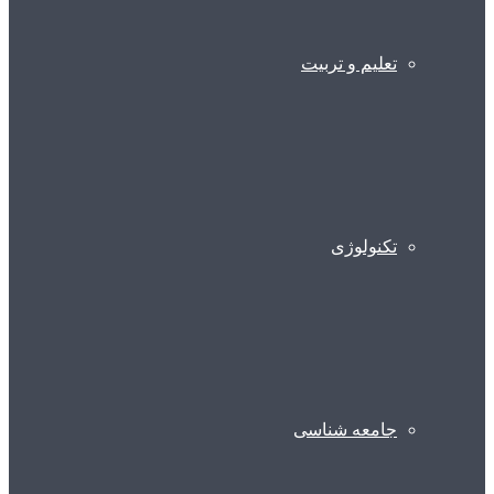
تعلیم و تربیت
تکنولوژی
جامعه شناسی