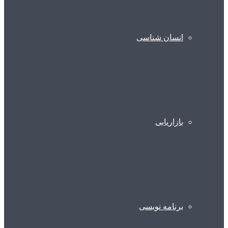
انسان شناسی
بازاریابی
برنامه نویسی