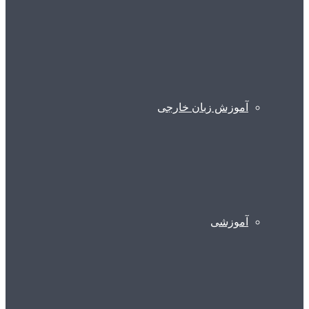
آموزش زبان خارجی
آموزشی