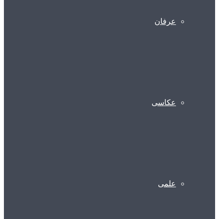
عرفان
عکاسی
علمی