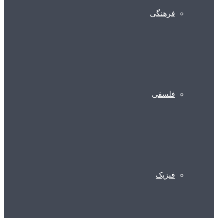
فرهنگی
فلسفی
فیزیک