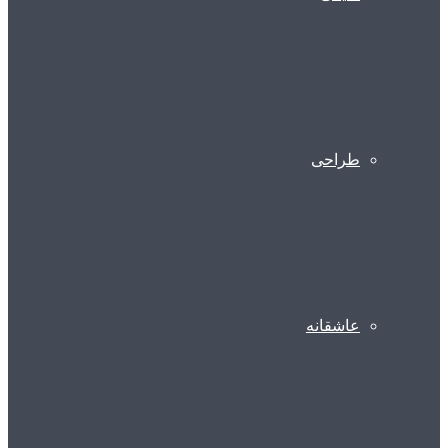
طراحی
عاشقانه