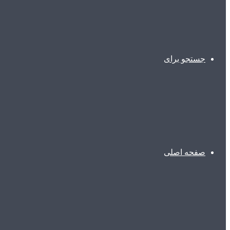
جستجو برای
صفحه اصلی