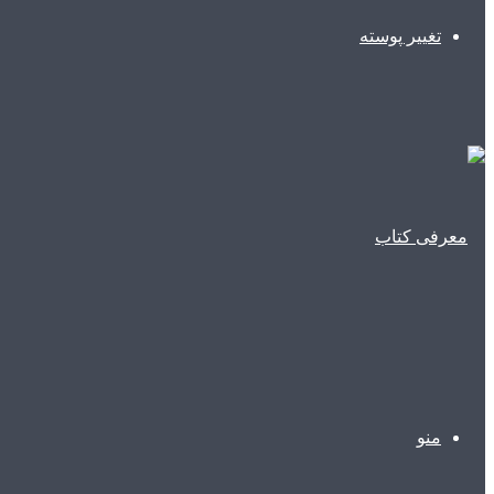
تغییر پوسته
منو