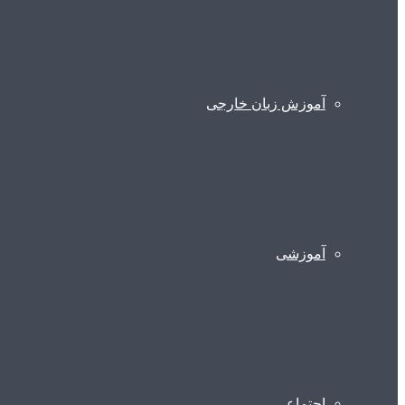
آموزش زبان خارجی
آموزشی
اجتماعی