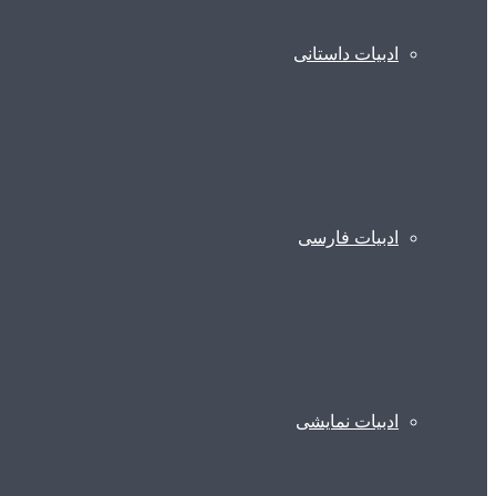
ادبیات داستانی
ادبیات فارسی
ادبیات نمایشی