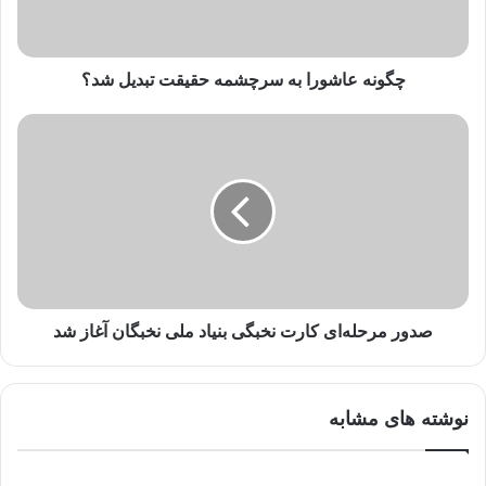
ا
و
ا
ر
چگونه عاشورا به سرچشمه حقیقت تبدیل شد؟
د
ک
ن
ی
د
صدور مرحله‌ای کارت نخبگی بنیاد ملی نخبگان آغاز شد
نوشته های مشابه