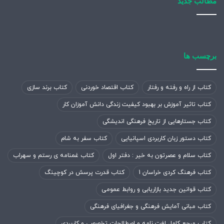
مطالب جدید
برچسب ها
کتاب از راه و رفته و رفتار
کتاب اقتصاد خوردنی
کتاب برند سازی
کتاب تاثیر آموزش بر بهبود کیفیت زندگی دانش آموزان کار
کتاب جستارهایی از تاریخ فرهنگی اندیشگی
کتاب دستور زبان کاربردی اسپانیایی
کتاب سفر به شام
کتاب سلام و عصرتون به خیر : دفتر اول
کتاب غمنامه ی رستم و سهراب
کتاب فرهنگ کردی خراسان 1
کتاب قدرت پرسش در کوچینگ
کتاب قوانین جدید بازاریابی و روابط عمومی
کتاب مبانی آمایش فرهنگی و جغرافیای فرهنگی
کتاب مرجع کامل لغت نامه و اصطلاحات تخصصی و کاربردی