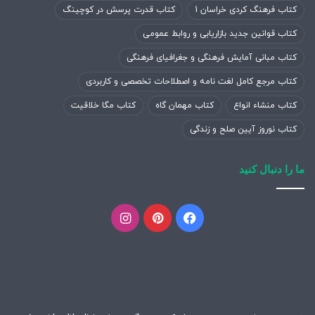
کتاب فرهنگ کردی خراسان 1
کتاب قدرت پرسش در کوچینگ
کتاب قوانین جدید بازاریابی و روابط عمومی
کتاب مبانی آمایش فرهنگی و جغرافیای فرهنگی
کتاب مرجع کامل لغت نامه و اصطلاحات تخصصی و کاربردی
کتاب منشاء انواع
کتاب مهمان گاه
کتاب مگا خلاقیت
کتاب نوروز آیین صلح و زندگی
ما را دنبال کنید
فیسبوک
پینتریست
اینستاگرام