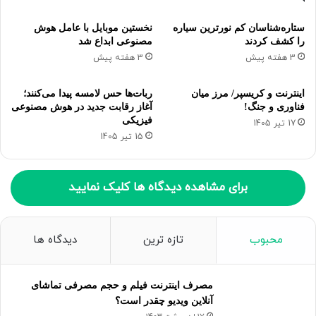
ستاره‌شناسان کم نورترین سیاره
نخستین موبایل با عامل هوش
را کشف کردند
مصنوعی ابداع شد
3 هفته پیش
3 هفته پیش
اینترنت و کریسپر/ مرز میان
ربات‌ها حس لامسه پیدا می‌کنند؛
فناوری و جنگ!
آغاز رقابت جدید در هوش مصنوعی
فیزیکی
17 تیر 1405
15 تیر 1405
برای مشاهده دیدگاه ها کلیک نمایید
محبوب
تازه ترین
دیدگاه ها
مصرف اینترنت فیلم و حجم مصرفی تماشای
آنلاین ویدیو چقدر است؟