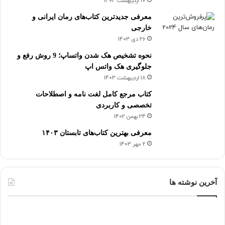
17 اردیبهشت 1403
معرفی جدیدترین کتاب‌های رمان ایرانی و
خارجی
26 دی 1403
نحوه تشخیص هک شدن واتساپ؛ 9 روش رفع و
جلوگیری هک واتس اپ
18 اردیبهشت 1403
کتاب مرجع کامل لغت نامه و اصطلاحات
تخصصی و کاربردی
24 بهمن 1402
معرفی بهترین کتاب‌های تابستان ۱۴۰۳
2 مهر 1403
آخرین نوشته ها