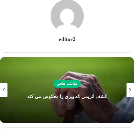
editor2
مقالات علمی
کشف آنزیمی که پیری را معکوس می کند