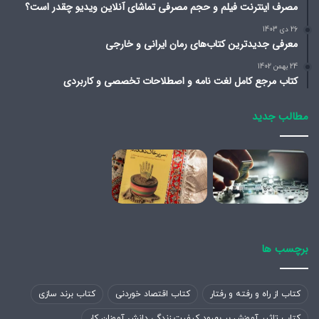
مصرف اینترنت فیلم و حجم مصرفی تماشای آنلاین ویدیو چقدر است؟
26 دی 1403
معرفی جدیدترین کتاب‌های رمان ایرانی و خارجی
24 بهمن 1402
کتاب مرجع کامل لغت نامه و اصطلاحات تخصصی و کاربردی
مطالب جدید
برچسب ها
کتاب از راه و رفته و رفتار
کتاب اقتصاد خوردنی
کتاب برند سازی
کتاب تاثیر آموزش بر بهبود کیفیت زندگی دانش آموزان کار