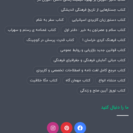
کتاب جستارهایی از تاریخ فرهنگی اندیشگی
کتاب دستور زبان کاربردی اسپانیایی
کتاب سفر به شام
کتاب سلام و عصرتون به خیر : دفتر اول
کتاب غمنامه ی رستم و سهراب
کتاب فرهنگ کردی خراسان 1
کتاب قدرت پرسش در کوچینگ
کتاب قوانین جدید بازاریابی و روابط عمومی
کتاب مبانی آمایش فرهنگی و جغرافیای فرهنگی
کتاب مرجع کامل لغت نامه و اصطلاحات تخصصی و کاربردی
کتاب منشاء انواع
کتاب مهمان گاه
کتاب مگا خلاقیت
کتاب نوروز آیین صلح و زندگی
ما را دنبال کنید
فیسبوک
پینتریست
اینستاگرام