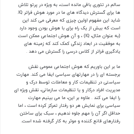
سالم در تئوری باقی مانده است، به ویژه در پرتو تلاش
ها برای گسترش دیدگاه های ما در مورد هوش فراتر IQ.
شاید این مفهوم اولین چیزی که معرفی می کند این
است که بیش از یک راه برای با هوش بودن وجود دارد
(به عنوان مثال، IQ) ، و آن هوش اجتماعی ممکن است
به موفقیت در ابعاد زندگی کمک کند که زمینه های
یادگیری فراتر از کلاس درسی را گسترش می دهد .
ما بر این باوریم که هوش اجتماعی عمومی نقش
برجسته ای را در مهارتهای سیاسی ایفا می کند. مهارت
سیاستی در تنظیمات کار و معاملات توسط درک و
مدیریت افراد درکار و یا تنظیمات سازمانی، نقش ویژه ای
را ایفا می کند . علاوه بر این، ما می بینیم مهارت
سیاسی برای نمایش هر دو رفتار تمرکز کرده است ، اما
حداقل اگر آن را مهم جلوه ندهیم ، سبک برای ساختن
رفتارهای قانع کننده و موثر به کار گرفته شده است.