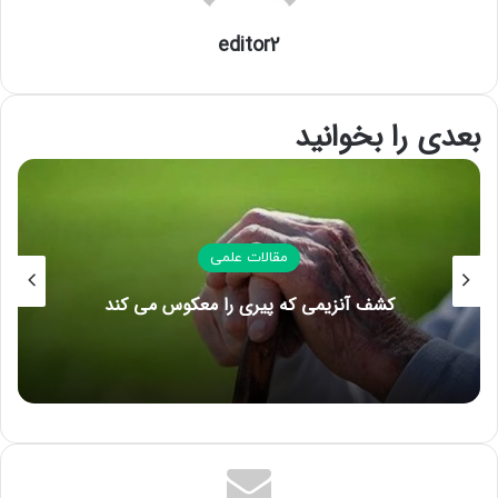
editor2
بعدی را بخوانید
مقالات علمی
کشف آنزیمی که پیری را معکوس می کند