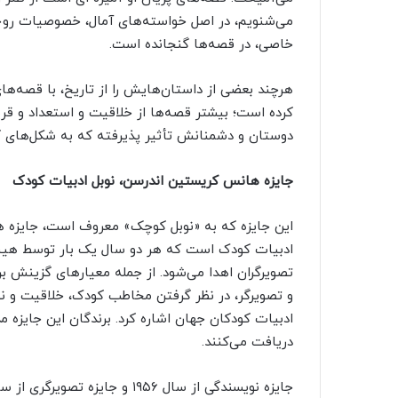
می‌شنویم، در اصل خواسته‌های آمال، خصوصیات روح
خاصی، در قصه‌ها گنجانده است.
هرچند بعضی از داستان‌هایش را از تاریخ، با قصه‌ها
کرده است؛ بیشتر قصه‌ها از خلاقیت و استعداد و قر
دوستان و دشمنانش تأثیر پذیرفته که به شکل‌های گو
جایزه هانس کریستین اندرسن، نوبل ادبیات کودک
این جایزه که به «نوبل کوچک» معروف است، جایزه ها
تصویرگران اهدا می‌شود. از جمله معیارهای گزینش بر
و تصویرگر، در نظر گرفتن مخاطب کودک، خلاقیت و نو
ادبیات کودکان جهان اشاره کرد. برندگان این جایزه 
دریافت می‌کنند.