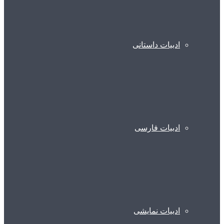
ادبیات داستانی
ادبیات فارسی
ادبیات نمایشی