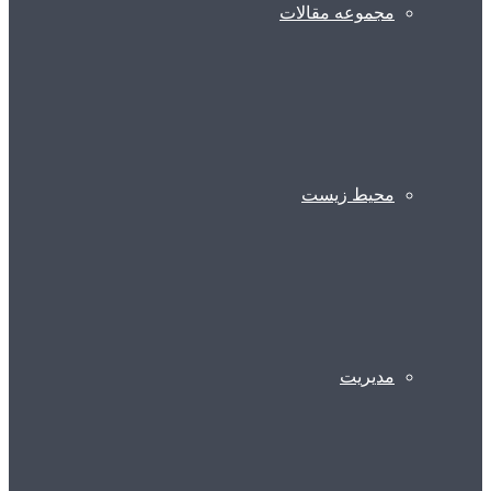
مجموعه مقالات
محیط زیست
مدیریت