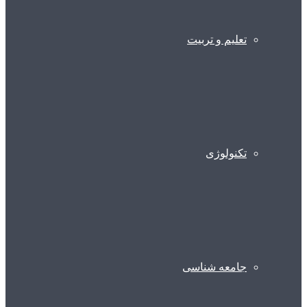
تعلیم و تربیت
تکنولوژی
جامعه شناسی