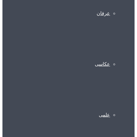
عرفان
عکاسی
علمی