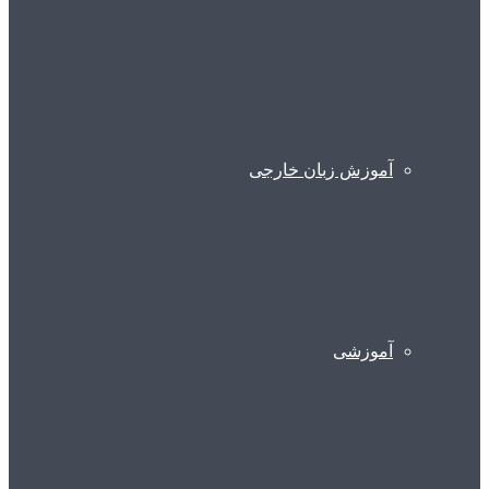
آموزش زبان خارجی
آموزشی