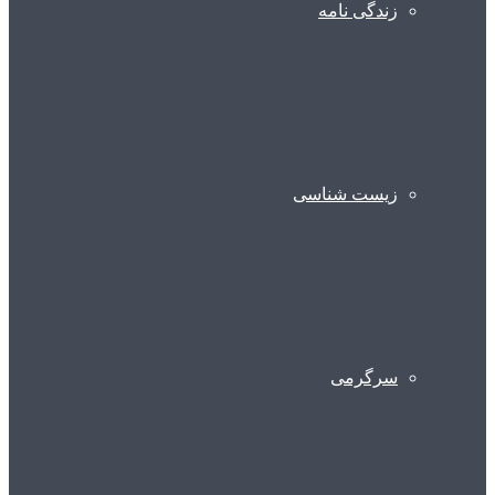
زندگی نامه
زیست شناسی
سرگرمی