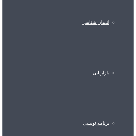
انسان شناسی
بازاریابی
برنامه نویسی