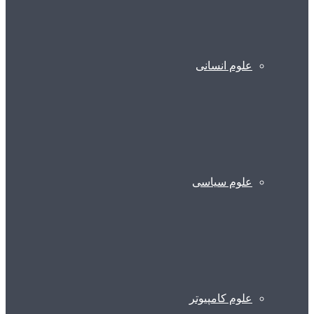
علوم انسانی
علوم سیاسی
علوم کامپیوتر