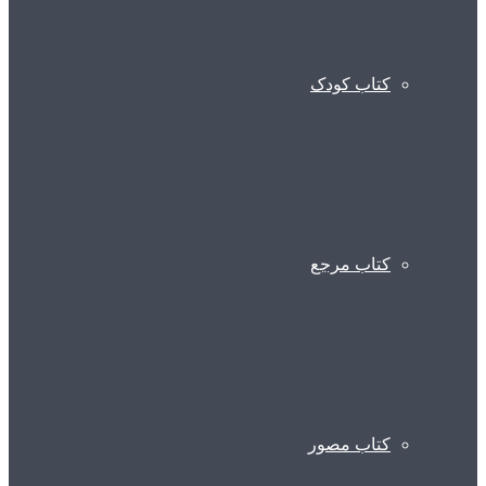
کتاب کودک
کتاب مرجع
کتاب مصور