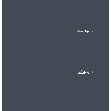
بهداشت
پزشکی