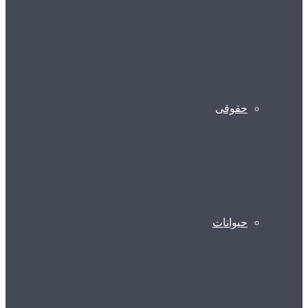
حقوقی
حیوانات