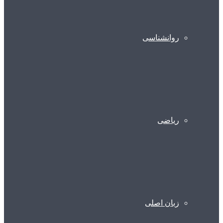
روانشناسی
ریاضی
زبان اصلی