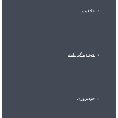
خلاقیت
خود زندگی نامه
خودپروری