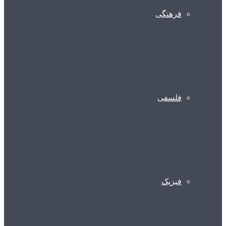
فرهنگی
فلسفی
فیزیک