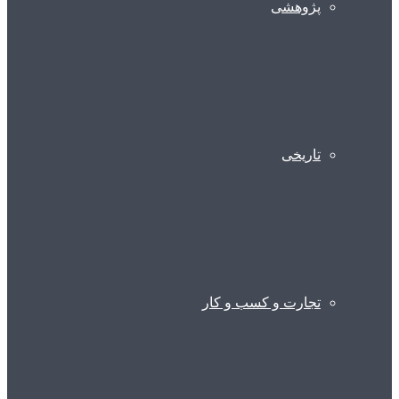
پژوهشی
تاریخی
تجارت و کسب و کار