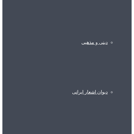
دینی و مذهبی
دیوان اشعار ایرانی