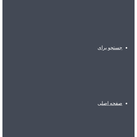
جستجو برای
صفحه اصلی