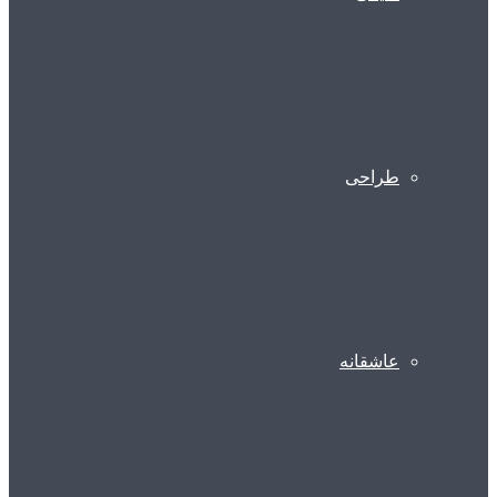
طراحی
عاشقانه