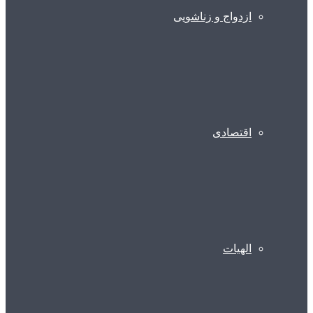
ازدواج و زناشویی
اقتصادی
الهیات