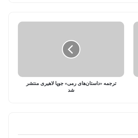
ترجمه «داستان‌های رمی» جوپا لاهیری منتشر
شد