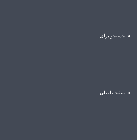
جستجو برای
صفحه اصلی