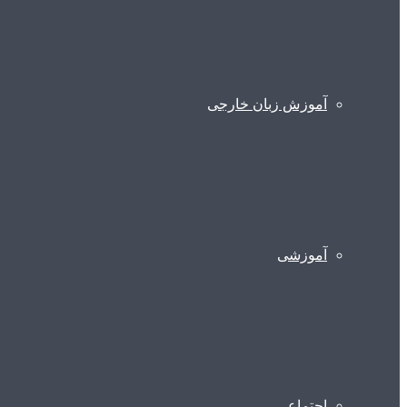
آموزش زبان خارجی
آموزشی
اجتماعی