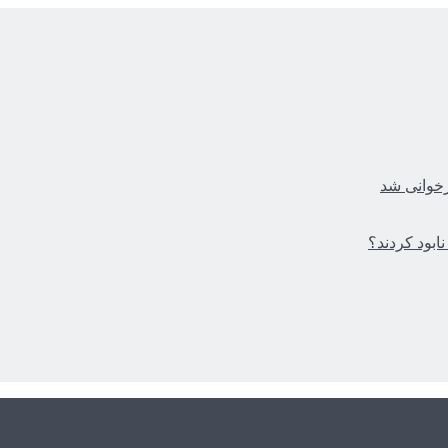
زخوانی شد
ابود کردند؟