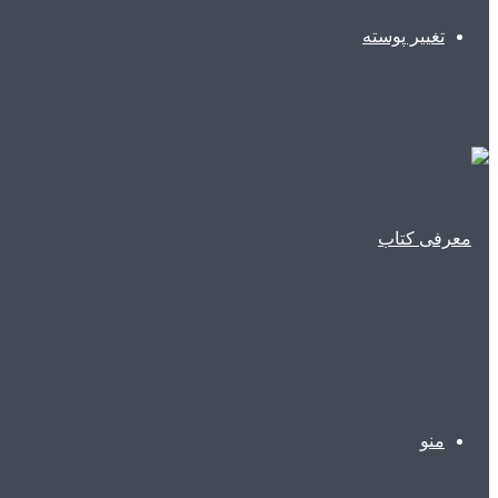
تغییر پوسته
منو